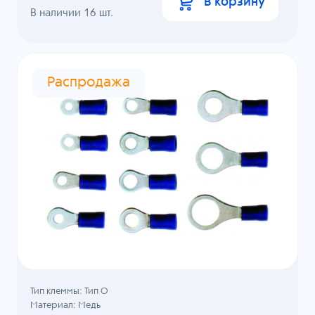
В корзину
В наличии
16
шт.
Распродажа
Тип клеммы: Тип О
Материал: Медь