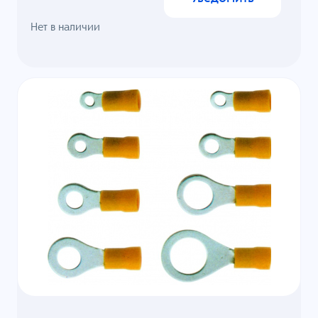
Нет в наличии