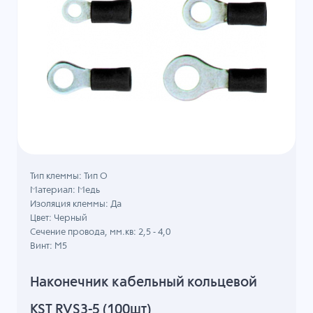
Тип клеммы: Тип О
Материал: Медь
Изоляция клеммы: Да
Цвет: Черный
Сечение провода, мм.кв: 2,5 - 4,0
Винт: M5
Наконечник кабельный кольцевой
KST RVS3-5 (100шт)