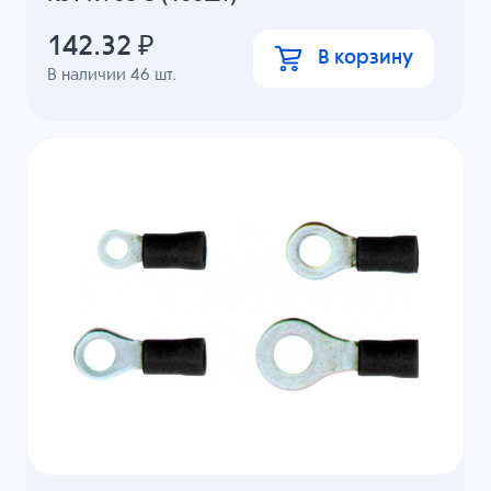
142.32
₽
В корзину
В наличии
46
шт.