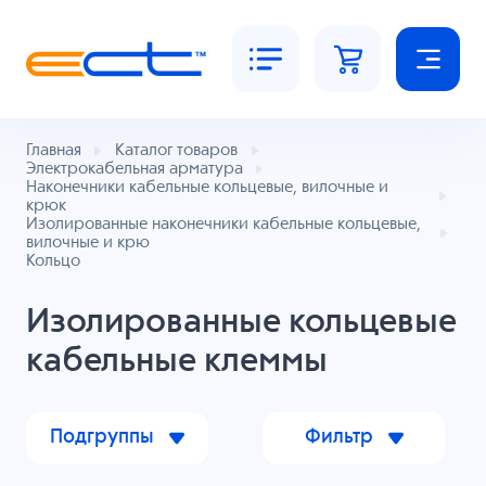
Главная
Каталог товаров
Электрокабельная арматура
Наконечники кабельные кольцевые, вилочные и
крюк
Изолированные наконечники кабельные кольцевые,
вилочные и крю
Кольцо
Изолированные кольцевые
кабельные клеммы
Подгруппы
Фильтр