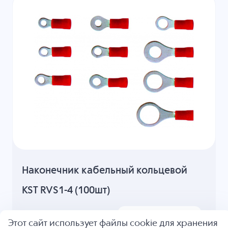
Наконечник кабельный кольцевой
KST RVS1-4 (100шт)
Уведомить
Этот сайт использует файлы cookie для хранения