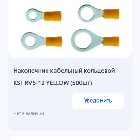
Наконечник кабельный кольцевой
KST RV5-12 YELLOW (500шт)
Уведомить
Нет в наличии