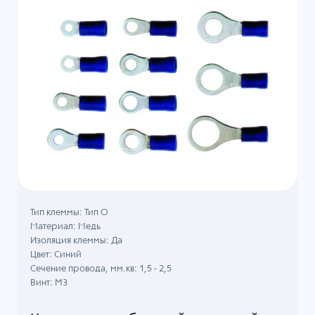
Тип клеммы: Тип О
Материал: Медь
Изоляция клеммы: Да
Цвет: Синий
Сечение провода, мм.кв: 1,5 - 2,5
Винт: M3