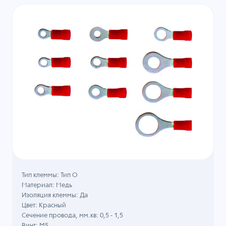
Тип клеммы: Тип О
Материал: Медь
Изоляция клеммы: Да
Цвет: Красный
Сечение провода, мм.кв: 0,5 - 1,5
Винт: M5