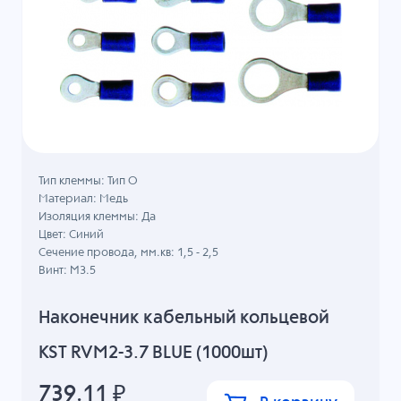
Тип клеммы: Тип О
Материал: Медь
Изоляция клеммы: Да
Цвет: Синий
Сечение провода, мм.кв: 1,5 - 2,5
Винт: M3.5
Наконечник кабельный кольцевой
KST RVM2-3.7 BLUE (1000шт)
739.11
₽