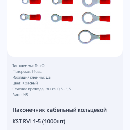
Тип клеммы: Тип О
Материал: Медь
Изоляция клеммы: Да
Цвет: Красный
Сечение провода, мм.кв: 0,5 - 1,5
Винт: M5
Наконечник кабельный кольцевой
KST RVL1-5 (1000шт)