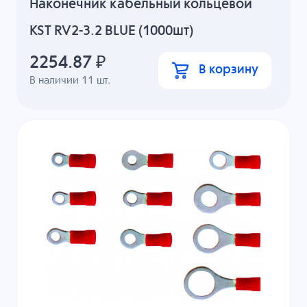
Наконечник кабельный кольцевой
KST RV2-3.2 BLUE (1000шт)
2254.87
₽
В корзину
В наличии
11
шт.