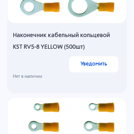
Наконечник кабельный кольцевой
KST RV5-8 YELLOW (500шт)
Уведомить
Нет в наличии