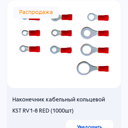
Распродажа
Наконечник кабельный кольцевой
KST RV1-8 RED (1000шт)
Уведомить