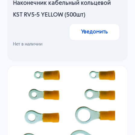
Наконечник кабельный кольцевой
KST RV5-5 YELLOW (500шт)
Уведомить
Нет в наличии