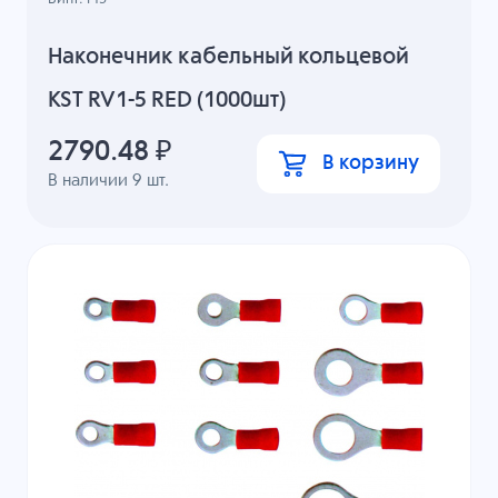
Наконечник кабельный кольцевой
KST RV1-5 RED (1000шт)
2790.48
₽
В корзину
В наличии
9
шт.