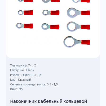
Тип клеммы: Тип О
Материал: Медь
Изоляция клеммы: Да
Цвет: Красный
Сечение провода, мм.кв: 0,5 - 1,5
Винт: M5
Наконечник кабельный кольцевой