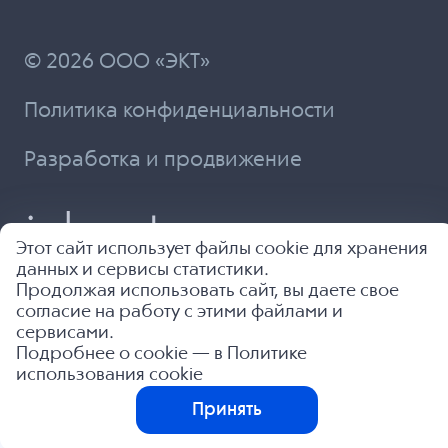
© 2026 ООО «ЭКТ»
Политика конфиденциальности
Разработка и продвижение
Этот сайт использует файлы cookie для хранения
данных и сервисы статистики.
Продолжая использовать сайт, вы даете свое
согласие на работу с этими файлами и
сервисами.
Подробнее о cookie — в
Политике
использования cookie
Принять