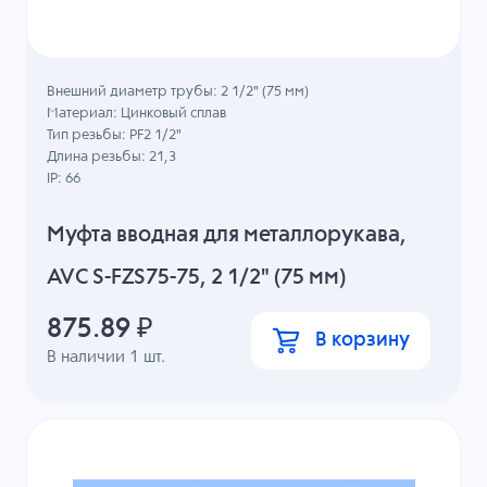
Внешний диаметр трубы: 2 1/2" (75 мм)
Материал: Цинковый сплав
Тип резьбы: PF2 1/2"
Длина резьбы: 21,3
IP: 66
Муфта вводная для металлорукава,
AVC S-FZS75-75, 2 1/2" (75 мм)
875.89
₽
В корзину
В наличии
1
шт.