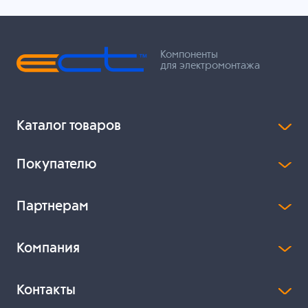
Компоненты
для электромонтажа
Каталог товаров
Покупателю
Партнерам
Компания
Контакты