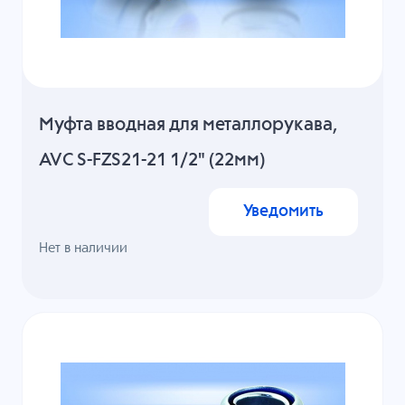
Муфта вводная для металлорукава,
AVC S-FZS21-21 1/2" (22мм)
Уведомить
Нет в наличии