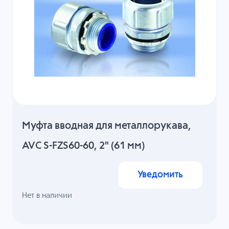
Муфта вводная для металлорукава,
AVC S-FZS60-60, 2" (61 мм)
Уведомить
Нет в наличии