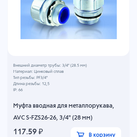
Внешний диаметр трубы: 3/4" (28.5 мм)
Материал: Цинковый сплав
Тип резьбы: PF3/4"
Длина резьбы: 12,5
IP: 66
Муфта вводная для металлорукава,
AVC S-FZS26-26, 3/4" (28 мм)
117.59
₽
В корзину