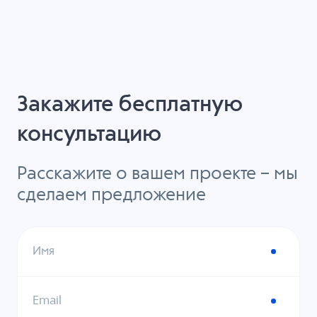
Закажите бесплатную
консультацию
Расскажите о вашем проекте – мы
сделаем предложение
Имя
Email