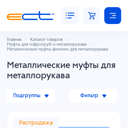
Главная
Каталог товаров
Муфты для гофротруб и металлорукава
Металлические муфты-фитинги для металлорукава
Металлические муфты для
металлорукава
Подгруппы
Фильтр
Распродажа