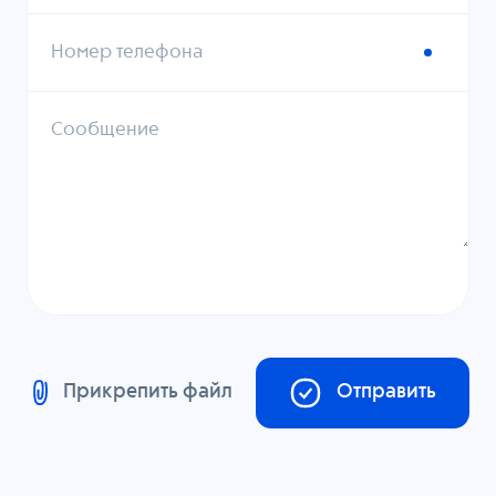
Номер телефона
Сообщение
Прикрепить файл
Отправить