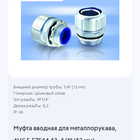
Внешний диаметр трубы: 1/4" (12 мм)
Материал: Цинковый сплав
Тип резьбы: PF1/4"
Длина резьбы: 8,2
IP: 66
Муфта вводная для металлорукава,