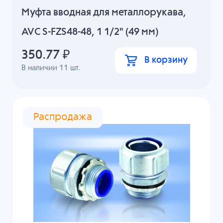
Муфта вводная для металлорукава,
AVC S-FZS48-48, 1 1/2" (49 мм)
350.77
₽
В корзину
В наличии
11
шт.
Распродажа