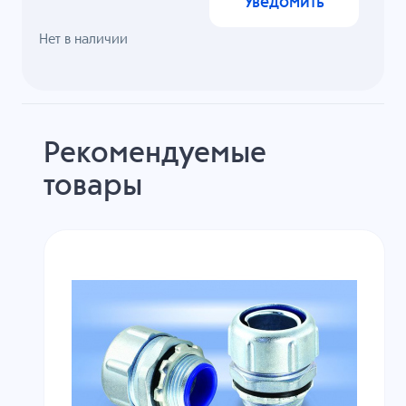
Уведомить
Нет в наличии
Рекомендуемые
товары