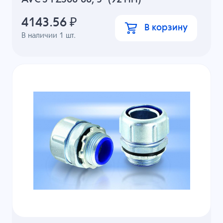
4143.56
₽
В корзину
В наличии
1
шт.