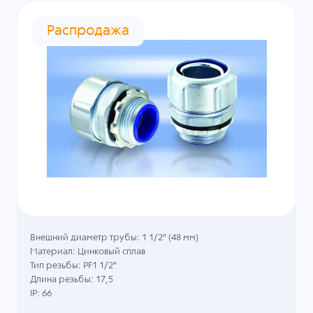
Распродажа
Внешний диаметр трубы: 1 1/2" (48 мм)
Материал: Цинковый сплав
Тип резьбы: PF1 1/2"
Длина резьбы: 17,5
IP: 66