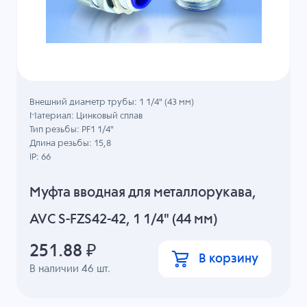
Внешний диаметр трубы: 1 1/4" (43 мм)
Материал: Цинковый сплав
Тип резьбы: PF1 1/4"
Длина резьбы: 15,8
IP: 66
Муфта вводная для металлорукава,
AVC S-FZS42-42, 1 1/4" (44 мм)
251.88
₽
В корзину
В наличии
46
шт.