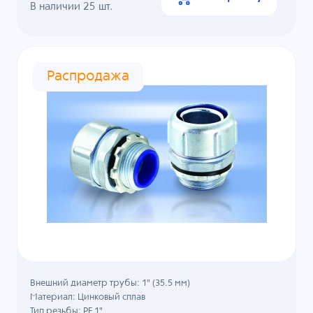
В наличии
25
шт.
Распродажа
Внешний диаметр трубы: 1" (35.5 мм)
Материал: Цинковый сплав
Тип резьбы: PF 1"