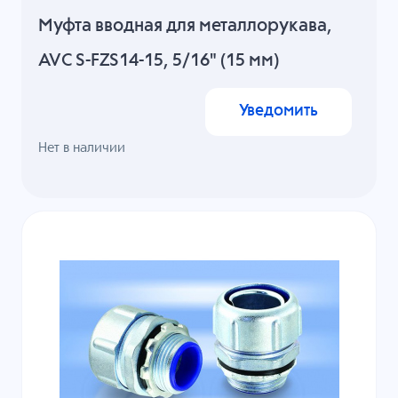
Муфта вводная для металлорукава,
AVC S-FZS14-15, 5/16" (15 мм)
Уведомить
Нет в наличии