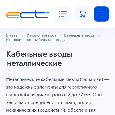
Главная
Каталог товаров
Кабельные вводы
Металлические кабельные вводы
Кабельные вводы
металлические
Металлические кабельные вводы (сальники) —
это надёжные элементы для герметичного
ввода кабеля диаметром от 2 до 77 мм. Они
защищают соединения от влаги, пыли и
механических воздействий, обеспечивая