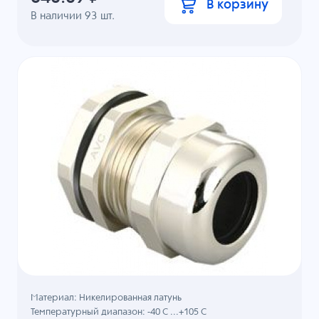
В корзину
В наличии
93
шт.
Материал: Никелированная латунь
Температурный диапазон: -40 C ...+105 C