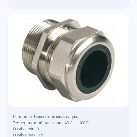
Материал: Никелированная латунь
Температурный диапазон: -40 C ...+100 C
D.cable min: 3
D.cable max: 3.5