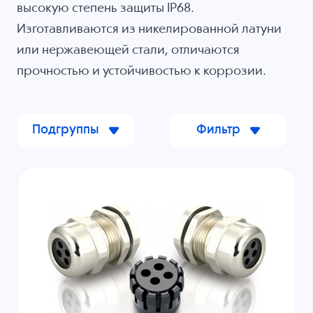
высокую степень защиты IP68.
Изготавливаются из никелированной латуни
или нержавеющей стали, отличаются
прочностью и устойчивостью к коррозии.
Подгруппы
Фильтр