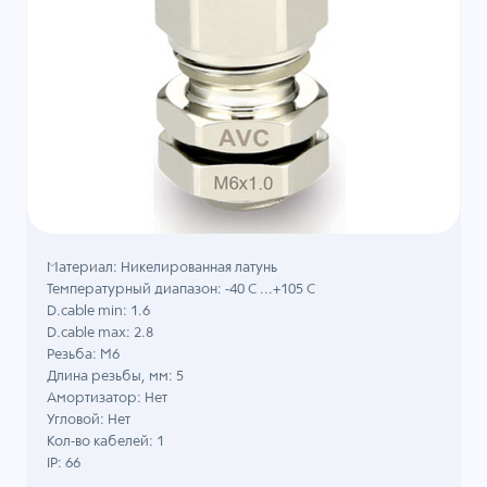
Материал: Никелированная латунь
Температурный диапазон: -40 C ...+105 C
D.cable min: 1.6
D.cable max: 2.8
Резьба: M6
Длина резьбы, мм: 5
Амортизатор: Нет
Угловой: Нет
Кол-во кабелей: 1
IP: 66