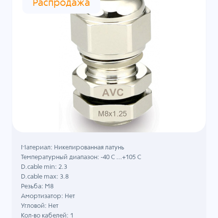
Распродажа
Материал: Никелированная латунь
Температурный диапазон: -40 C ...+105 C
D.cable min: 2.3
D.cable max: 3.8
Резьба: M8
Амортизатор: Нет
Угловой: Нет
Кол-во кабелей: 1