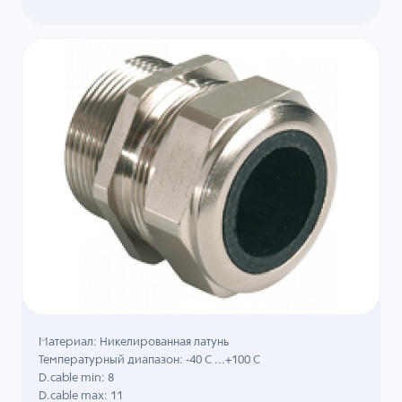
Материал: Никелированная латунь
Температурный диапазон: -40 C ...+100 C
D.cable min: 8
D.cable max: 11