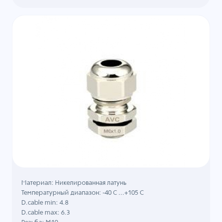
Материал: Никелированная латунь
Температурный диапазон: -40 C ...+105 C
D.cable min: 4.8
D.cable max: 6.3