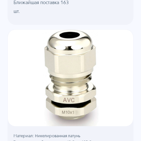
Ближайшая поставка 163
шт.
Материал: Никелированная латунь