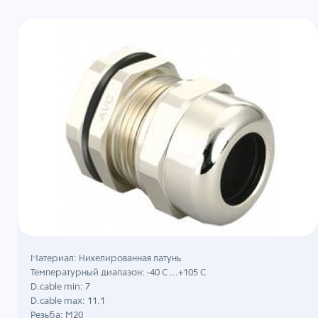
Материал: Никелированная латунь
Температурный диапазон: -40 C ...+105 C
D.cable min: 7
D.cable max: 11.1
Резьба: M20