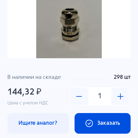
В наличии на складе
298 шт
144,32 ₽
Цена с учетом НДС
Ищите аналог?
Заказать