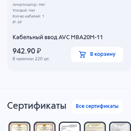
Амортизатор: Нет
Угловой: Нет
Кол-во кабелей: 1
IP: 69
Кабельный ввод AVC MBA20M-11
942.90
₽
В корзину
В наличии
220
шт.
Сертификаты
Все сертификаты