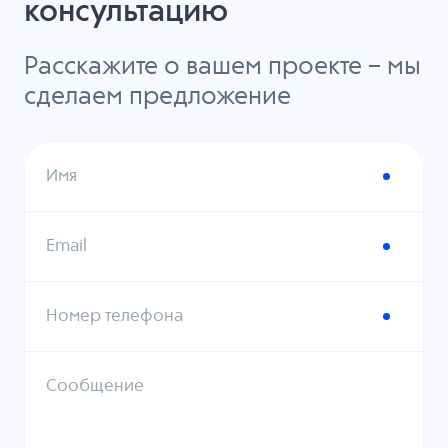
консультацию
Расскажите о вашем проекте – мы
сделаем предложение
Имя
Email
Номер телефона
Сообщение