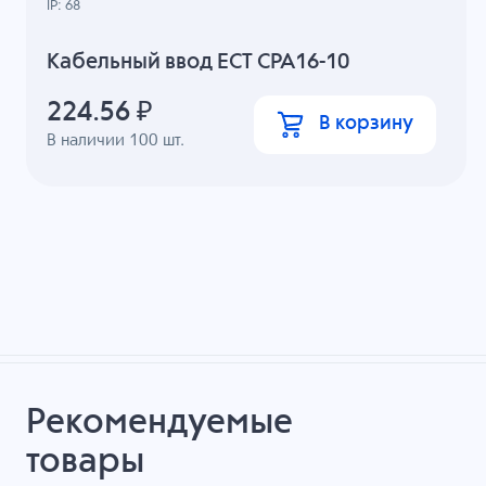
IP: 68
Кабельный ввод ECT CPA16-10
224.56
₽
В корзину
В наличии
100
шт.
Рекомендуемые
товары