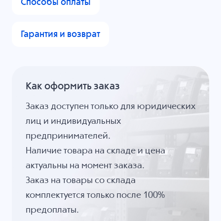
Способы оплаты
Гарантия и возврат
Как оформить заказ
Заказ доступен только для юридических
лиц и индивидуальных
предпринимателей.
Наличие товара на складе и цена
актуальны на момент заказа.
Заказ на товары со склада
комплектуется только после 100%
предоплаты.