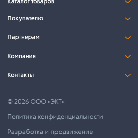
Каталог товаров
Покупателю
Партнерам
Компания
Контакты
© 2026 ООО «ЭКТ»
Политика конфиденциальности
Разработка и продвижение