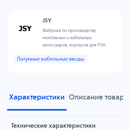
JSY
Фабрика по производству
монтажных и кабельных
аксессуаров, корпусов для РЭА.
Латунные кабельные вводы
Характеристики
Описание товара
Технические характеристики