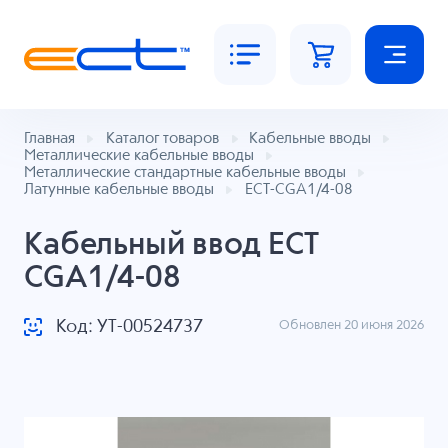
Главная
Каталог товаров
Кабельные вводы
Металлические кабельные вводы
Металлические стандартные кабельные вводы
Латунные кабельные вводы
ECT-CGA1/4-08
Кабельный ввод ECT
CGA1/4-08
Код: УТ-00524737
Обновлен 20 июня 2026