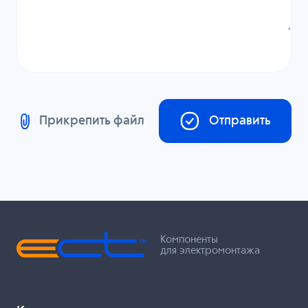
Прикрепить файл
Отправить
Компоненты
для электромонтажа