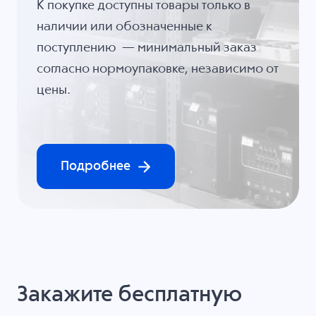
К покупке доступны товары только в
наличии или обозначенные к
поступлению — минимальный заказ
согласно нормоупаковке, независимо от
цены.
Подробнее
Закажите бесплатную