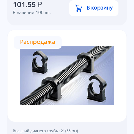
101.55
₽
В корзину
В наличии
100
шт.
Распродажа
Внешний диаметр трубы: 2" (55 мм)