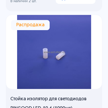
В наличии
2
шт.
Распродажа
Стойка изолятор для светодиодов