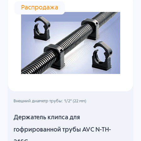
Распродажа
Внешний диаметр трубы: 1/2" (22 мм)
Держатель клипса для
гофрированной трубы AVC N-TH-