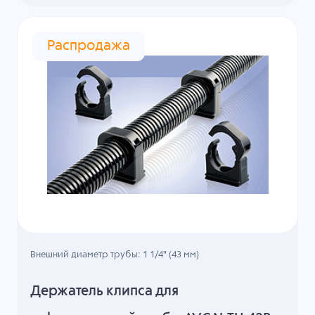
Распродажа
Внешний диаметр трубы: 1 1/4" (43 мм)
Держатель клипса для