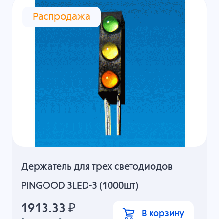
Распродажа
Держатель для трех светодиодов
PINGOOD 3LED-3 (1000шт)
1913.33
₽
В корзину