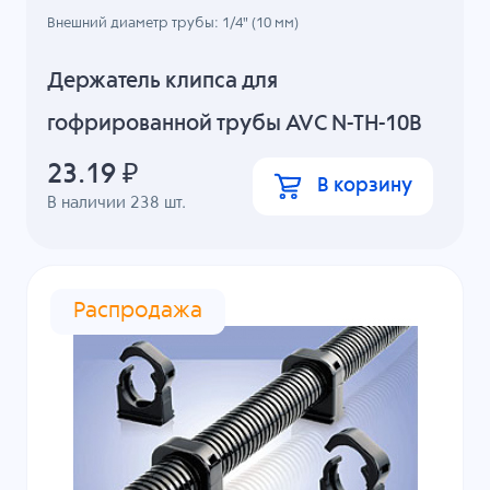
Внешний диаметр трубы: 1/4" (10 мм)
Держатель клипса для
гофрированной трубы AVC N-TH-10B
23.19
₽
В корзину
В наличии
238
шт.
Распродажа