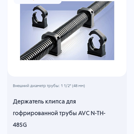
Внешний диаметр трубы: 1 1/2" (48 мм)
Держатель клипса для
гофрированной трубы AVC N-TH-
48SG