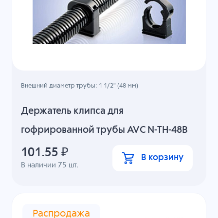
Внешний диаметр трубы: 1 1/2" (48 мм)
Держатель клипса для
гофрированной трубы AVC N-TH-48B
101.55
₽
В корзину
В наличии
75
шт.
Распродажа