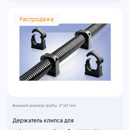
Распродажа
Внешний диаметр трубы: 2" (61 мм)
Держатель клипса для