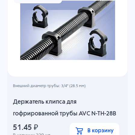
Внешний диаметр трубы: 3/4" (28.5 мм)
Держатель клипса для
гофрированной трубы AVC N-TH-28B
51.45
₽
В корзину