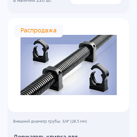
В наличии
220
шт.
Распродажа
Внешний диаметр трубы: 3/4" (28.5 мм)