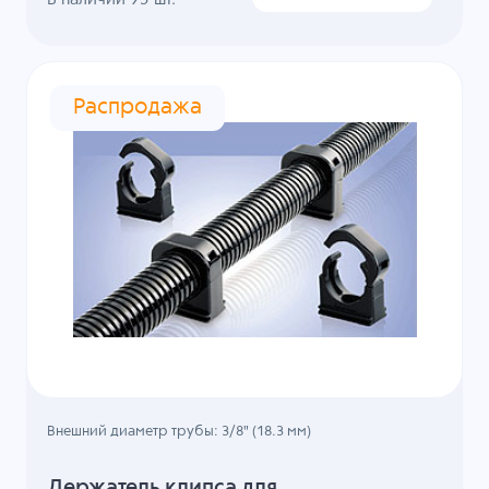
Распродажа
Внешний диаметр трубы: 3/8" (18.3 мм)
Держатель клипса для