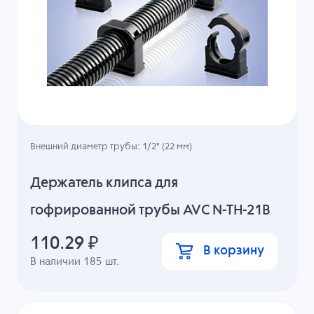
Внешний диаметр трубы: 1/2" (22 мм)
Держатель клипса для
гофрированной трубы AVC N-TH-21B
110.29
₽
В корзину
В наличии
185
шт.