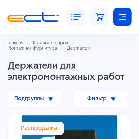
Главная
Каталог товаров
Монтажная фурнитура
Держатели
Держатели для
электромонтажных работ
Подгруппы
Фильтр
Распродажа