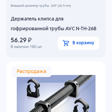
Внешний диаметр трубы: 3/4" (26.5 мм)
Держатель клипса для
гофрированной трубы AVC N-TH-26B
56.29
₽
В корзину
В наличии
180
шт.
Распродажа