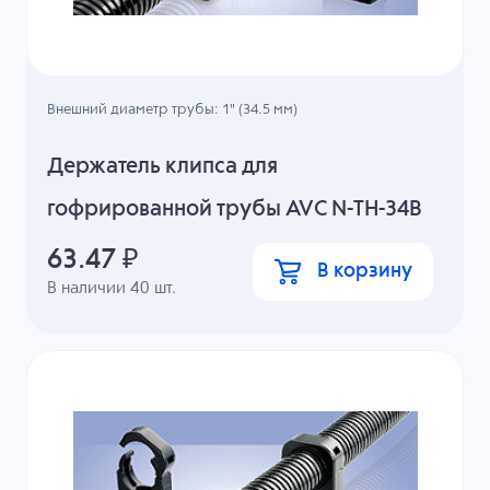
Внешний диаметр трубы: 1" (34.5 мм)
Держатель клипса для
гофрированной трубы AVC N-TH-34B
63.47
₽
В корзину
В наличии
40
шт.