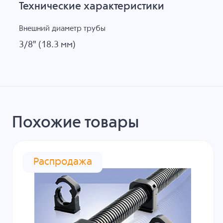
Технические характеристики
Внешний диаметр трубы
3/8" (18.3 мм)
Похожие товары
Распродажа