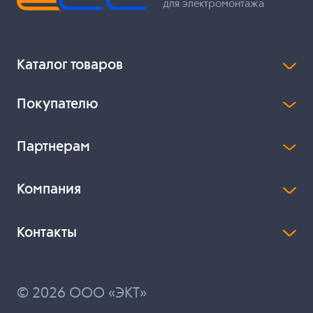
для электромонтажа
Каталог товаров
Покупателю
Партнерам
Компания
Контакты
© 2026 ООО «ЭКТ»