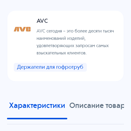
AVC
AVC сегодня – это более десяти тысяч
наименований изделий,
удовлетворяющих запросам самых
взыскательных клиентов.
Держатели для гофротруб
Характеристики
Описание товара