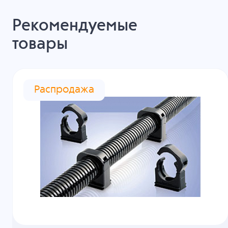
Рекомендуемые
товары
Распродажа