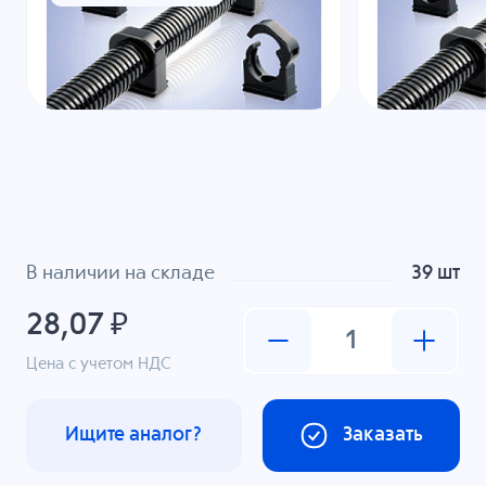
В наличии на складе
39 шт
28,07 ₽
Цена с учетом НДС
Ищите аналог?
Заказать