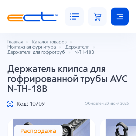
Главная
Каталог товаров
Монтажная фурнитура
Держатели
Держатели для гофротруб
N-TH-18B
Держатель клипса для
гофрированной трубы AVC
N-TH-18B
Код: 10709
Обновлен 20 июня 2026
Распродажа