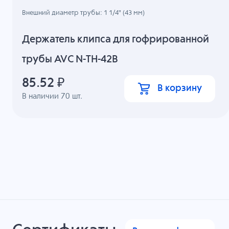
Внешний диаметр трубы: 1 1/4" (43 мм)
Держатель клипса для гофрированной
трубы AVC N-TH-42B
85.52
₽
В корзину
В наличии
70
шт.