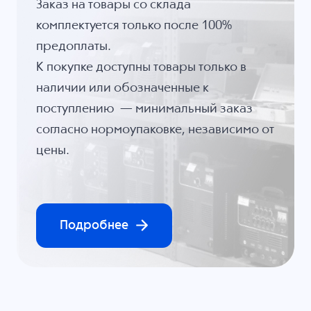
Заказ на товары со склада
комплектуется только после 100%
предоплаты.
К покупке доступны товары только в
наличии или обозначенные к
поступлению — минимальный заказ
согласно нормоупаковке, независимо от
цены.
Подробнее