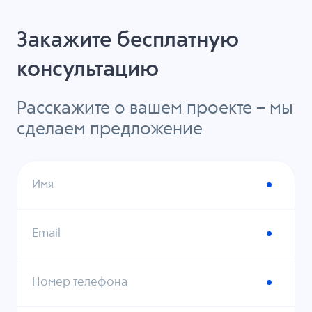
Закажите бесплатную
консультацию
Расскажите о вашем проекте – мы
сделаем предложение
Имя
Email
Номер телефона