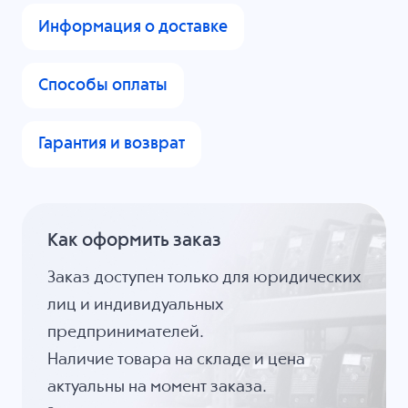
Информация о доставке
Способы оплаты
Гарантия и возврат
Как оформить заказ
Заказ доступен только для юридических
лиц и индивидуальных
предпринимателей.
Наличие товара на складе и цена
актуальны на момент заказа.