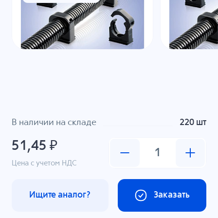
В наличии на складе
220 шт
51,45 ₽
Цена с учетом НДС
Ищите аналог?
Заказать