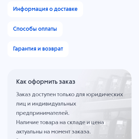
Информация о доставке
Способы оплаты
Гарантия и возврат
Как оформить заказ
Заказ доступен только для юридических
лиц и индивидуальных
предпринимателей.
Наличие товара на складе и цена
актуальны на момент заказа.