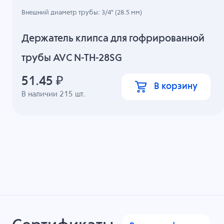
Внешний диаметр трубы: 3/4" (28.5 мм)
Держатель клипса для гофрированной
трубы AVC N-TH-28SG
51.45
₽
В корзину
В наличии
215
шт.