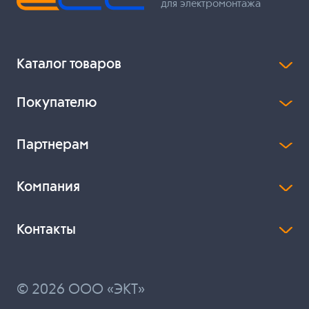
для электромонтажа
Каталог товаров
Покупателю
Партнерам
Компания
Контакты
© 2026 ООО «ЭКТ»