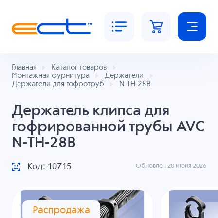
Главная
Каталог товаров
Монтажная фурнитура
Держатели
Держатели для гофротруб
N-TH-28B
Держатель клипса для
гофрированной трубы AVC
N-TH-28B
Код: 10715
Обновлен 20 июня 2026
Распродажа