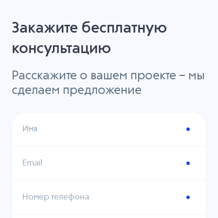
Закажите бесплатную
консультацию
Расскажите о вашем проекте – мы
сделаем предложение
Имя
Email
Номер телефона