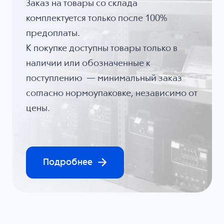
Заказ на товары со склада
комплектуется только после 100%
предоплаты.
К покупке доступны товары только в
наличии или обозначенные к
поступлению — минимальный заказ
согласно нормоупаковке, независимо от
цены.
Подробнее