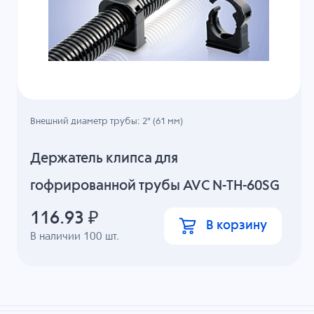
Внешний диаметр трубы: 2" (61 мм)
Держатель клипса для
гофрированной трубы AVC N-TH-60SG
116.93
₽
В корзину
В наличии
100
шт.