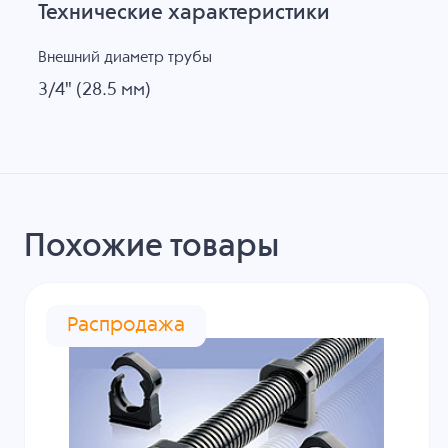
Технические характеристики
Внешний диаметр трубы
3/4" (28.5 мм)
Похожие товары
Распродажа