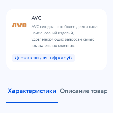
AVC
AVC сегодня – это более десяти тысяч
наименований изделий,
удовлетворяющих запросам самых
взыскательных клиентов.
Держатели для гофротруб
Характеристики
Описание товара