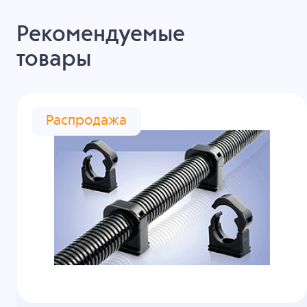
Рекомендуемые
товары
Распродажа