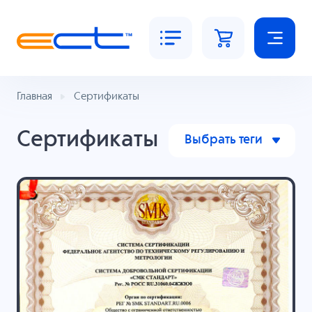
Главная
Сертификаты
Сертификаты
Выбрать теги