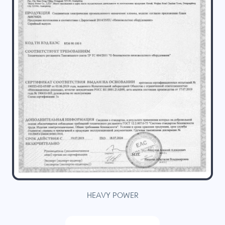
HEAVY POWER