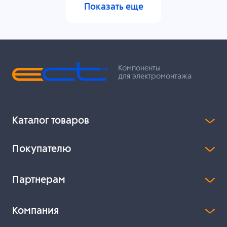
Показать еще
Компоненты
для электромонтажа
Каталог товаров
Покупателю
Партнерам
Компания