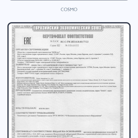
COSMO