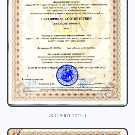
ИСО 9001-2015.1