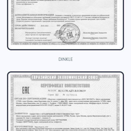
DINKLE