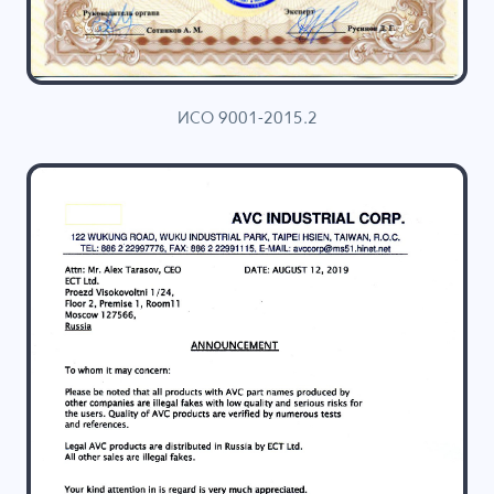
ИСО 9001-2015.2