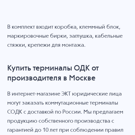
В комплект входит коробка, клеммный блок,
маркировочные бирки, заглушка, кабельные
стяжки, крепежи для монтажа.
Купить терминалы ОДК от
производителя в Москве
В интернет-магазине ЭКТ юридические лица
могут заказать коммутационные терминалы
СОДК с доставкой по России. Мы предлагаем
продукцию собственного производства с
гарантией до 10 лет при соблюдении правил