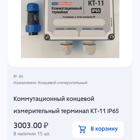
IP: 65
Назначение: Концевой измерительный
Коммутационный концевой
измерительный терминал КТ-11 IP65
3003.00
₽
В корзину
В наличии
15
шт.