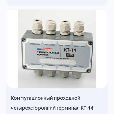
Коммутационный проходной
четырехсторонний терминал КТ-14