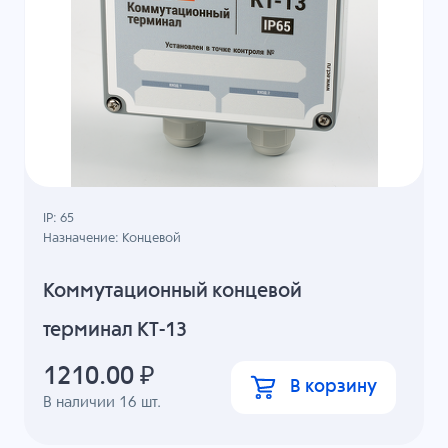
IP: 65
Назначение: Концевой
Коммутационный концевой
терминал КТ-13
1210.00
₽
В корзину
В наличии
16
шт.