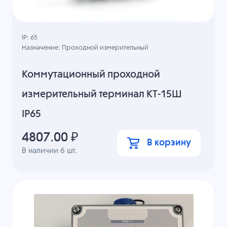
IP: 65
Назначение: Проходной измерительный
Коммутационный проходной
измерительный терминал КТ-15Ш
IP65
4807.00
₽
В корзину
В наличии
6
шт.