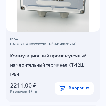
IP: 54
Назначение: Промежуточный измерительный
Коммутационный промежуточный
измерительный терминал КТ-12Ш
IP54
2211.00
₽
В корзину
В наличии
13
шт.