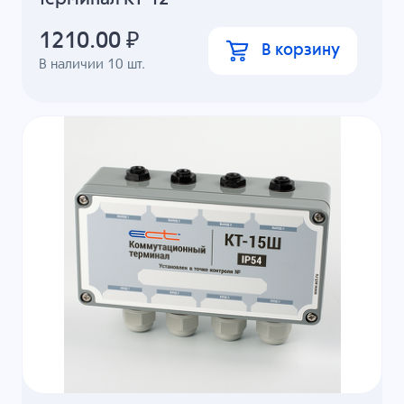
1210.00
₽
В корзину
В наличии
10
шт.