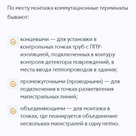
По месту монтажа коммутационные терминалы
бывают:
концевыми — для установки в
контрольных точках труб с ППУ-
изоляцией, подключенных к контуру
контроля детектора повреждений, в
места ввода теплопроводов в здания;
промежуточными (проходными) — для
подключения в точках разветвления
магистральных линий;
объединяющими — для монтажа в
точках, где планируется объединение
нескольких магистралей в одну петлю.