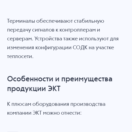
Терминалы обеспечивают стабильную
передачу сигналов к контроллерам и
серверам. Устройства также используют для
изменения конфигурации СОДК на участке
теплосети.
Особенности и преимущества
продукции ЭКТ
К плюсам оборудования производства
компании ЭКТ можно отнести: