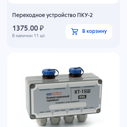
Переходное устройство ПКУ-2
1375.00
₽
В корзину
В наличии
11
шт.