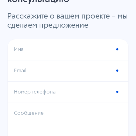
Расскажите о вашем проекте – мы
сделаем предложение
Имя
Email
Номер телефона
Сообщение