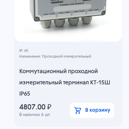
IP: 65
Назначение: Проходной измерительный
Коммутационный проходной
измерительный терминал КТ-15Ш
IP65
4807.00
₽
В корзину
В наличии
6
шт.