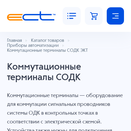
Главная
Каталог товаров
Приборы автоматизации
Коммутационные терминалы СОДК ЭКТ
Коммутационные
терминалы СОДК
Коммутационные терминалы — оборудование
для коммутации сигнальных проводников
системы ОДК в контрольных точках в
соответствии с электрической схемой.
Устройства также нужны для подключения