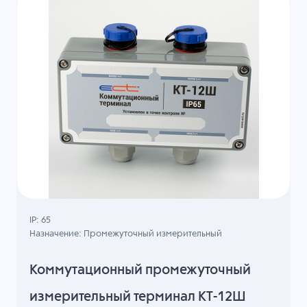
IP: 65
Назначение: Промежуточный измерительный
Коммутационный промежуточный
измерительный терминал КТ-12Ш