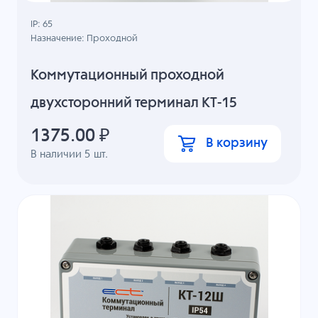
IP: 65
Назначение: Проходной
Коммутационный проходной
двухсторонний терминал КТ-15
1375.00
₽
В корзину
В наличии
5
шт.