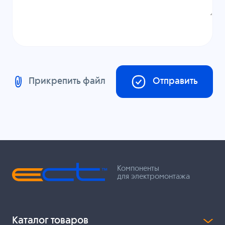
Прикрепить файл
Отправить
Компоненты
для электромонтажа
Каталог товаров