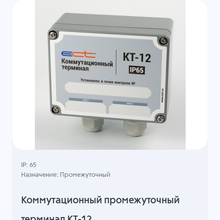
IP: 65
Назначение: Промежуточный
Коммутационный промежуточный
терминал КТ-12