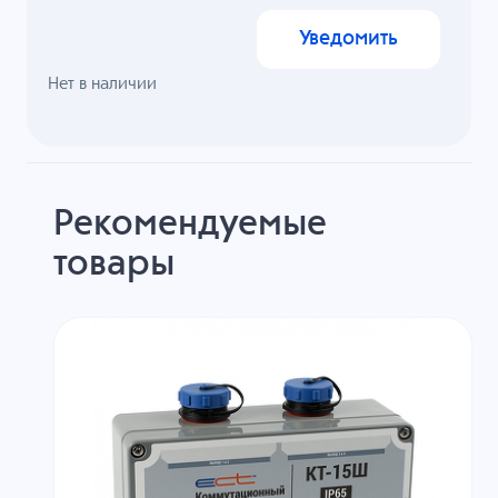
Уведомить
Нет в наличии
Рекомендуемые
товары