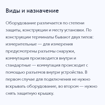
Виды и назначение
Оборудование различается по степени
защиты, конструкции и месту установки. По
конструкции терминалы бывают двух типов:
измерительные — для измерения
предусмотрены разъемы снаружи,
коммутация производится внутри и
стандартные — коммутация происходит с
помощью разъемов внутри устройства. В
первом случае для подключения не нужно
вскрывать оборудование, во втором — нужно
снять защитную крышку.