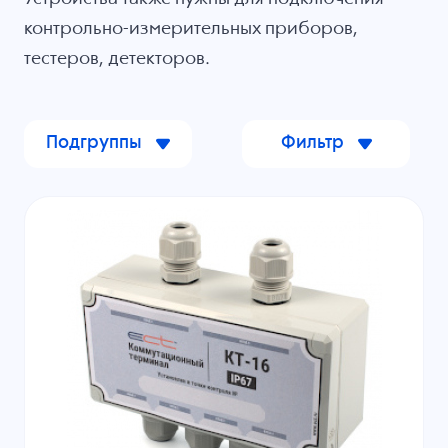
контрольно-измерительных приборов,
тестеров, детекторов.
Подгруппы
Фильтр