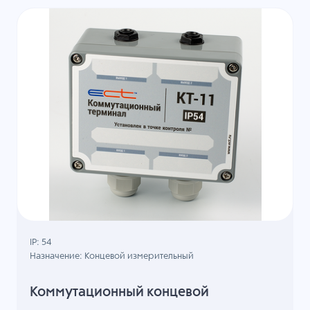
IP: 54
Назначение: Концевой измерительный
Коммутационный концевой