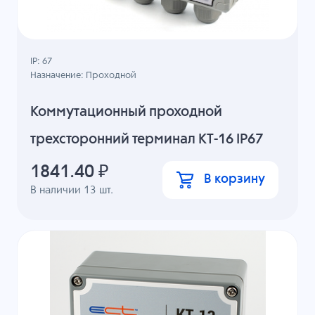
IP: 67
Назначение: Проходной
Коммутационный проходной
трехсторонний терминал КТ-16 IP67
1841.40
₽
В корзину
В наличии
13
шт.