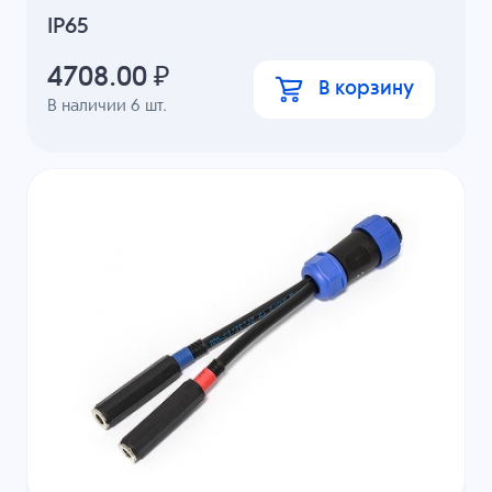
IP65
4708.00
₽
В корзину
В наличии
6
шт.