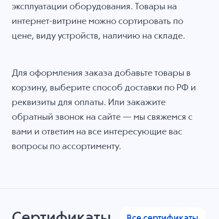
эксплуатации оборудования. Товары на
интернет-витрине можно сортировать по
цене, виду устройств, наличию на складе.
Для оформления заказа добавьте товары в
корзину, выберите способ доставки по РФ и
реквизиты для оплаты. Или закажите
обратный звонок на сайте — мы свяжемся с
вами и ответим на все интересующие вас
вопросы по ассортименту.
Сертификаты
Все сертификаты