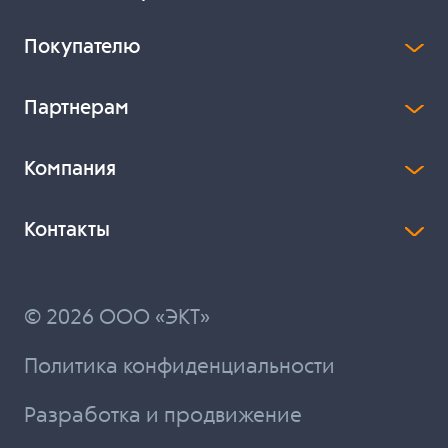
Покупателю
Партнерам
Компания
Контакты
© 2026 ООО «ЭКТ»
Политика конфиденциальности
Разработка и продвижение