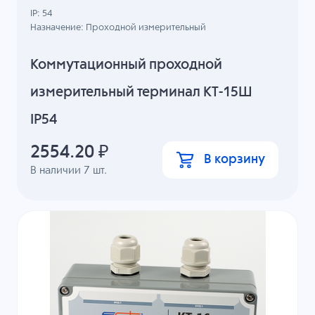
IP: 54
Назначение: Проходной измерительный
Коммутационный проходной
измерительный терминал КТ-15Ш
IP54
2554.20
₽
В корзину
В наличии
7
шт.