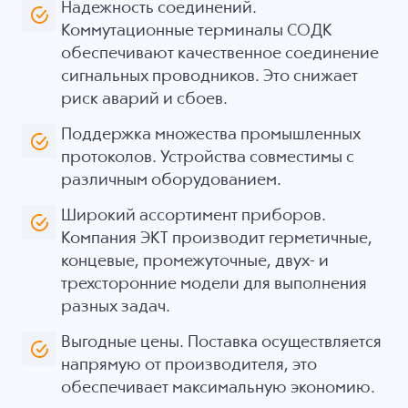
Надежность соединений.
Коммутационные терминалы СОДК
обеспечивают качественное соединение
сигнальных проводников. Это снижает
риск аварий и сбоев.
Поддержка множества промышленных
протоколов. Устройства совместимы с
различным оборудованием.
Широкий ассортимент приборов.
Компания ЭКТ производит герметичные,
концевые, промежуточные, двух- и
трехсторонние модели для выполнения
разных задач.
Выгодные цены. Поставка осуществляется
напрямую от производителя, это
обеспечивает максимальную экономию.