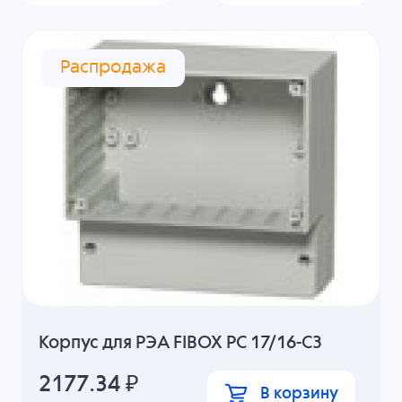
Распродажа
Корпус для РЭА FIBOX PC 17/16-C3
2177.34
₽
В корзину