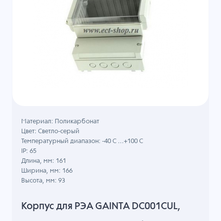
Материал: Поликарбонат
Цвет: Светло-серый
Температурный диапазон: -40 C ...+100 C
IP: 65
Длина, мм: 161
Ширина, мм: 166
Высота, мм: 93
Корпус для РЭА GAINTA DC001CUL,