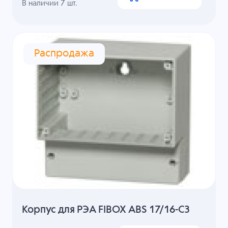
В наличии
7
шт.
Распродажа
Корпус для РЭА FIBOX ABS 17/16-C3