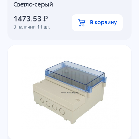
Светло-серый
1473.53
₽
В корзину
В наличии
11
шт.