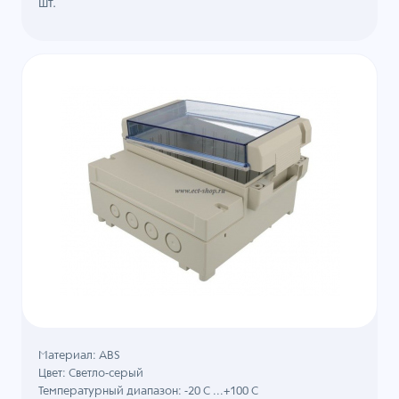
шт.
Материал: ABS
Цвет: Светло-серый
Температурный диапазон: -20 C ...+100 C