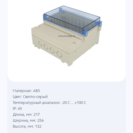
Материал: ABS
Цвет: Светло-серый
Температурный диапазон: -20 C ...+100 C
IP: 65
Длина, мм: 217
Ширина, мм: 256
Высота, мм: 132