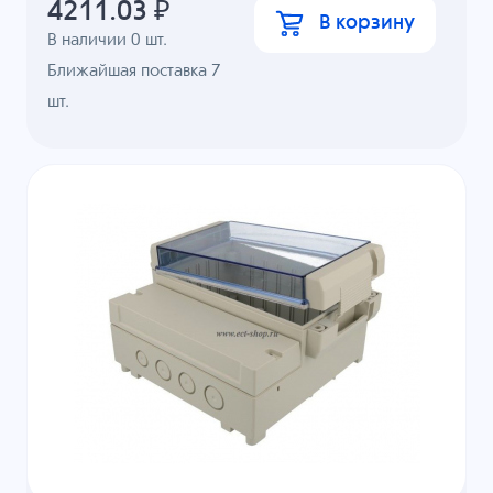
4211.03
₽
В корзину
В наличии
0
шт.
Ближайшая поставка 7
шт.