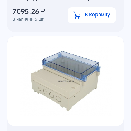
7095.26
₽
В корзину
В наличии
5
шт.