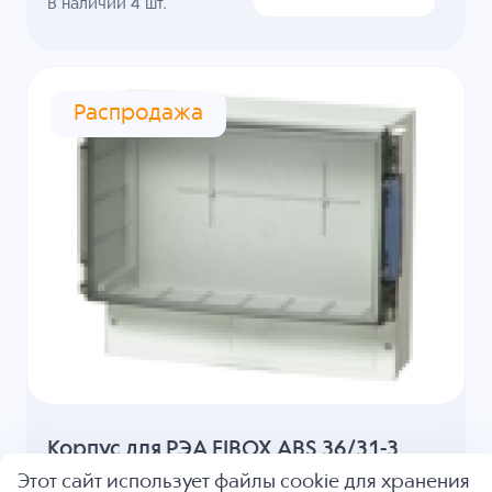
В наличии
4
шт.
Распродажа
Корпус для РЭА FIBOX ABS 36/31-3
Этот сайт использует файлы cookie для хранения