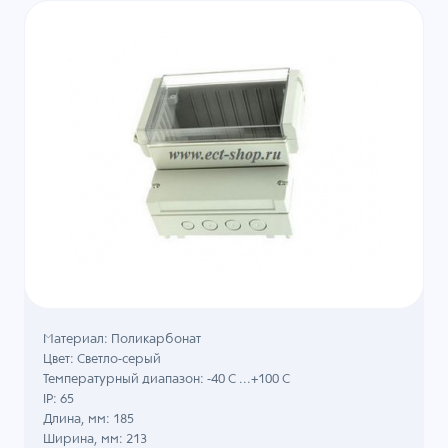
Материал: Поликарбонат
Цвет: Светло-серый
Температурный диапазон: -40 C ...+100 C
IP: 65
Длина, мм: 185
Ширина, мм: 213