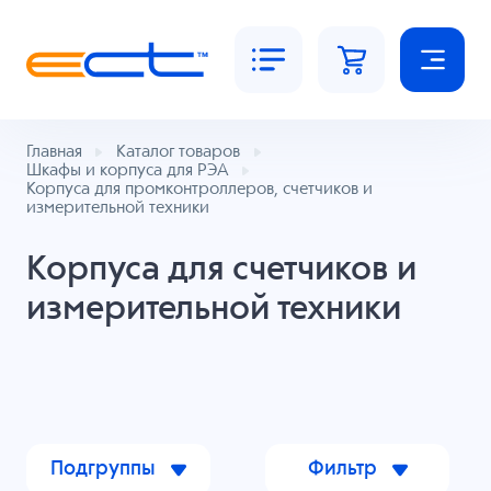
Главная
Каталог товаров
Шкафы и корпуса для РЭА
Корпуса для промконтроллеров, счетчиков и
измерительной техники
Корпуса для счетчиков и
измерительной техники
Подгруппы
Фильтр