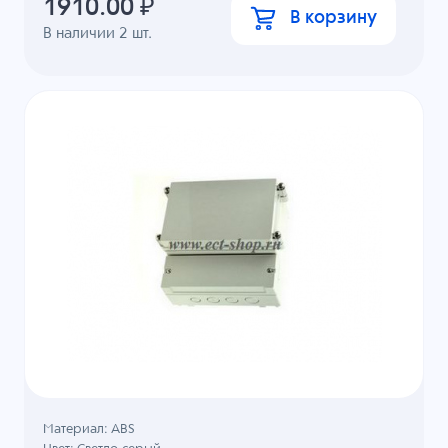
1910.00
₽
В корзину
В наличии
2
шт.
Материал: ABS