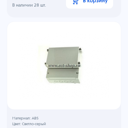
В корзину
В наличии
28
шт.
Материал: ABS
Цвет: Светло-серый