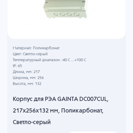
Материал: Поликарбонат
Цвет: Светло-серый
Температурный диапазон: -40 C ...+100 C
IP: 65
Длина, мм: 217
Ширина, мм: 256
Высота, мм: 132
Корпус для РЭА GAINTA DC007CUL,
217x256x132 мм, Поликарбонат,
Светло-серый