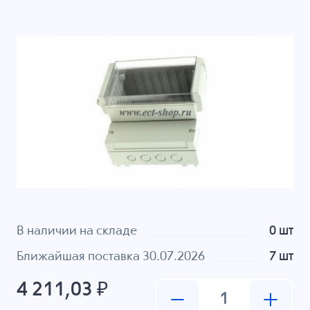
В наличии на складе
0 шт
Ближайшая поставка 30.07.2026
7 шт
4 211,03 ₽