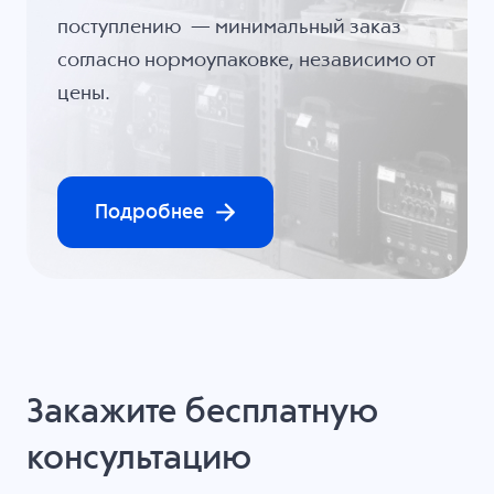
поступлению — минимальный заказ
согласно нормоупаковке, независимо от
цены.
Подробнее
Закажите бесплатную
консультацию