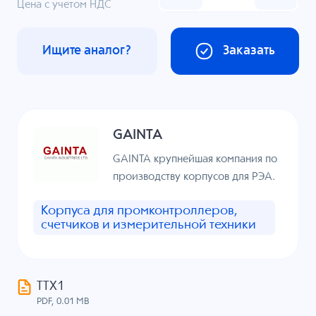
Цена с учетом НДС
Ищите аналог?
Заказать
GAINTA
GAINTA крупнейшая компания по
производству корпусов для РЭА.
Корпуса для промконтроллеров,
счетчиков и измерительной техники
ТТХ1
PDF, 0.01 MB