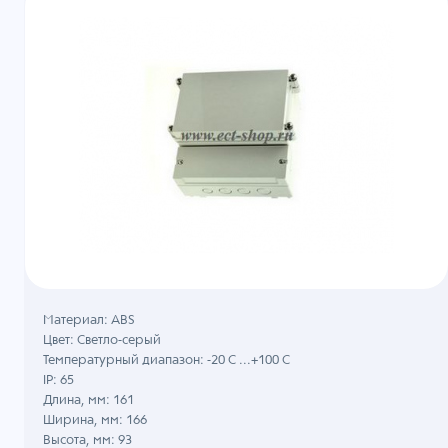
Материал: ABS
Цвет: Светло-серый
Температурный диапазон: -20 C ...+100 C
IP: 65
Длина, мм: 161
Ширина, мм: 166
Высота, мм: 93