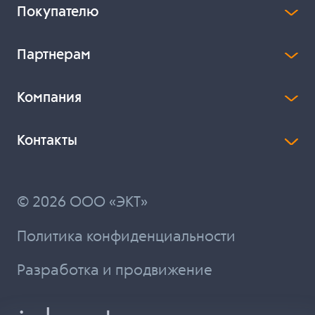
Покупателю
Партнерам
Компания
Контакты
© 2026 ООО «ЭКТ»
Политика конфиденциальности
Разработка и продвижение