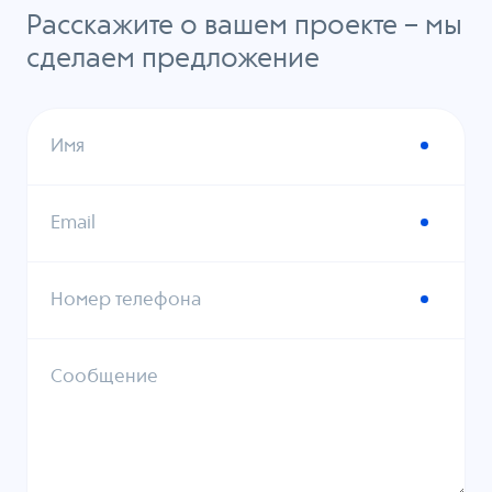
Расскажите о вашем проекте – мы
сделаем предложение
Имя
Email
Номер телефона
Сообщение