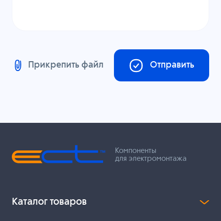
Прикрепить файл
Отправить
Компоненты
для электромонтажа
Каталог товаров