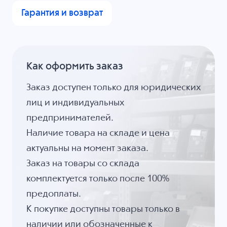
Гарантия и возврат
Как оформить заказ
Заказ доступен только для юридических
лиц и индивидуальных
предпринимателей.
Наличие товара на складе и цена
актуальны на момент заказа.
Заказ на товары со склада
комплектуется только после 100%
предоплаты.
К покупке доступны товары только в
наличии или обозначенные к