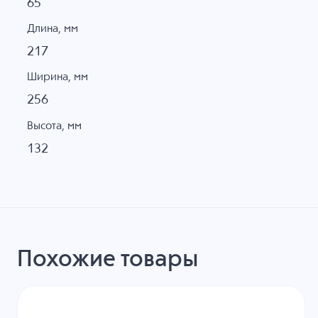
65
Длина, мм
217
Ширина, мм
256
Высота, мм
132
Похожие товары