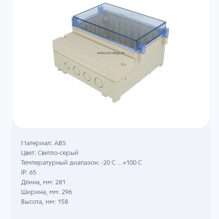
Материал: ABS
Цвет: Светло-серый
Температурный диапазон: -20 C ...+100 C
IP: 65
Длина, мм: 281
Ширина, мм: 296
Высота, мм: 158