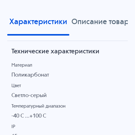
Характеристики
Описание товара
Технические характеристики
Материал
Поликарбонат
Цвет
Светло-серый
Температурный диапазон
-40 C ...+100 C
IP