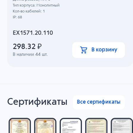
Тип корпуса: Монолитный
Кол-во кабелей: 1
IP: 68
EX1571.20.110
298.32
₽
В корзину
В наличии
44
шт.
Сертификаты
Все сертификаты