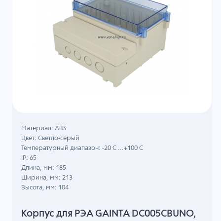
Материал: ABS
Цвет: Светло-серый
Температурный диапазон: -20 C ...+100 C
IP: 65
Длина, мм: 185
Ширина, мм: 213
Высота, мм: 104
Корпус для РЭА GAINTA DC005CBUNO,