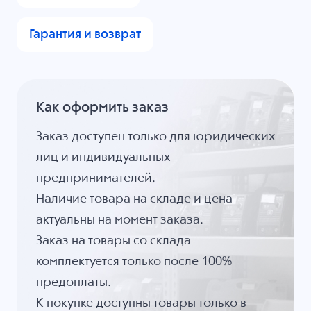
Гарантия и возврат
Как оформить заказ
Заказ доступен только для юридических
лиц и индивидуальных
предпринимателей.
Наличие товара на складе и цена
актуальны на момент заказа.
Заказ на товары со склада
комплектуется только после 100%
предоплаты.
К покупке доступны товары только в