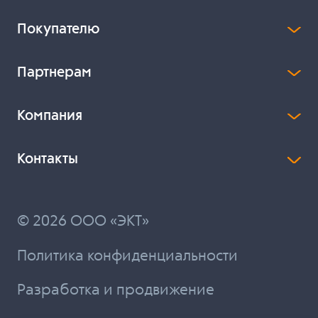
Покупателю
Партнерам
Компания
Контакты
© 2026 ООО «ЭКТ»
Политика конфиденциальности
Разработка и продвижение