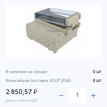
В наличии на складе
0 шт
Ближайшая поставка 30.07.2026
8 шт
2 850,57 ₽
Цена с учетом НДС