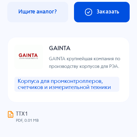
Ищите аналог?
Заказать
GAINTA
GAINTA крупнейшая компания по
производству корпусов для РЭА.
Корпуса для промконтроллеров,
счетчиков и измерительной техники
ТТХ1
PDF, 0.01 MB