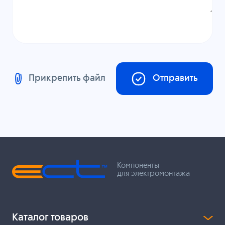
Прикрепить файл
Отправить
Компоненты
для электромонтажа
Каталог товаров