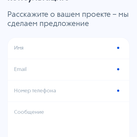
Расскажите о вашем проекте – мы
сделаем предложение
Имя
Email
Номер телефона
Сообщение