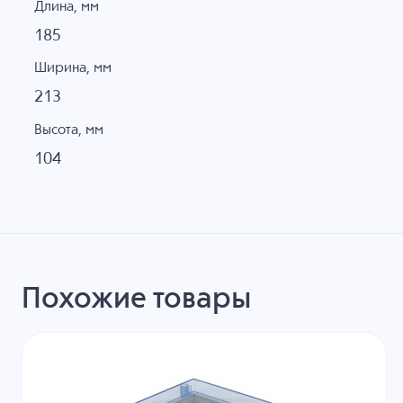
Длина, мм
185
Ширина, мм
213
Высота, мм
104
Похожие товары