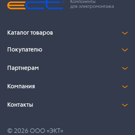
Компоненты
для электромонтажа
Каталог товаров
Покупателю
Партнерам
Компания
Контакты
© 2026 ООО «ЭКТ»