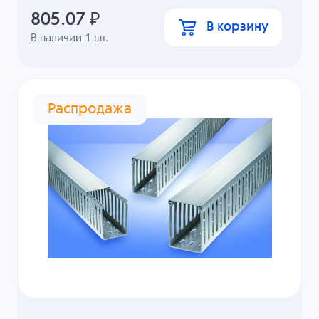
805.07
₽
В корзину
В наличии
1
шт.
Распродажа