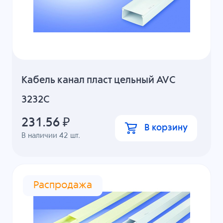
Кабель канал пласт цельный AVC
3232C
231.56
₽
В корзину
В наличии
42
шт.
Распродажа