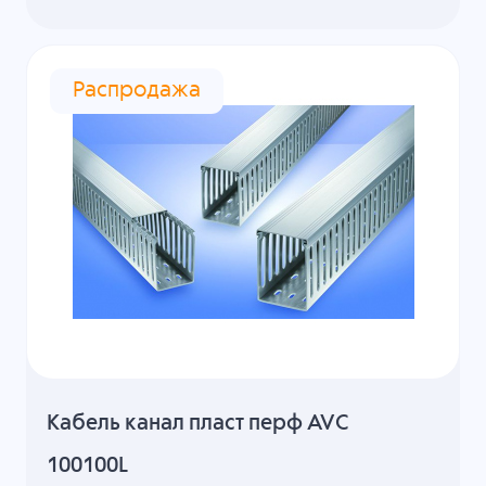
Распродажа
Кабель канал пласт перф AVC
100100L