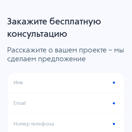
Закажите бесплатную
консультацию
Расскажите о вашем проекте – мы
сделаем предложение
Имя
Email
Номер телефона