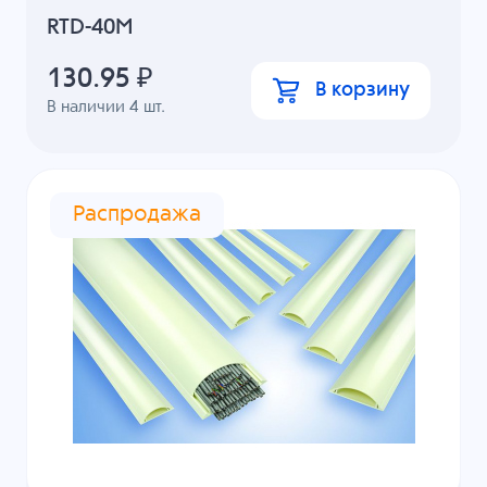
RTD-40M
130.95
₽
В корзину
В наличии
4
шт.
Распродажа