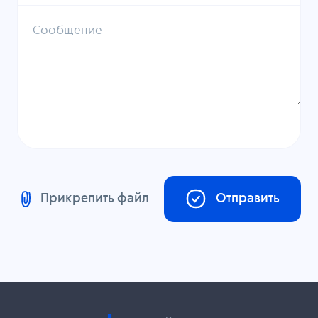
Сообщение
Прикрепить файл
Отправить