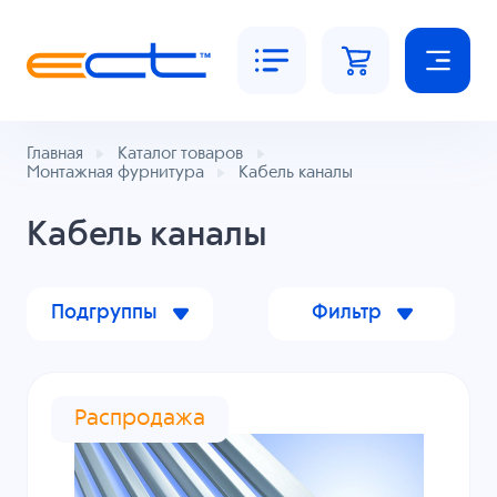
Главная
Каталог товаров
Монтажная фурнитура
Кабель каналы
Кабель каналы
Подгруппы
Фильтр
Распродажа