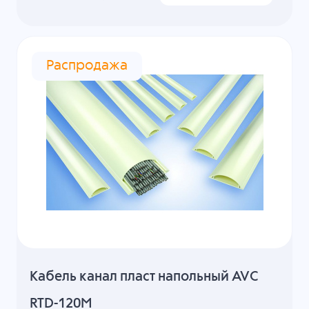
Распродажа
Кабель канал пласт напольный AVC
RTD-120M