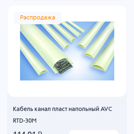
Распродажа
Кабель канал пласт напольный AVC
RTD-30M