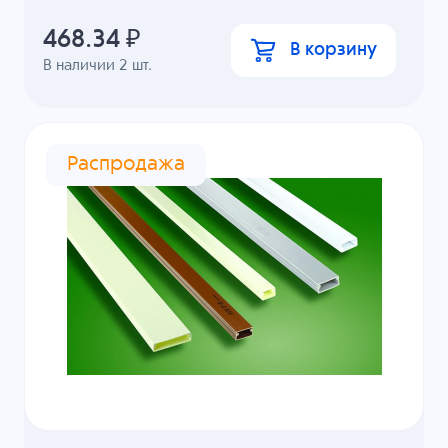
468.34
₽
В корзину
В наличии
2
шт.
Распродажа