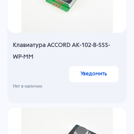
Клавиатура ACCORD AK-102-B-SSS-
WP-MM
Уведомить
Нет в наличии