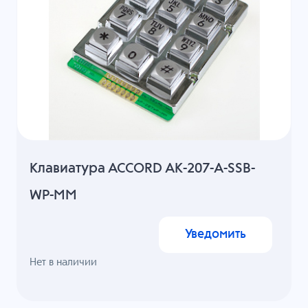
Клавиатура ACCORD AK-207-A-SSB-
WP-MM
Уведомить
Нет в наличии