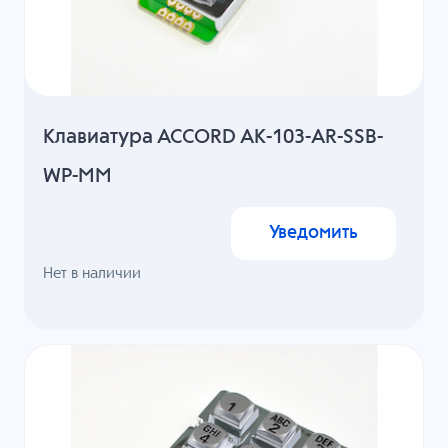
Клавиатура ACCORD AK-103-AR-SSB-
WP-MM
Уведомить
Нет в наличии