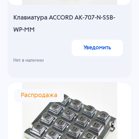
Клавиатура ACCORD AK-707-N-SSB-
WP-MM
Уведомить
Нет в наличии
Распродажа