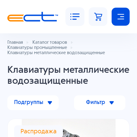
Главная
Каталог товаров
Клавиатуры промышленные
Клавиатуры металлические водозащищенные
Клавиатуры металлические
водозащищенные
Подгруппы
Фильтр
Распродажа