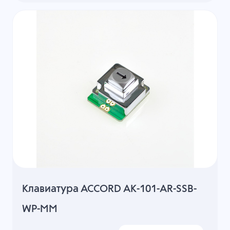
Клавиатура ACCORD AK-101-AR-SSB-
WP-MM