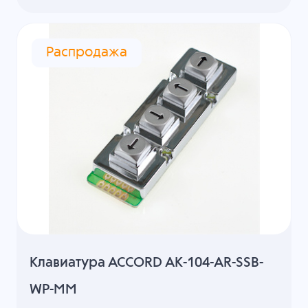
Распродажа
Клавиатура ACCORD AK-104-AR-SSB-
WP-MM