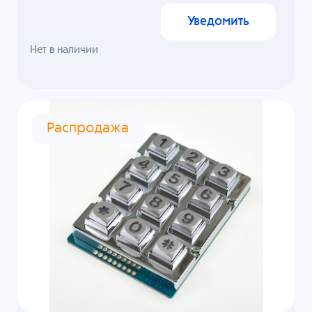
Уведомить
Нет в наличии
Распродажа