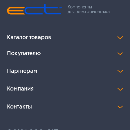
Компоненты
для электромонтажа
Каталог товаров
Покупателю
Партнерам
Компания
Контакты