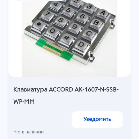
Клавиатура ACCORD AK-1607-N-SSB-
WP-MM
Уведомить
Нет в наличии