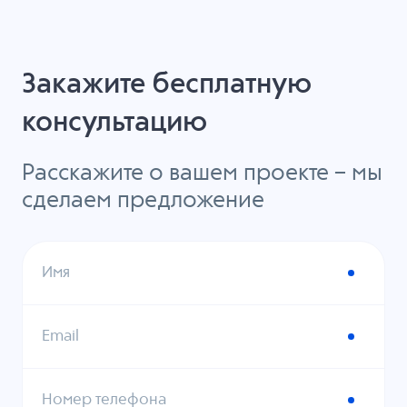
Закажите бесплатную
консультацию
Расскажите о вашем проекте – мы
сделаем предложение
Имя
Email
Номер телефона