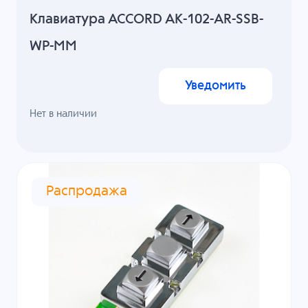
Клавиатура ACCORD AK-102-AR-SSB-
WP-MM
Уведомить
Нет в наличии
Распродажа