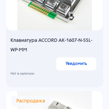
Клавиатура ACCORD AK-1607-N-SSL-
WP-MM
Уведомить
Нет в наличии
Распродажа