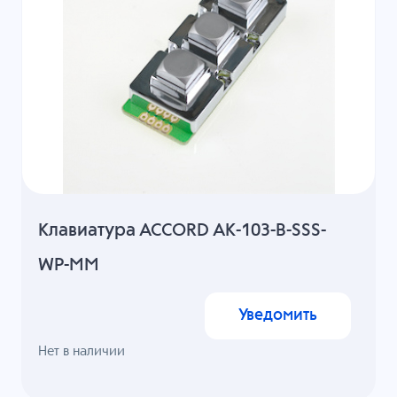
Клавиатура ACCORD AK-103-B-SSS-
WP-MM
Уведомить
Нет в наличии