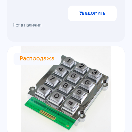
Уведомить
Нет в наличии
Распродажа