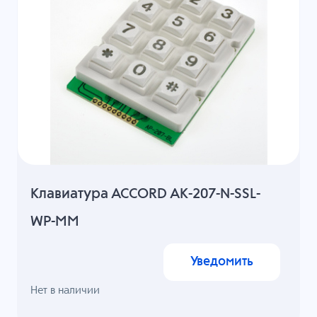
Клавиатура ACCORD AK-207-N-SSL-
WP-MM
Уведомить
Нет в наличии