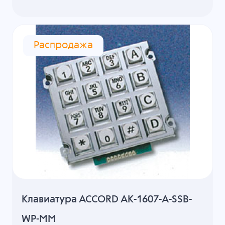
Распродажа
Клавиатура ACCORD AK-1607-A-SSB-
WP-MM