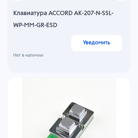
Клавиатура ACCORD AK-207-N-SSL-
WP-MM-GR-ESD
Уведомить
Нет в наличии