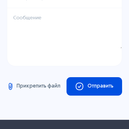
Сообщение
Прикрепить файл
Отправить