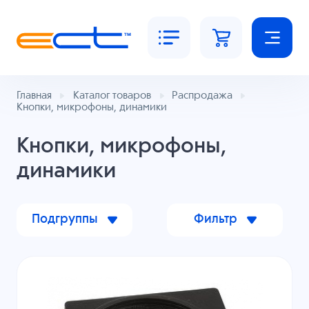
Главная
Каталог товаров
Распродажа
Кнопки, микрофоны, динамики
Кнопки, микрофоны,
динамики
Подгруппы
Фильтр