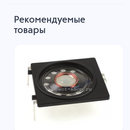
Рекомендуемые
товары