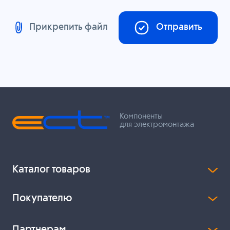
Прикрепить файл
Отправить
Компоненты
для электромонтажа
Каталог товаров
Покупателю
Партнерам