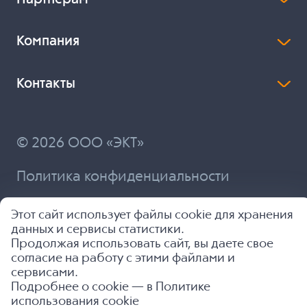
Компания
Контакты
© 2026 ООО «ЭКТ»
Политика конфиденциальности
Разработка и продвижение
Этот сайт использует файлы cookie для хранения
данных и сервисы статистики.
Продолжая использовать сайт, вы даете свое
согласие на работу с этими файлами и
сервисами.
Подробнее о cookie — в
Политике
использования cookie