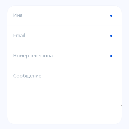
Имя
Email
Номер телефона
Сообщение