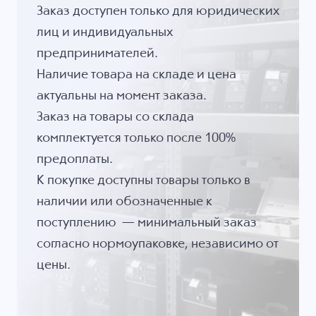
Заказ доступен только для юридических
лиц и индивидуальных
предпринимателей.
Наличие товара на складе и цена
актуальны на момент заказа.
Заказ на товары со склада
комплектуется только после 100%
предоплаты.
К покупке доступны товары только в
наличии или обозначенные к
поступлению — минимальный заказ
согласно нормоупаковке, независимо от
цены.