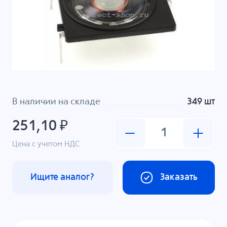
В наличии на складе
349 шт
251,10 ₽
Цена с учетом НДС
Ищите аналог?
Заказать