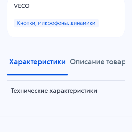
VECO
Кнопки, микрофоны, динамики
Характеристики
Описание товара
Технические характеристики