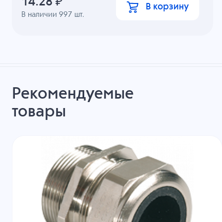
14.28
₽
В корзину
В наличии
997
шт.
Рекомендуемые
товары