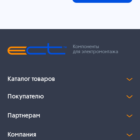
Компоненты
для электромонтажа
Каталог товаров
Покупателю
Партнерам
Компания