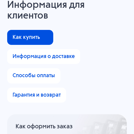
Информация для
клиентов
Как купить
Информация о доставке
Способы оплаты
Гарантия и возврат
Как оформить заказ