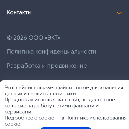
Контакты
© 2026 ООО «ЭКТ»
Политика конфиденциальности
Разработка и продвижение
Этот сайт использует файлы cookie для хранения
данных и сервисы статистики.
Продолжая использовать сайт, вы даете свое
согласие на работу с этими файлами и
сервисами.
Подробнее о cookie — в
Политике использования
cookie