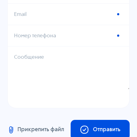
Email
Номер телефона
Сообщение
Прикрепить файл
Отправить