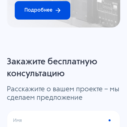
Подробнее
Закажите бесплатную
консультацию
Расскажите о вашем проекте – мы
сделаем предложение
Имя