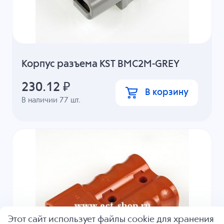
Корпус разъема KST BMC2M-GREY
230.12
₽
В корзину
В наличии
77
шт.
Этот сайт использует файлы cookie для хранения