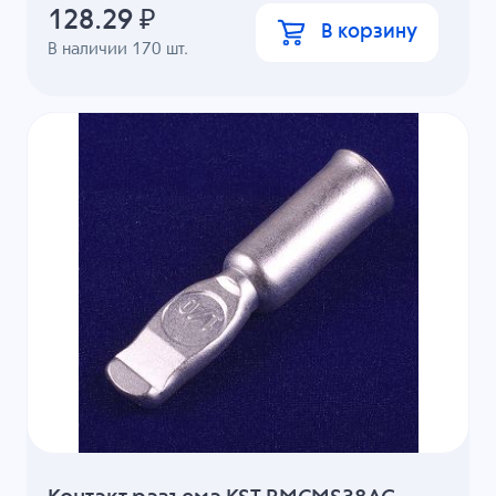
128.29
₽
В корзину
В наличии
170
шт.