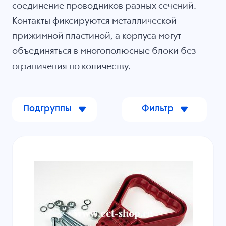
соединение проводников разных сечений.
Контакты фиксируются металлической
прижимной пластиной, а корпуса могут
объединяться в многополюсные блоки без
ограничения по количеству.
Подгруппы
Фильтр