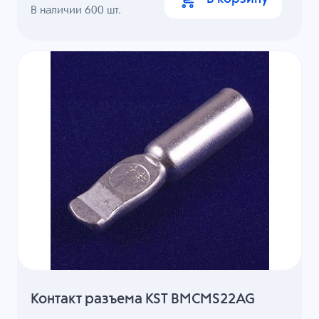
В наличии
600
шт.
Контакт разъема KST BMCMS22AG