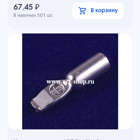
67.45
₽
В корзину
В наличии
501
шт.