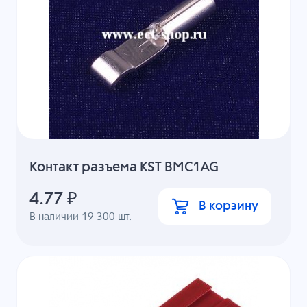
Контакт разъема KST BMC1AG
4.77
₽
В корзину
В наличии
19 300
шт.