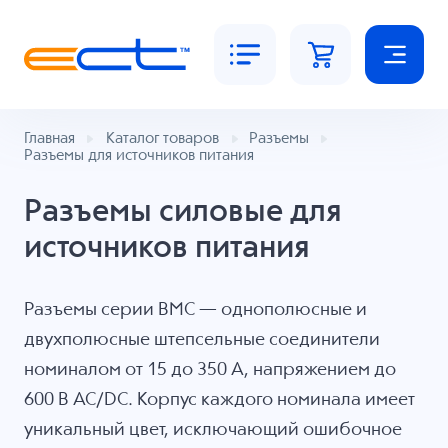
Главная
Каталог товаров
Разъемы
Разъемы для источников питания
Разъемы силовые для
источников питания
Разъемы серии BMC — однополюсные и
двухполюсные штепсельные соединители
номиналом от 15 до 350 А, напряжением до
600 В AC/DC. Корпус каждого номинала имеет
уникальный цвет, исключающий ошибочное