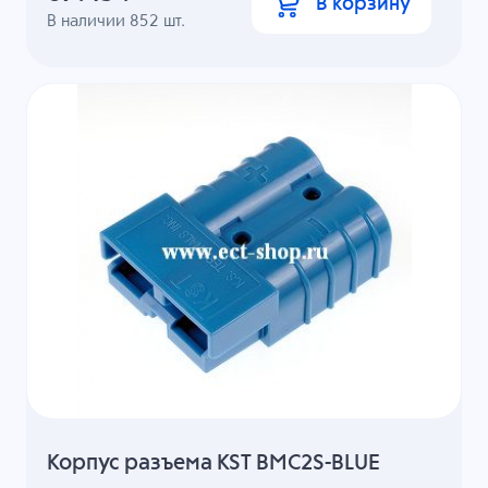
В корзину
В наличии
852
шт.
Корпус разъема KST BMC2S-BLUE