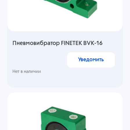
Пневмовибратор FINETEK BVK-16
Уведомить
Нет в наличии