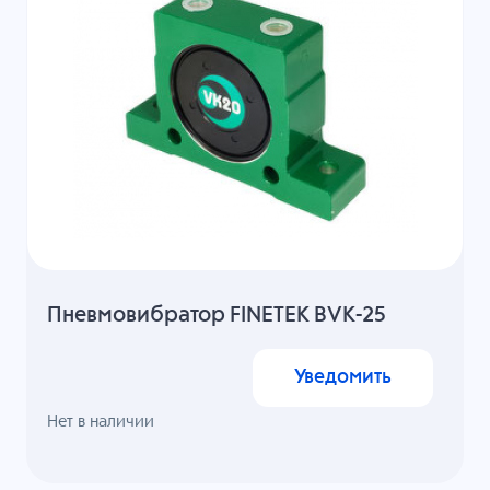
Пневмовибратор FINETEK BVK-25
Уведомить
Нет в наличии