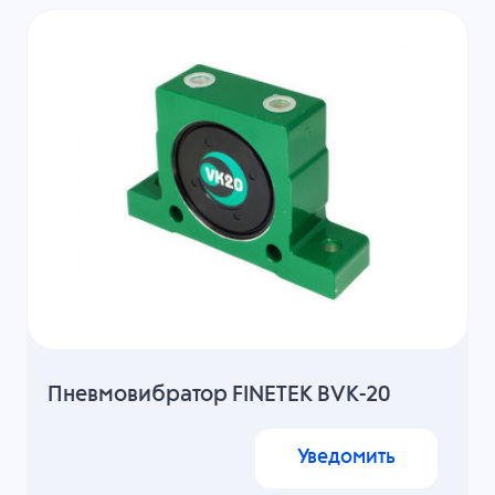
Пневмовибратор FINETEK BVK-20
Уведомить