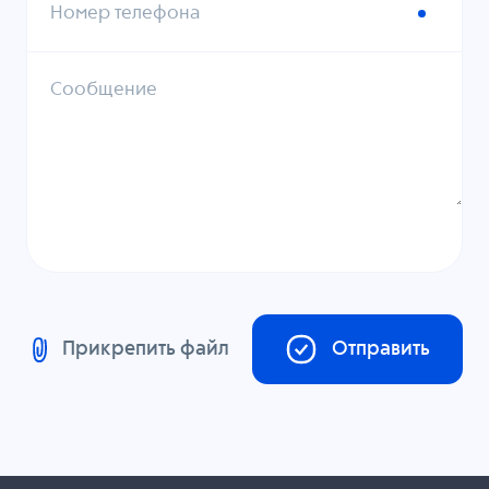
Номер телефона
Сообщение
Прикрепить файл
Отправить