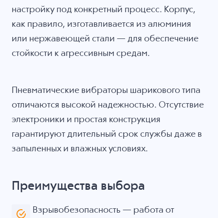
настройку под конкретный процесс. Корпус,
как правило, изготавливается из алюминия
или нержавеющей стали — для обеспечение
стойкости к агрессивным средам.
Пневматические вибраторы шарикового типа
отличаются высокой надежностью. Отсутствие
электроники и простая конструкция
гарантируют длительный срок службы даже в
запыленных и влажных условиях.
Преимущества выбора
Взрывобезопасность — работа от