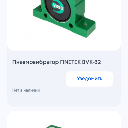
Пневмовибратор FINETEK BVK-32
Уведомить
Нет в наличии