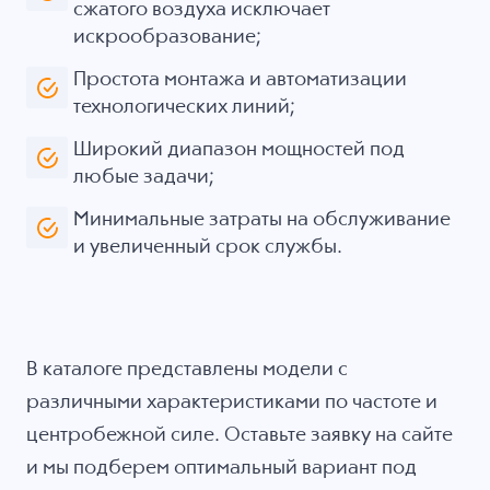
сжатого воздуха исключает
искрообразование;
Простота монтажа и автоматизации
технологических линий;
Широкий диапазон мощностей под
любые задачи;
Минимальные затраты на обслуживание
и увеличенный срок службы.
В каталоге представлены модели с
различными характеристиками по частоте и
центробежной силе. Оставьте заявку на сайте
и мы подберем оптимальный вариант под