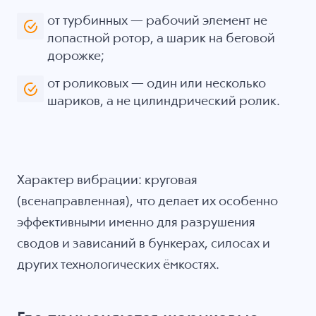
от турбинных — рабочий элемент не
лопастной ротор, а шарик на беговой
дорожке;
от роликовых — один или несколько
шариков, а не цилиндрический ролик.
Характер вибрации: круговая
(всенаправленная), что делает их особенно
эффективными именно для разрушения
сводов и зависаний в бункерах, силосах и
других технологических ёмкостях.