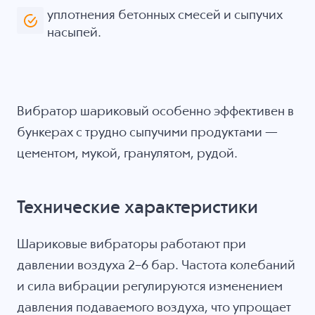
уплотнения бетонных смесей и сыпучих
насыпей.
Вибратор шариковый особенно эффективен в
бункерах с трудно сыпучими продуктами —
цементом, мукой, гранулятом, рудой.
Технические характеристики
Шариковые вибраторы работают при
давлении воздуха 2–6 бар. Частота колебаний
и сила вибрации регулируются изменением
давления подаваемого воздуха, что упрощает