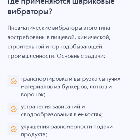
Где применяются шариковые
вибраторы?
Пневматические вибраторы этого типа
востребованы в пищевой, химической,
строительной и горнодобывающей
промышленности. Основные задачи:
транспортировка и выгрузка сыпучих
материалов из бункеров, лотков и
воронок;
устранения зависаний и
сводообразования в емкостях;
улучшения равномерности подачи
продукта;