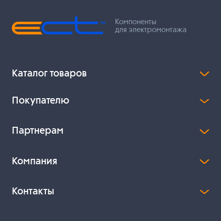
Компоненты
для электромонтажа
Каталог товаров
Покупателю
Партнерам
Компания
Контакты