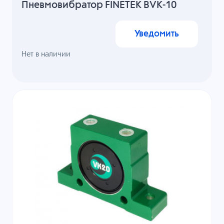
Пневмовибратор FINETEK BVK-10
Уведомить
Нет в наличии