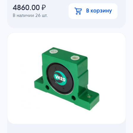
4860.00
₽
В корзину
В наличии
26
шт.