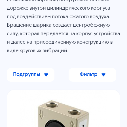
дорожке внутри цилиндрического корпуса
под воздействием потока сжатого воздуха.
Вращение шарика создает центробежную
силу, которая передается на корпус устройства
и далее на присоединенную конструкцию в
виде круговых вибраций.
Подгруппы
Фильтр