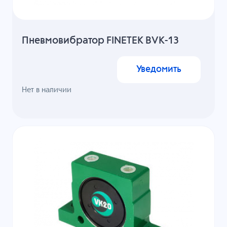
Пневмовибратор FINETEK BVK-13
Уведомить
Нет в наличии