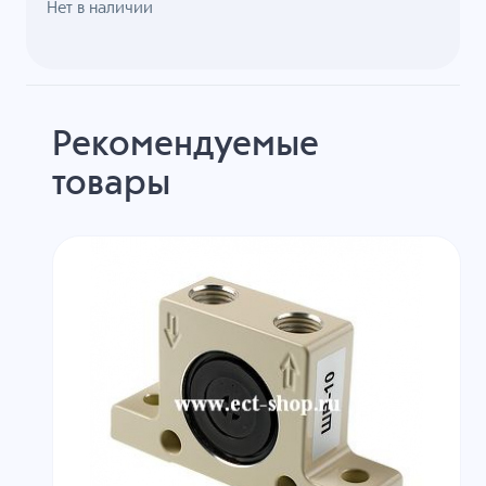
Нет в наличии
Рекомендуемые
товары