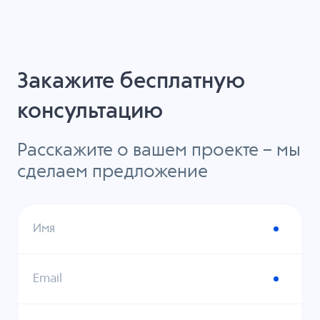
Закажите бесплатную
консультацию
Расскажите о вашем проекте – мы
сделаем предложение
Имя
Email