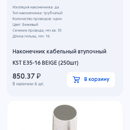
Изоляция наконечника: да
Тип наконечника: трубчатый
Количество проводов: один
Цвет: Бежевый
Сечение провода, мм.кв: 35
Длина гильзы, мм: 16
Наконечник кабельный втулочный
KST E35-16 BEIGE (250шт)
850.37
₽
В корзину
В наличии
6
шт.