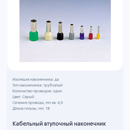
Изоляция наконечника: да
Тип наконечника: трубчатый
Количество проводов: один
Цвет: Серый
Сечение провода, мм.кв: 4,0
Длина гильзы, мм: 18
Кабельный втулочный наконечник