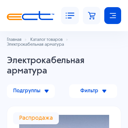
Главная
Каталог товаров
Электрокабельная арматура
Электрокабельная
арматура
Подгруппы
Фильтр
Распродажа