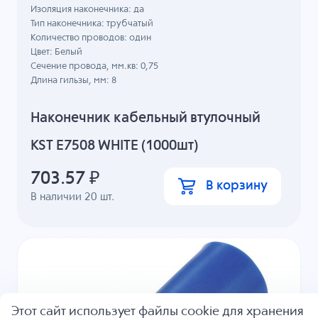
Изоляция наконечника: да
Тип наконечника: трубчатый
Количество проводов: один
Цвет: Белый
Сечение провода, мм.кв: 0,75
Длина гильзы, мм: 8
Наконечник кабельный втулочный
KST E7508 WHITE (1000шт)
703.57
₽
В корзину
В наличии
20
шт.
Этот сайт использует файлы cookie для хранения