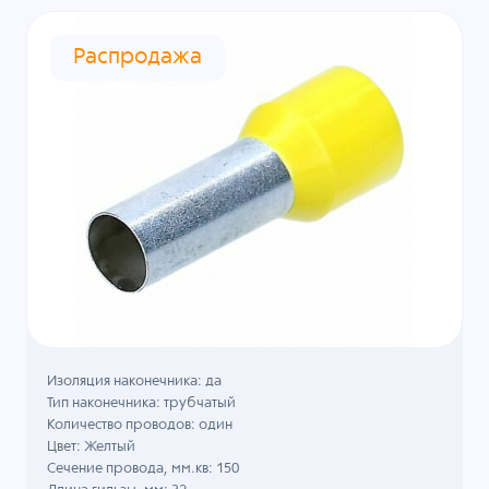
Распродажа
Изоляция наконечника: да
Тип наконечника: трубчатый
Количество проводов: один
Цвет: Желтый
Сечение провода, мм.кв: 150