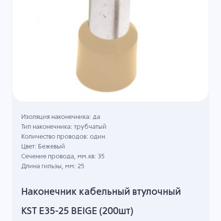
Изоляция наконечника: да
Тип наконечника: трубчатый
Количество проводов: один
Цвет: Бежевый
Сечение провода, мм.кв: 35
Длина гильзы, мм: 25
Наконечник кабельный втулочный
KST E35-25 BEIGE (200шт)