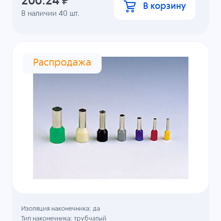
200.24
₽
В корзину
В наличии
40
шт.
Распродажа
Изоляция наконечника: да
Тип наконечника: трубчатый