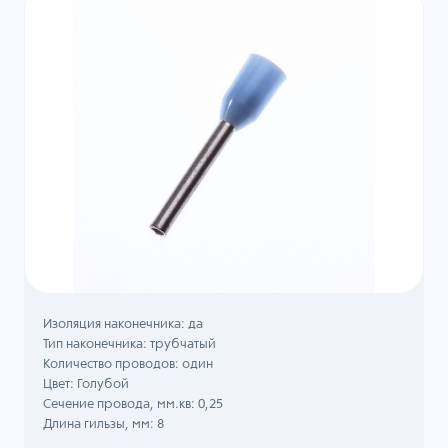
Изоляция наконечника: да
Тип наконечника: трубчатый
Количество проводов: один
Цвет: Голубой
Сечение провода, мм.кв: 0,25
Длина гильзы, мм: 8