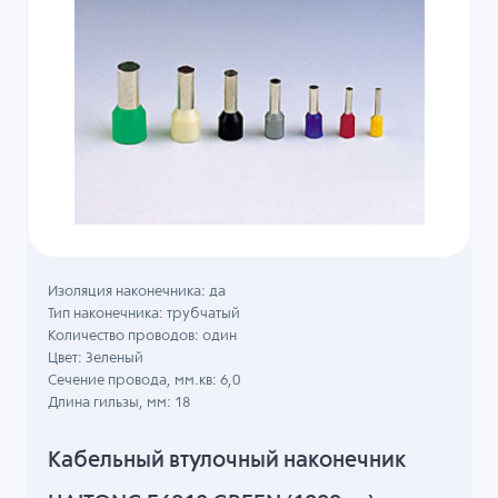
Изоляция наконечника: да
Тип наконечника: трубчатый
Количество проводов: один
Цвет: Зеленый
Сечение провода, мм.кв: 6,0
Длина гильзы, мм: 18
Кабельный втулочный наконечник