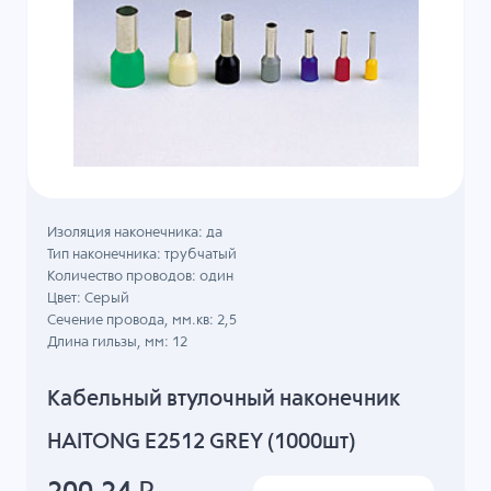
Изоляция наконечника: да
Тип наконечника: трубчатый
Количество проводов: один
Цвет: Серый
Сечение провода, мм.кв: 2,5
Длина гильзы, мм: 12
Кабельный втулочный наконечник
HAITONG E2512 GREY (1000шт)