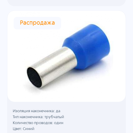
Распродажа
Изоляция наконечника: да
Тип наконечника: трубчатый
Количество проводов: один
Цвет: Синий