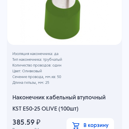
Изоляция наконечника: да
Тип наконечника: трубчатый
Количество проводов: один
Цвет: Оливковый
Сечение провода, мм.кв: 50
Длина гильзы, мм: 25
Наконечник кабельный втулочный
KST E50-25 OLIVE (100шт)
385.59
₽
В корзину