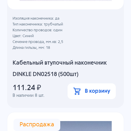
Изоляция наконечника: да
Тип наконечника: трубчатый
Количество проводов: один
Цвет: Синий
Сечение провода, мм.кв: 2,5
Длина гильзы, мм: 18
Кабельный втулочный наконечник
DINKLE DN02518 (500шт)
111.24
₽
В корзину
В наличии
8
шт.
Распродажа