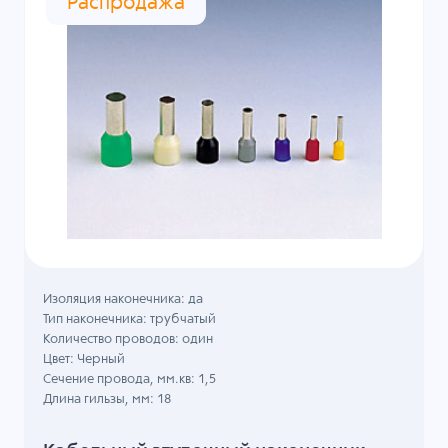
Распродажа
Изоляция наконечника: да
Тип наконечника: трубчатый
Количество проводов: один
Цвет: Черный
Сечение провода, мм.кв: 1,5
Длина гильзы, мм: 18