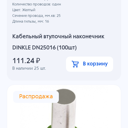
Количество проводов: один
Цвет: Желтый
Сечение провода, мм.кв: 25
Длина гильзы, мм: 16
Кабельный втулочный наконечник
DINKLE DN25016 (100шт)
111.24
₽
В корзину
В наличии
25
шт.
Распродажа