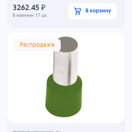
3262.45
₽
В корзину
В наличии
17
шт.
Распродажа