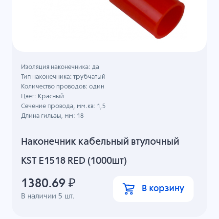
Изоляция наконечника: да
Тип наконечника: трубчатый
Количество проводов: один
Цвет: Красный
Сечение провода, мм.кв: 1,5
Длина гильзы, мм: 18
Наконечник кабельный втулочный
KST E1518 RED (1000шт)
1380.69
₽
В корзину
В наличии
5
шт.