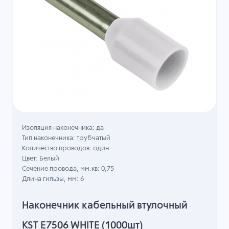
Изоляция наконечника: да
Тип наконечника: трубчатый
Количество проводов: один
Цвет: Белый
Сечение провода, мм.кв: 0,75
Длина гильзы, мм: 6
Наконечник кабельный втулочный
KST E7506 WHITE (1000шт)