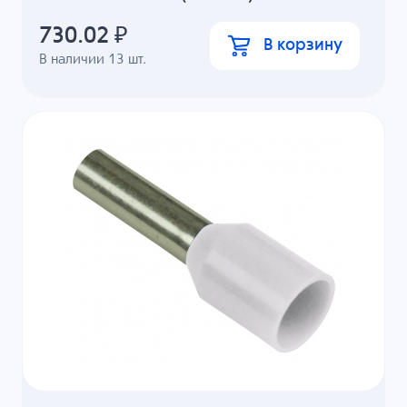
730.02
₽
В корзину
В наличии
13
шт.