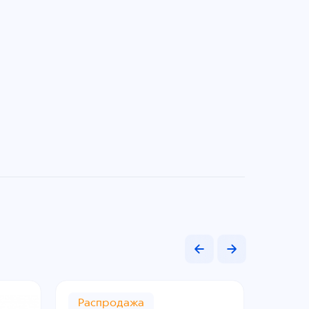
Распродажа