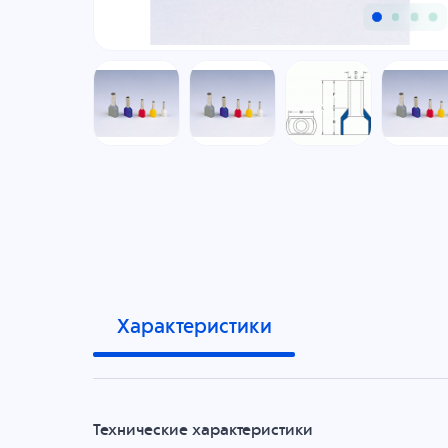
Характеристики
Технические характеристики