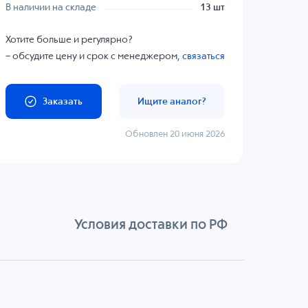
В наличии на складе
13 шт
Хотите больше и регулярно?
– обсудите цену и срок с менеджером,
связаться
Заказать
Ищите аналог?
Обновлен 20 июня 2026
Условия доставки по РФ