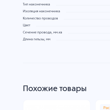
Тип наконечника
Изоляция наконечника
Количество проводов
Цвет
Сечение провода, мм.кв
Длина гильзы, мм
Похожие товары
Ра