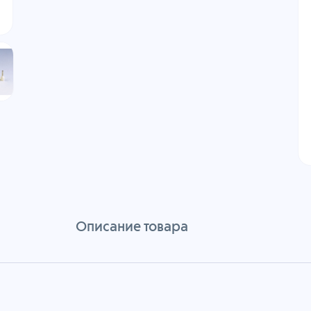
Описание товара