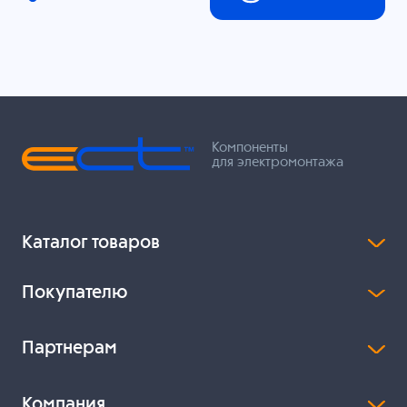
Компоненты
для электромонтажа
Каталог товаров
Покупателю
Партнерам
Компания