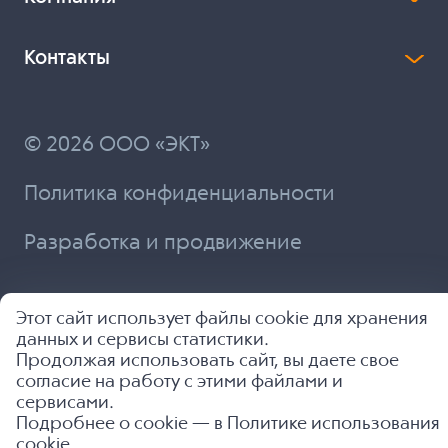
Контакты
© 2026 ООО «ЭКТ»
Политика конфиденциальности
Разработка и продвижение
Этот сайт использует файлы cookie для хранения
данных и сервисы статистики.
Продолжая использовать сайт, вы даете свое
согласие на работу с этими файлами и
сервисами.
Подробнее о cookie — в
Политике использования
cookie