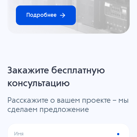
Подробнее
Закажите бесплатную
консультацию
Расскажите о вашем проекте – мы
сделаем предложение
Имя