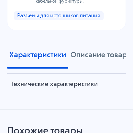
кабельной фурнитуры.
Разъемы для источников питания
Характеристики
Описание товара
Технические характеристики
Похожие товары