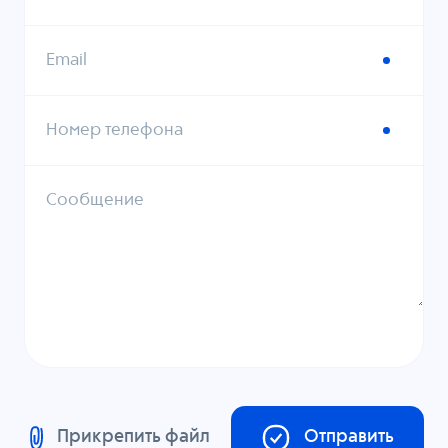
Email
Номер телефона
Сообщение
Прикрепить файл
Отправить