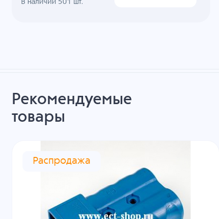
В наличии
501
шт.
Рекомендуемые
товары
Распродажа