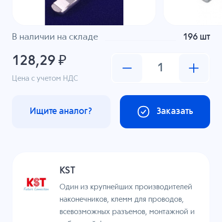
В наличии на складе
196 шт
128,29 ₽
Цена с учетом НДС
Ищите аналог?
Заказать
KST
Один из крупнейших производителей
наконечников, клемм для проводов,
всевозможных разъемов, монтажной и