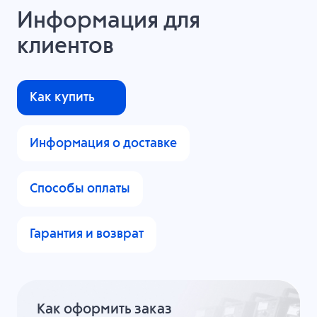
Информация для
клиентов
Как купить
Информация о доставке
Способы оплаты
Гарантия и возврат
Как оформить заказ