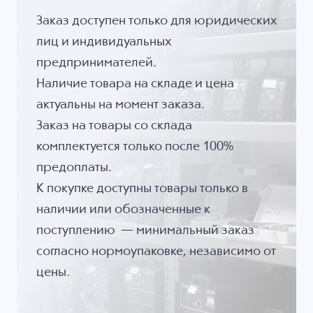
Заказ доступен только для юридических
лиц и индивидуальных
предпринимателей.
Наличие товара на складе и цена
актуальны на момент заказа.
Заказ на товары со склада
комплектуется только после 100%
предоплаты.
К покупке доступны товары только в
наличии или обозначенные к
поступлению — минимальный заказ
согласно нормоупаковке, независимо от
цены.