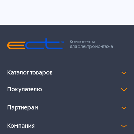
Компоненты
для электромонтажа
Каталог товаров
Покупателю
Партнерам
Компания