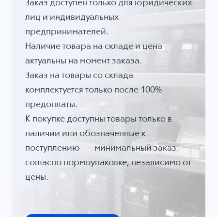
Заказ доступен только для юридических
лиц и индивидуальных
предпринимателей.
Наличие товара на складе и цена
актуальны на момент заказа.
Заказ на товары со склада
комплектуется только после 100%
предоплаты.
К покупке доступны товары только в
наличии или обозначенные к
поступлению — минимальный заказ
согласно нормоупаковке, независимо от
цены.