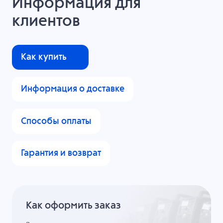
Информация для
клиентов
Как купить
Информация о доставке
Способы оплаты
Гарантия и возврат
Как оформить заказ