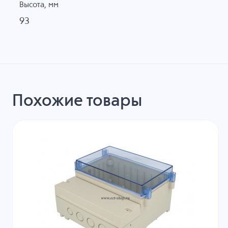
Высота, мм
93
Похожие товары