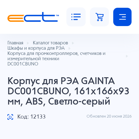
Главная
Каталог товаров
Шкафы и корпуса для РЭА
Корпуса для промконтроллеров, счетчиков и
измерительной техники
DC001CBUNO
Корпус для РЭА GAINTA
DC001CBUNO, 161x166x93
мм, ABS, Светло-серый
Код: 12133
Обновлен 20 июня 2026