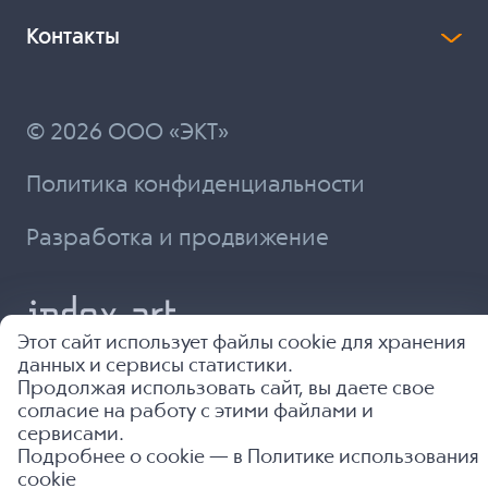
Контакты
© 2026 ООО «ЭКТ»
Политика конфиденциальности
Разработка и продвижение
Этот сайт использует файлы cookie для хранения
данных и сервисы статистики.
Продолжая использовать сайт, вы даете свое
согласие на работу с этими файлами и
сервисами.
Подробнее о cookie — в
Политике использования
cookie