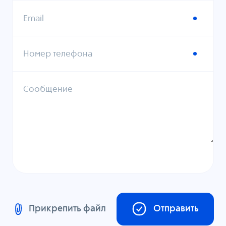
Email
Номер телефона
Сообщение
Прикрепить файл
Отправить