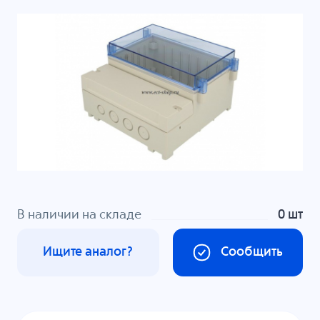
В наличии на складе
0 шт
Ищите аналог?
Сообщить