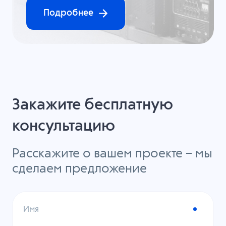
Подробнее
Закажите бесплатную
консультацию
Расскажите о вашем проекте – мы
сделаем предложение
Имя