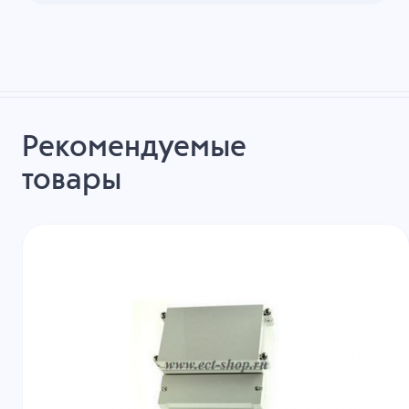
Рекомендуемые
товары