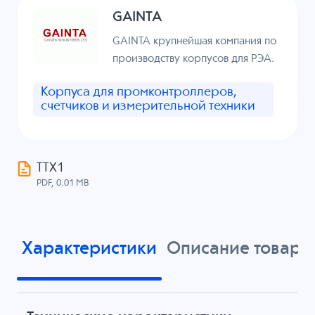
GAINTA
GAINTA крупнейшая компания по
производству корпусов для РЭА.
Корпуса для промконтроллеров,
счетчиков и измерительной техники
ТТХ1
PDF, 0.01 MB
Характеристики
Описание товара