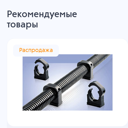
Рекомендуемые
товары
Распродажа