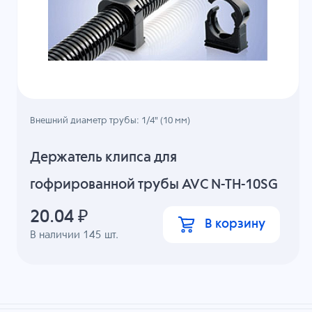
Внешний диаметр трубы: 1/4" (10 мм)
Держатель клипса для
гофрированной трубы AVC N-TH-10SG
20.04
₽
В корзину
В наличии
145
шт.