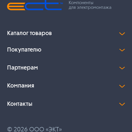
Компоненты
для электромонтажа
Каталог товаров
Покупателю
Партнерам
Компания
Контакты
© 2026 ООО «ЭКТ»