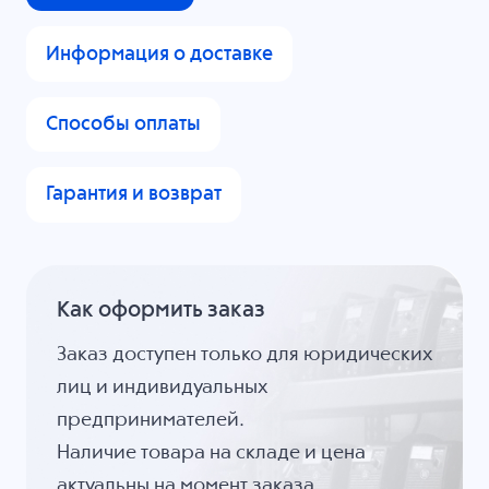
Информация о доставке
Способы оплаты
Гарантия и возврат
Как оформить заказ
Заказ доступен только для юридических
лиц и индивидуальных
предпринимателей.
Наличие товара на складе и цена
актуальны на момент заказа.