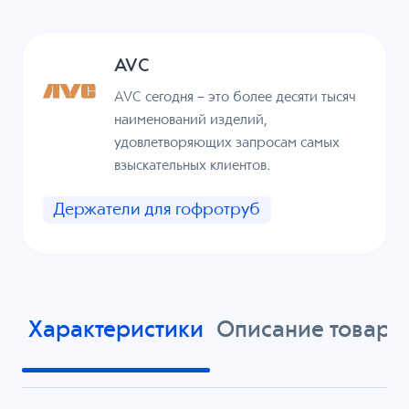
AVC
AVC сегодня – это более десяти тысяч
наименований изделий,
удовлетворяющих запросам самых
взыскательных клиентов.
Держатели для гофротруб
Характеристики
Описание товара