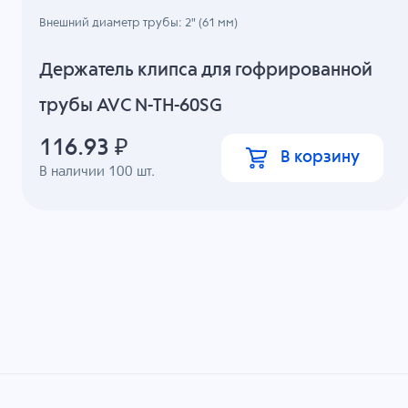
Внешний диаметр трубы: 2" (61 мм)
Держатель клипса для гофрированной
трубы AVC N-TH-60SG
116.93
₽
В корзину
В наличии
100
шт.