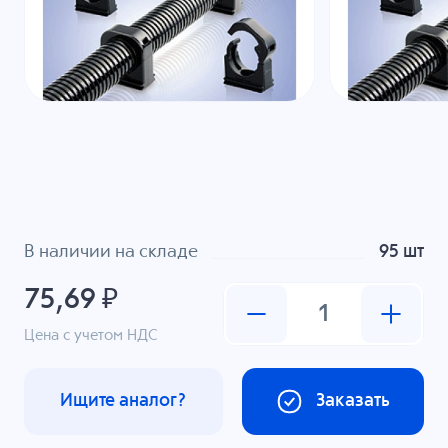
В наличии на складе
95 шт
75,69 ₽
Цена с учетом НДС
Ищите аналог?
Заказать