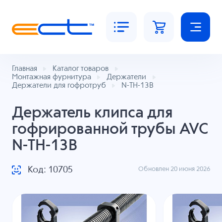
Главная
Каталог товаров
Монтажная фурнитура
Держатели
Держатели для гофротруб
N-TH-13B
Держатель клипса для
гофрированной трубы AVC
N-TH-13B
Код: 10705
Обновлен 20 июня 2026