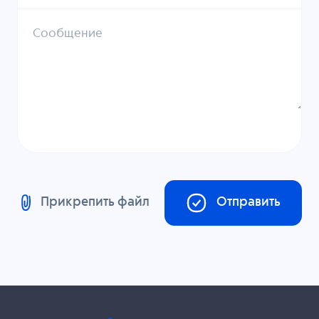
Сообщение
Прикрепить файл
Отправить