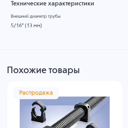
Технические характеристики
Внешний диаметр трубы
5/16" (13 мм)
Похожие товары
Распродажа