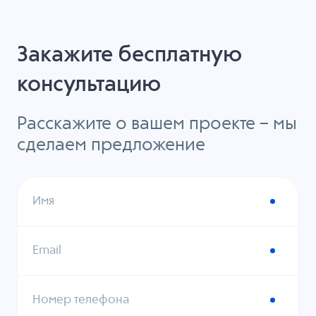
Закажите бесплатную
консультацию
Расскажите о вашем проекте – мы
сделаем предложение
Имя
Email
Номер телефона