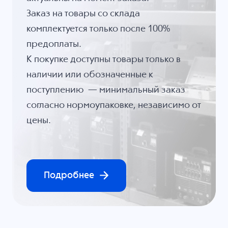
Заказ на товары со склада
комплектуется только после 100%
предоплаты.
К покупке доступны товары только в
наличии или обозначенные к
поступлению — минимальный заказ
согласно нормоупаковке, независимо от
цены.
Подробнее