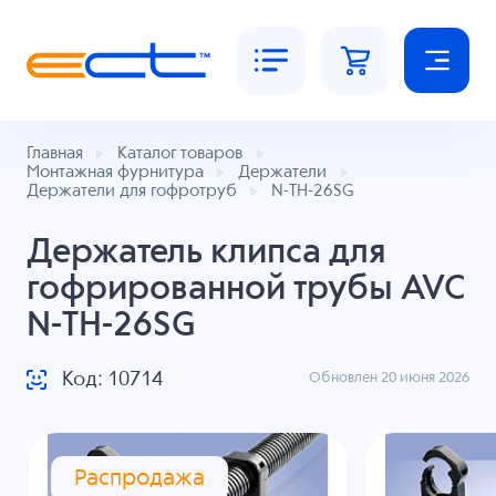
Главная
Каталог товаров
Монтажная фурнитура
Держатели
Держатели для гофротруб
N-TH-26SG
Держатель клипса для
гофрированной трубы AVC
N-TH-26SG
Код: 10714
Обновлен 20 июня 2026
Распродажа