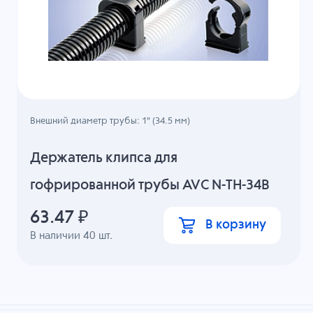
Внешний диаметр трубы: 1" (34.5 мм)
Держатель клипса для
гофрированной трубы AVC N-TH-34B
63.47
₽
В корзину
В наличии
40
шт.