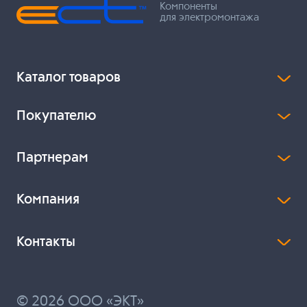
Компоненты
для электромонтажа
Каталог товаров
Покупателю
Партнерам
Компания
Контакты
© 2026 ООО «ЭКТ»