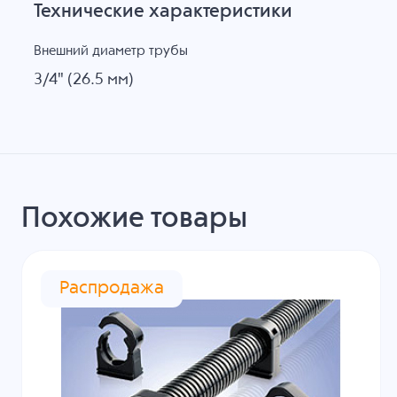
Технические характеристики
Внешний диаметр трубы
3/4" (26.5 мм)
Похожие товары
Распродажа