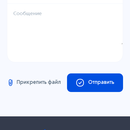
Сообщение
Прикрепить файл
Отправить