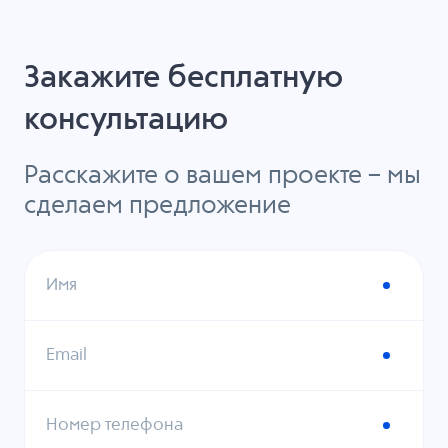
Закажите бесплатную
консультацию
Расскажите о вашем проекте – мы
сделаем предложение
Имя
Email
Номер телефона