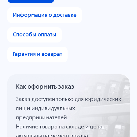
Информация о доставке
Способы оплаты
Гарантия и возврат
Как оформить заказ
Заказ доступен только для юридических
лиц и индивидуальных
предпринимателей.
Наличие товара на складе и цена
актуальны на момент заказа.