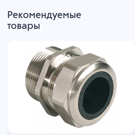
Рекомендуемые
товары