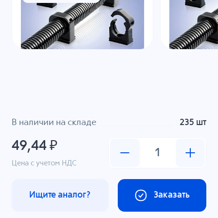
В наличии на складе
235 шт
49,44 ₽
Цена с учетом НДС
Ищите аналог?
Заказать