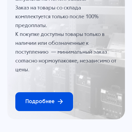
Заказ на товары со склада
комплектуется только после 100%
предоплаты.
К покупке доступны товары только в
наличии или обозначенные к
поступлению — минимальный заказ
согласно нормоупаковке, независимо от
цены.
Подробнее