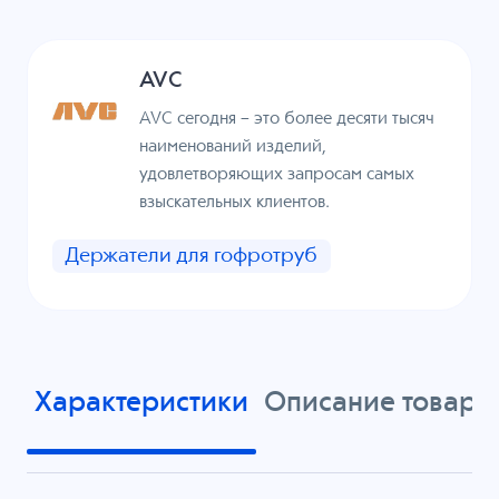
AVC
AVC сегодня – это более десяти тысяч
наименований изделий,
удовлетворяющих запросам самых
взыскательных клиентов.
Держатели для гофротруб
Характеристики
Описание товара