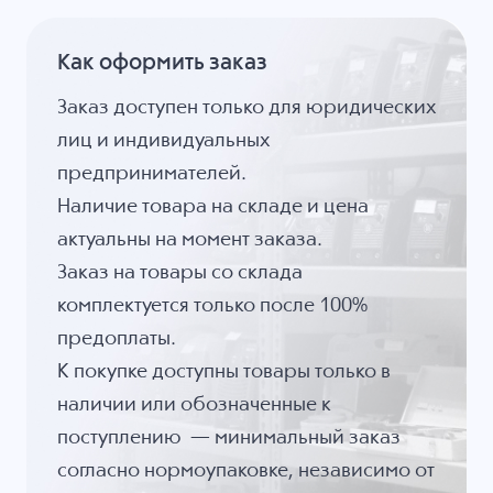
Как оформить заказ
Заказ доступен только для юридических
лиц и индивидуальных
предпринимателей.
Наличие товара на складе и цена
актуальны на момент заказа.
Заказ на товары со склада
комплектуется только после 100%
предоплаты.
К покупке доступны товары только в
наличии или обозначенные к
поступлению — минимальный заказ
согласно нормоупаковке, независимо от