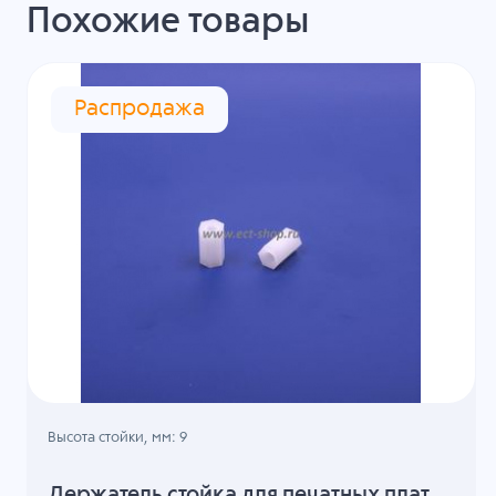
Похожие товары
Распродажа
Высота стойки, мм: 9
Держатель стойка для печатных плат