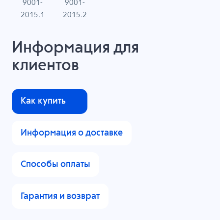
9001-
9001-
N
2015.1
2015.2
Информация для
клиентов
Как купить
Информация о доставке
Способы оплаты
Гарантия и возврат