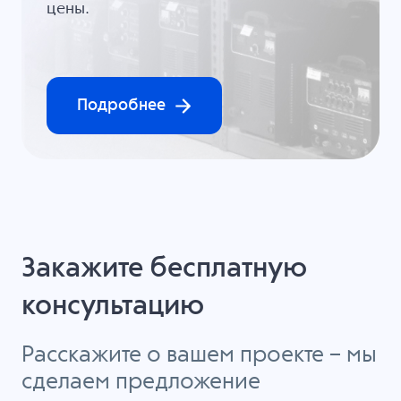
цены.
Подробнее
Закажите бесплатную
консультацию
Расскажите о вашем проекте – мы
сделаем предложение