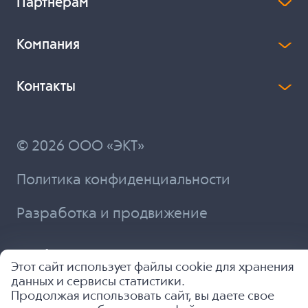
Партнерам
Компания
Контакты
© 2026 ООО «ЭКТ»
Политика конфиденциальности
Разработка и продвижение
Этот сайт использует файлы cookie для хранения
данных и сервисы статистики.
Продолжая использовать сайт, вы даете свое