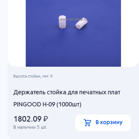
Высота стойки, мм: 9
Держатель стойка для печатных плат
PINGOOD H-09 (1000шт)
1802.09
₽
В корзину
В наличии
5
шт.