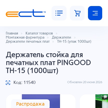
Главная
Каталог товаров
Монтажная фурнитура
Держатели
Держатели печатных плат
TH-15 (упак 1000шт)
Держатель стойка для
печатных плат PINGOOD
TH-15 (1000шт)
Код: 11540
Обновлен 20 июня 2026
Распродажа