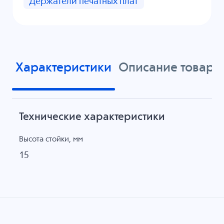
Держатели печатных плат
Характеристики
Описание товара
Технические характеристики
Высота стойки, мм
15