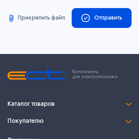
Прикрепить файл
Отправить
Компоненты
для электромонтажа
Каталог товаров
Покупателю