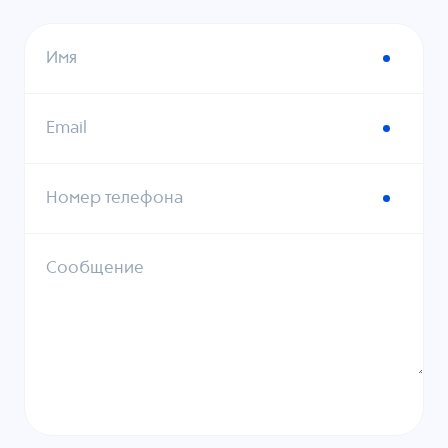
Имя
Email
Номер телефона
Сообщение