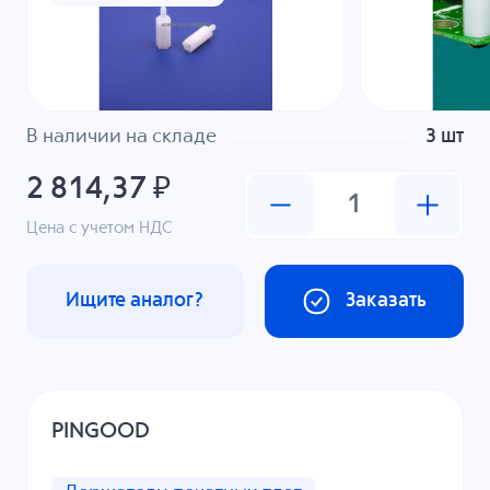
В наличии на складе
3 шт
2 814,37 ₽
Цена с учетом НДС
Ищите аналог?
Заказать
PINGOOD