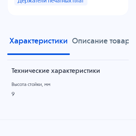
Держатели печатных плат
Характеристики
Описание товара
Технические характеристики
Высота стойки, мм
9