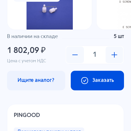
В наличии на складе
5 шт
1 802,09 ₽
Цена с учетом НДС
Ищите аналог?
Заказать
PINGOOD