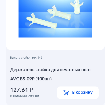
Высота стойки, мм: 9.6
Держатель стойка для печатных плат
AVC BS-09P (100шт)
127.61
₽
В корзину
В наличии
281
шт.