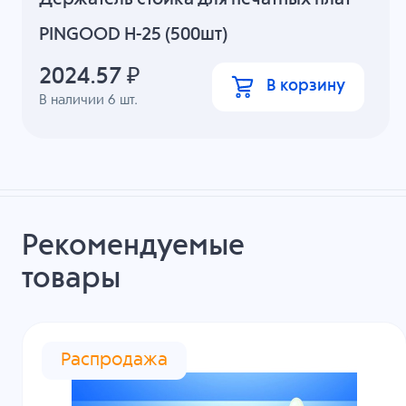
PINGOOD H-25 (500шт)
2024.57
₽
В корзину
В наличии
6
шт.
Рекомендуемые
товары
Распродажа