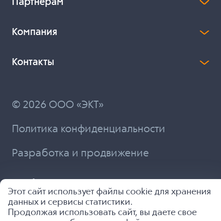
Партнерам
Компания
Контакты
© 2026 ООО «ЭКТ»
Политика конфиденциальности
Разработка и продвижение
Этот сайт использует файлы cookie для хранения
данных и сервисы статистики.
Продолжая использовать сайт, вы даете свое