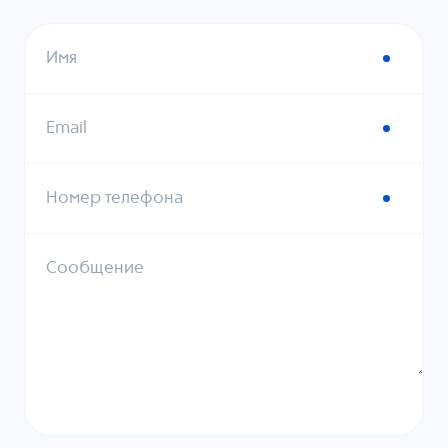
Имя
Email
Номер телефона
Сообщение