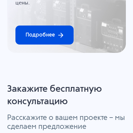
цены.
Подробнее
Закажите бесплатную
консультацию
Расскажите о вашем проекте – мы
сделаем предложение