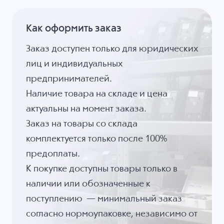
Как оформить заказ
Заказ доступен только для юридических
лиц и индивидуальных
предпринимателей.
Наличие товара на складе и цена
актуальны на момент заказа.
Заказ на товары со склада
комплектуется только после 100%
предоплаты.
К покупке доступны товары только в
наличии или обозначенные к
поступлению — минимальный заказ
согласно нормоупаковке, независимо от