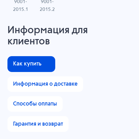
9001-
9001-
N
2015.1
2015.2
Информация для
клиентов
Как купить
Информация о доставке
Способы оплаты
Гарантия и возврат