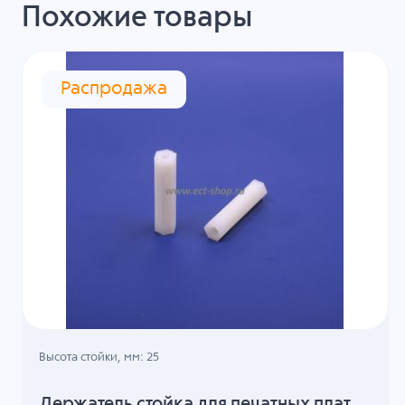
Похожие товары
Распродажа
Высота стойки, мм: 25
Держатель стойка для печатных плат