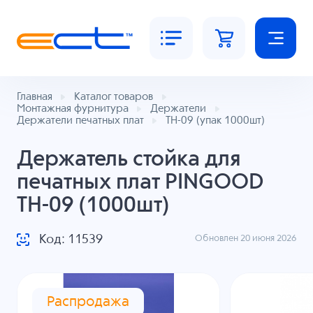
Главная
Каталог товаров
Монтажная фурнитура
Держатели
Держатели печатных плат
TH-09 (упак 1000шт)
Держатель стойка для
печатных плат PINGOOD
TH-09 (1000шт)
Код: 11539
Обновлен 20 июня 2026
Распродажа