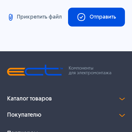
Прикрепить файл
Отправить
Компоненты
для электромонтажа
Каталог товаров
Покупателю