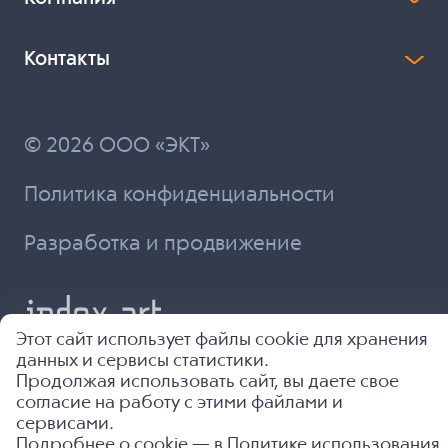
Контакты
© 2026 ООО «ЭКТ»
Политика конфиденциальности
Разработка и продвижение
Этот сайт использует файлы cookie для хранения
данных и сервисы статистики.
Продолжая использовать сайт, вы даете свое
согласие на работу с этими файлами и
сервисами.
Подробнее о cookie — в
Политике использования