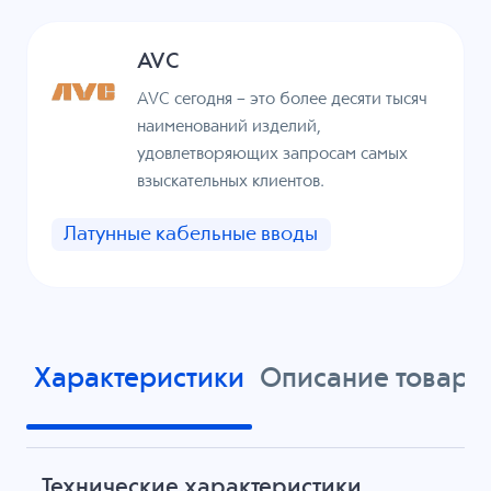
AVC
AVC сегодня – это более десяти тысяч
наименований изделий,
удовлетворяющих запросам самых
взыскательных клиентов.
Латунные кабельные вводы
Характеристики
Описание товара
Технические характеристики