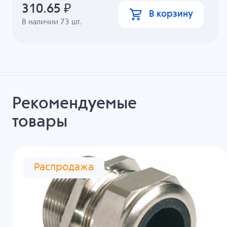
310.65
₽
В корзину
В наличии
73
шт.
Рекомендуемые
товары
Распродажа