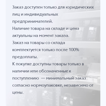
Заказ доступен только для юридических
лиц и индивидуальных
предпринимателей.
Наличие товара на складе и цена
актуальны на момент заказа.
Заказ на товары со склада
комплектуется только после 100%
предоплаты.
К покупке доступны товары только в
наличии или обозначенные к
поступлению — минимальный заказ
согласно нормоупаковке, независимо от
цены.