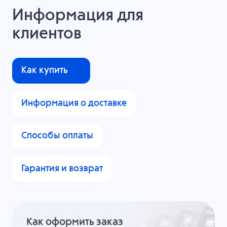
Информация для
клиентов
Как купить
Информация о доставке
Способы оплаты
Гарантия и возврат
Как оформить заказ