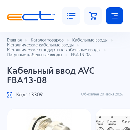
Главная
Каталог товаров
Кабельные вводы
Металлические кабельные вводы
Металлические стандартные кабельные вводы
Латунные кабельные вводы
FBA13-08
Кабельный ввод AVC
FBA13-08
Код: 13309
Обновлен 20 июня 2026