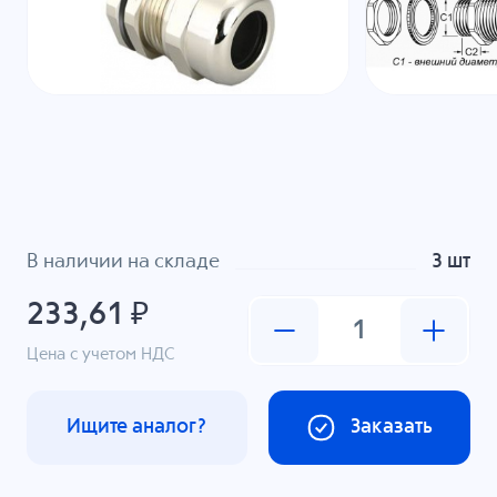
В наличии на складе
3 шт
233,61 ₽
Цена с учетом НДС
Ищите аналог?
Заказать