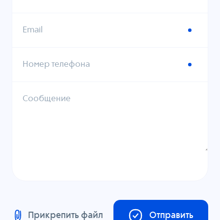
Email
Номер телефона
Сообщение
Прикрепить файл
Отправить