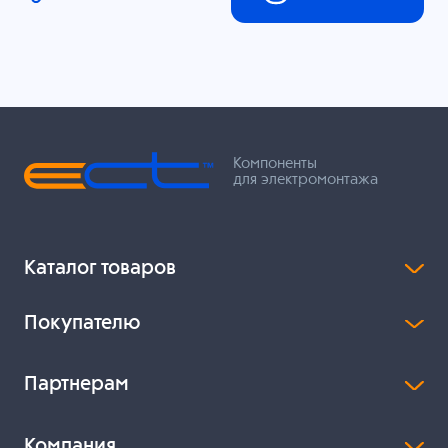
Компоненты
для электромонтажа
Каталог товаров
Покупателю
Партнерам
Компания