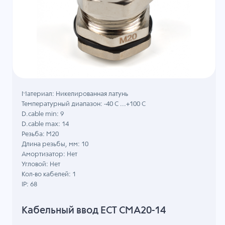
Материал: Никелированная латунь
Температурный диапазон: -40 C ...+100 C
D.cable min: 9
D.cable max: 14
Резьба: M20
Длина резьбы, мм: 10
Амортизатор: Нет
Угловой: Нет
Кол-во кабелей: 1
IP: 68
Кабельный ввод ECT CMA20-14