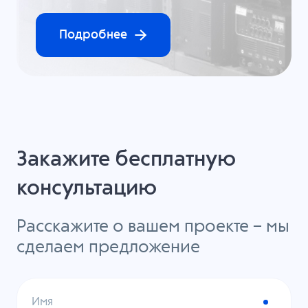
Подробнее
Закажите бесплатную
консультацию
Расскажите о вашем проекте – мы
сделаем предложение
Имя