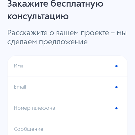
Закажите бесплатную
консультацию
Расскажите о вашем проекте – мы
сделаем предложение
Имя
Email
Номер телефона
Сообщение