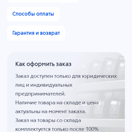
Способы оплаты
Гарантия и возврат
Как оформить заказ
Заказ доступен только для юридических
лиц и индивидуальных
предпринимателей.
Наличие товара на складе и цена
актуальны на момент заказа.
Заказ на товары со склада
комплектуется только после 100%