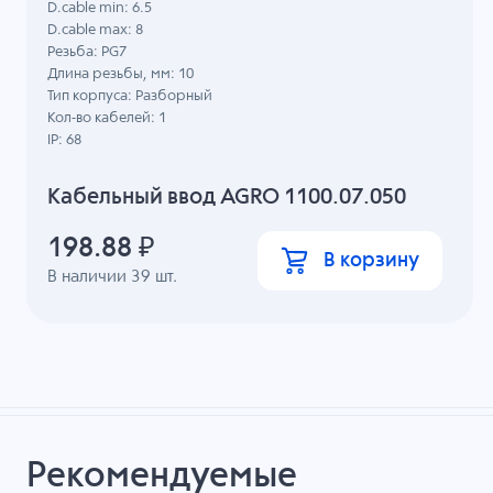
D.cable min: 6.5
D.cable max: 8
Резьба: PG7
Длина резьбы, мм: 10
Тип корпуса: Разборный
Кол-во кабелей: 1
IP: 68
Кабельный ввод AGRO 1100.07.050
198.88
₽
В корзину
В наличии
39
шт.
Рекомендуемые