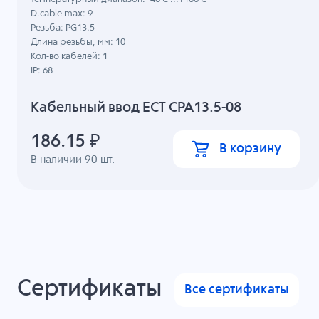
D.cable max: 9
Резьба: PG13.5
Длина резьбы, мм: 10
Кол-во кабелей: 1
IP: 68
Кабельный ввод ECT CPA13.5-08
186.15
₽
В корзину
В наличии
90
шт.
Сертификаты
Все сертификаты