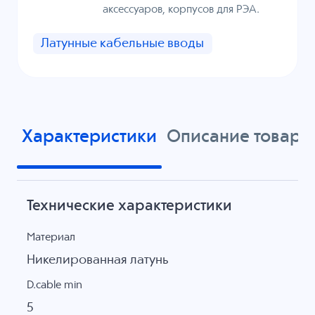
аксессуаров, корпусов для РЭА.
Латунные кабельные вводы
Характеристики
Описание товара
Технические характеристики
Материал
Никелированная латунь
D.cable min
5