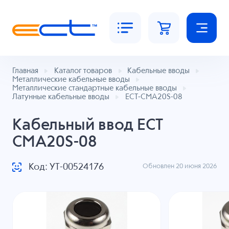
Главная
Каталог товаров
Кабельные вводы
Металлические кабельные вводы
Металлические стандартные кабельные вводы
Латунные кабельные вводы
ECT-CMA20S-08
Кабельный ввод ECT
CMA20S-08
Код: УТ-00524176
Обновлен 20 июня 2026