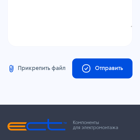
Прикрепить файл
Отправить
Компоненты
для электромонтажа