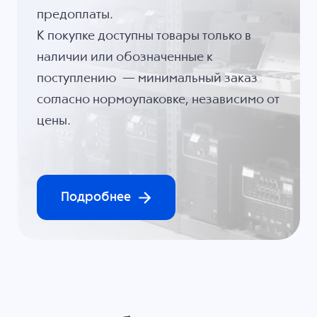
предоплаты.
К покупке доступны товары только в
наличии или обозначенные к
поступлению — минимальный заказ
согласно нормоупаковке, независимо от
цены.
Подробнее