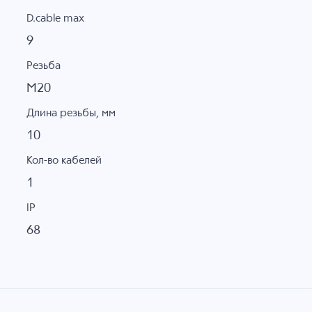
D.cable max
9
Резьба
M20
Длина резьбы, мм
10
Кол-во кабелей
1
IP
68