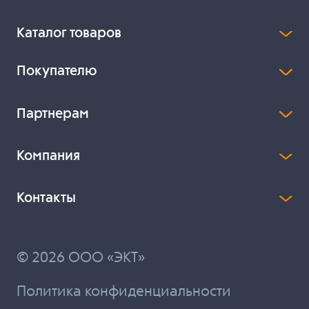
Каталог товаров
Покупателю
Партнерам
Компания
Контакты
© 2026 ООО «ЭКТ»
Политика конфиденциальности