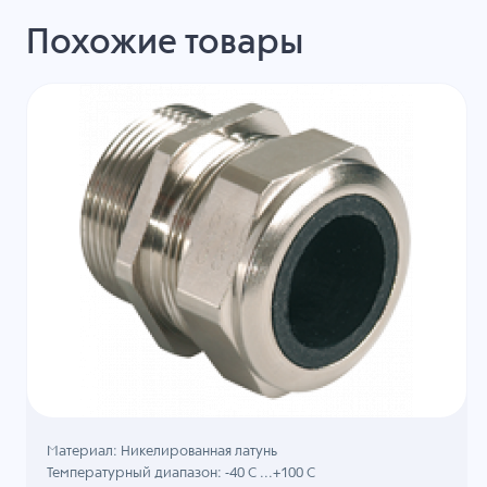
Похожие товары
Материал: Никелированная латунь
Температурный диапазон: -40 C ...+100 C