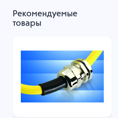
Рекомендуемые
товары