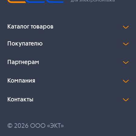
для электромонтажа
Каталог товаров
Покупателю
Партнерам
Компания
Контакты
© 2026 ООО «ЭКТ»