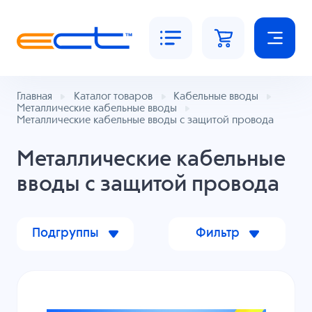
Главная
Каталог товаров
Кабельные вводы
Металлические кабельные вводы
Металлические кабельные вводы с защитой провода
Металлические кабельные
вводы с защитой провода
Подгруппы
Фильтр