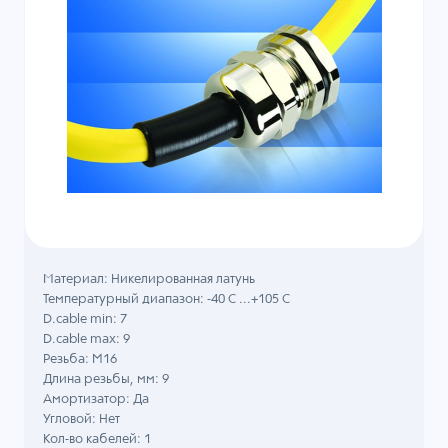
Материал: Никелированная латунь
Температурный диапазон: -40 C ...+105 C
D.cable min: 7
D.cable max: 9
Резьба: M16
Длина резьбы, мм: 9
Амортизатор: Да
Угловой: Нет
Кол-во кабелей: 1