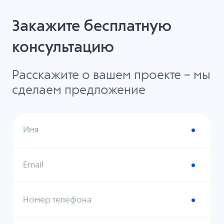
Закажите бесплатную
консультацию
Расскажите о вашем проекте – мы
сделаем предложение
Имя
Email
Номер телефона