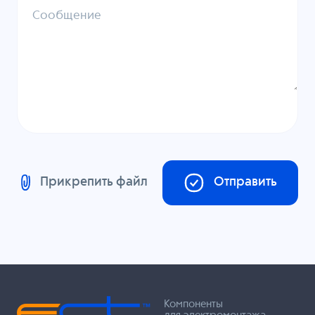
Сообщение
Прикрепить файл
Отправить
Компоненты