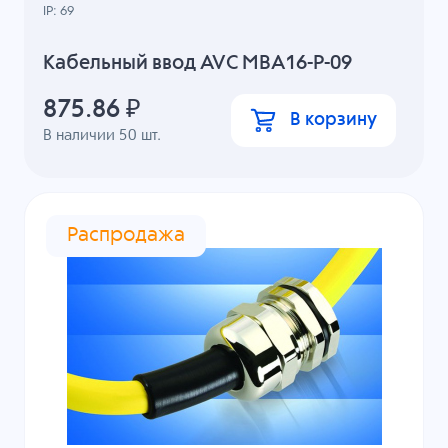
IP: 69
Кабельный ввод AVC MBA16-P-09
875.86
₽
В корзину
В наличии
50
шт.
Распродажа