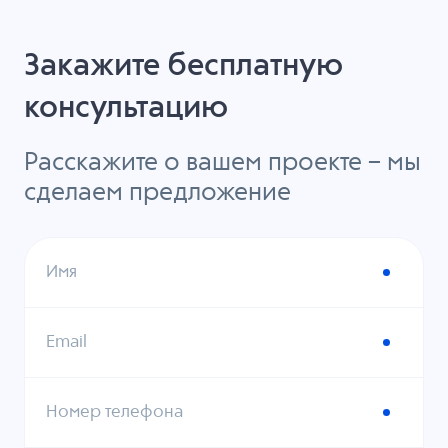
Закажите бесплатную
консультацию
Расскажите о вашем проекте – мы
сделаем предложение
Имя
Email
Номер телефона