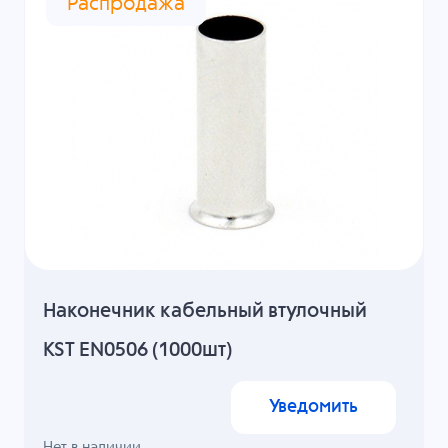
Распродажа
Наконечник кабельный втулочный
KST EN0506 (1000шт)
Уведомить
Нет в наличии