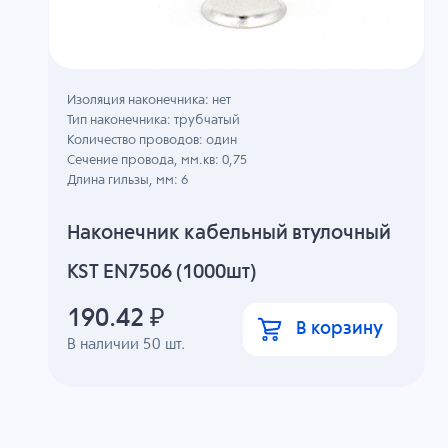
Изоляция наконечника: нет
Тип наконечника: трубчатый
Количество проводов: один
Сечение провода, мм.кв: 0,75
Длина гильзы, мм: 6
Наконечник кабельный втулочный
KST EN7506 (1000шт)
190.42
₽
В корзину
В наличии
50
шт.