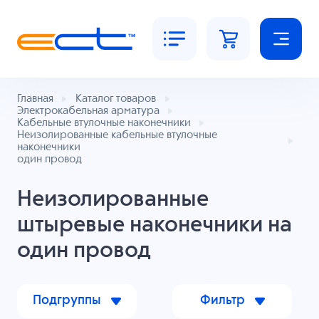
Главная
Каталог товаров
Электрокабельная арматура
Кабельные втулочные наконечники
Неизолированные кабельные втулочные
наконечники
один провод
Неизолированные
штыревые наконечники на
один провод
Подгруппы
Фильтр