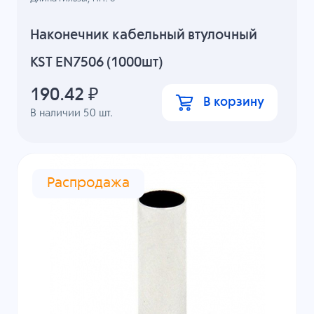
Наконечник кабельный втулочный
KST EN7506 (1000шт)
190.42
₽
В корзину
В наличии
50
шт.
Распродажа