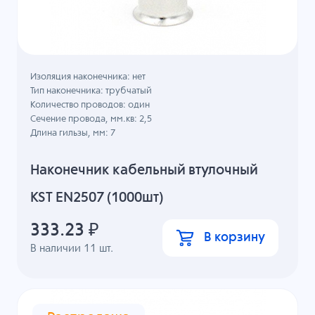
Изоляция наконечника: нет
Тип наконечника: трубчатый
Количество проводов: один
Сечение провода, мм.кв: 2,5
Длина гильзы, мм: 7
Наконечник кабельный втулочный
KST EN2507 (1000шт)
333.23
₽
В корзину
В наличии
11
шт.