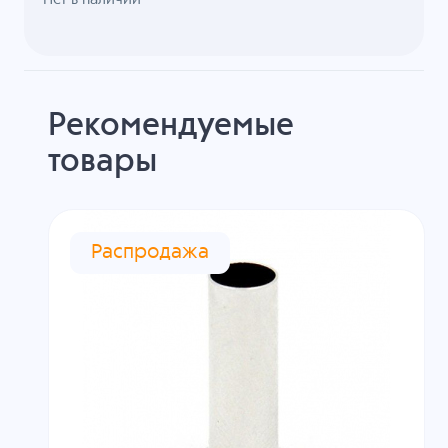
Рекомендуемые
товары
Распродажа