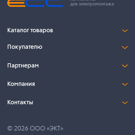
для электромонтажа
Каталог товаров
Покупателю
Партнерам
Компания
Контакты
© 2026 ООО «ЭКТ»