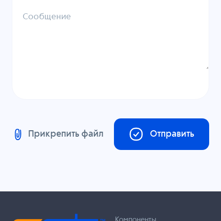
Сообщение
Прикрепить файл
Отправить
Компоненты