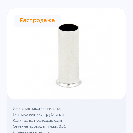
Распродажа
Изоляция наконечника: нет
Тип наконечника: трубчатый
Количество проводов: один
Сечение провода, мм.кв: 0,75
Длина гильзы, мм: 6