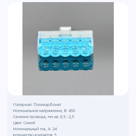
Материал: Поликарбонат
Номинальное напряжение, B: 450
Сечение провода, мм.кв: 0,5 - 2,5
Цвет: Синий
Номинальный ток, А: 24
количество контактов: 5