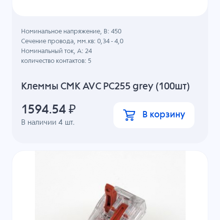
Номинальное напряжение, B: 450
Сечение провода, мм.кв: 0,34 - 4,0
Номинальный ток, А: 24
количество контактов: 5
Клеммы СМК AVC PC255 grey (100шт)
1594.54
₽
В корзину
В наличии
4
шт.