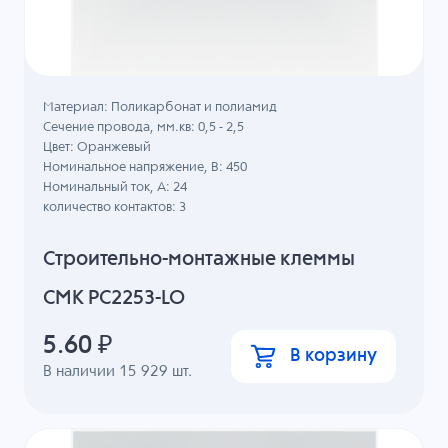
Материал: Поликарбонат и полиамид
Сечение провода, мм.кв: 0,5 - 2,5
Цвет: Оранжевый
Номинальное напряжение, B: 450
Номинальный ток, А: 24
количество контактов: 3
Строительно-монтажные клеммы
СМК PC2253-LO
5.60
₽
В корзину
В наличии
15 929
шт.