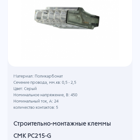
Материал: Поликарбонат
Сечение провода, мм.кв: 0,5 - 2,5
Цвет: Серый
Номинальное напряжение, B: 450
Номинальный ток, А: 24
количество контактов: 5
Строительно-монтажные клеммы
СМК PC215-G