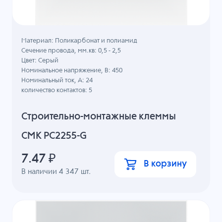
Материал: Поликарбонат и полиамид
Сечение провода, мм.кв: 0,5 - 2,5
Цвет: Серый
Номинальное напряжение, B: 450
Номинальный ток, А: 24
количество контактов: 5
Строительно-монтажные клеммы
СМК PC2255-G
7.47
₽
В корзину
В наличии
4 347
шт.