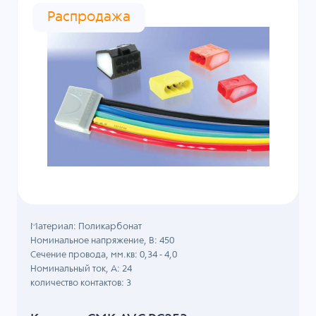
Распродажа
Материал: Поликарбонат
Номинальное напряжение, B: 450
Сечение провода, мм.кв: 0,34 - 4,0
Номинальный ток, А: 24
количество контактов: 3