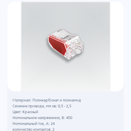
Материал: Поликарбонат и полиамид
Сечение провода, мм.кв: 0,5 - 2,5
Цвет: Красный
Номинальное напряжение, B: 450
Номинальный ток, А: 24
количество контактов: 2