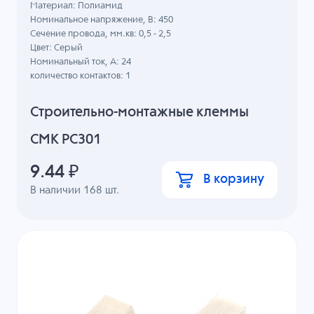
Материал: Полиамид
Номинальное напряжение, B: 450
Сечение провода, мм.кв: 0,5 - 2,5
Цвет: Серый
Номинальный ток, А: 24
количество контактов: 1
Строительно-монтажные клеммы
СМК PC301
9.44
₽
В корзину
В наличии
168
шт.