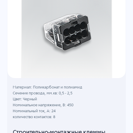
Материал: Поликарбонат и полиамид
Сечение провода, мм.кв: 0,5 - 2,5
Цвет: Черный
Номинальное напряжение, B: 450
Номинальный ток, А: 24
количество контактов: 8
Строительно-монтажные клеммы