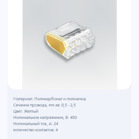
Материал: Поликарбонат и полиамид
Сечение провода, мм.кв: 0,5 - 2,5
Цвет: Желтый
Номинальное напряжение, B: 450
Номинальный ток, А: 24
количество контактов: 4