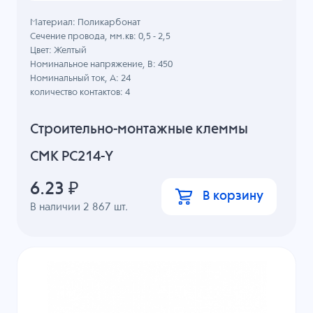
Материал: Поликарбонат
Сечение провода, мм.кв: 0,5 - 2,5
Цвет: Желтый
Номинальное напряжение, B: 450
Номинальный ток, А: 24
количество контактов: 4
Строительно-монтажные клеммы
СМК PC214-Y
6.23
₽
В корзину
В наличии
2 867
шт.