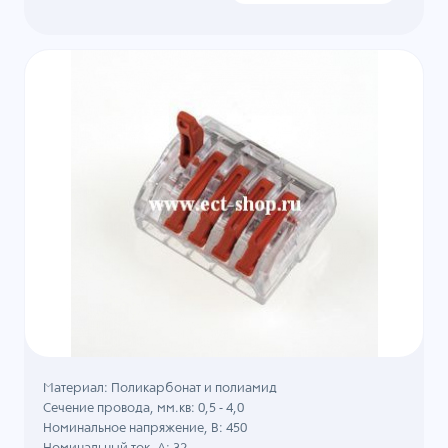
Материал: Поликарбонат и полиамид
Сечение провода, мм.кв: 0,5 - 4,0
Номинальное напряжение, B: 450