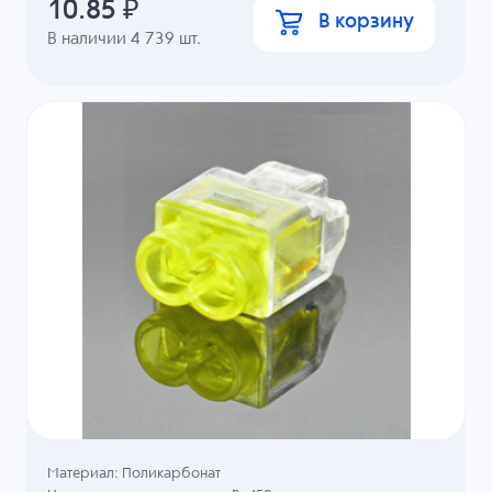
10.85
₽
В корзину
В наличии
4 739
шт.
Материал: Поликарбонат