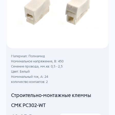
Материал: Полиамид
Номинальное напряжение, B: 450
Сечение провода, мм.кв: 0,5 - 2,5
Цвет: Белый
Номинальный ток, А: 24
количество контактов: 2
Строительно-монтажные клеммы
СМК PC302-WT