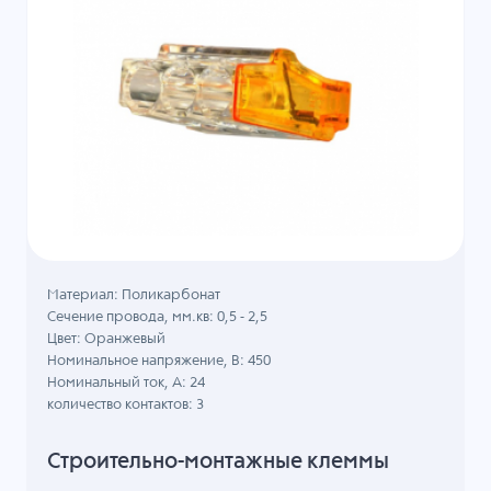
Материал: Поликарбонат
Сечение провода, мм.кв: 0,5 - 2,5
Цвет: Оранжевый
Номинальное напряжение, B: 450
Номинальный ток, А: 24
количество контактов: 3
Строительно-монтажные клеммы