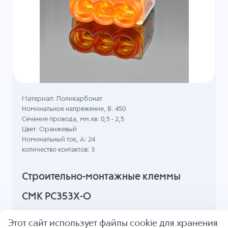
Материал: Поликарбонат
Номинальное напряжение, B: 450
Сечение провода, мм.кв: 0,5 - 2,5
Цвет: Оранжевый
Номинальный ток, А: 24
количество контактов: 3
Строительно-монтажные клеммы
СМК PC353X-O
9.12
₽
Этот сайт использует файлы cookie для хранения
В корзину