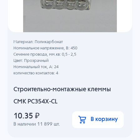
Материал: Поликарбонат
Номинальное напряжение, B: 450
Сечение провода, мм.кв: 0,5 - 2,5
Цвет: Прозрачный
Номинальный ток, А: 24
количество контактов: 4
Строительно-монтажные клеммы
СМК PC354X-CL
10.35
₽
В корзину
В наличии
11 899
шт.