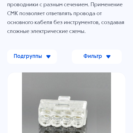
проводники с разным сечением. Применение
СМК позволяет ответвлять провода от
основного кабеля без инструментов, создавая
сложные электрические схемы.
Подгруппы
Фильтр