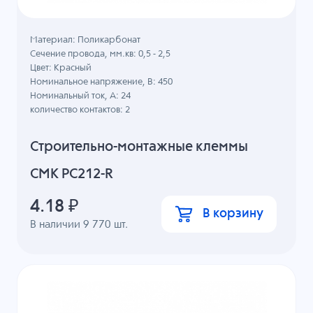
Материал: Поликарбонат
Сечение провода, мм.кв: 0,5 - 2,5
Цвет: Красный
Номинальное напряжение, B: 450
Номинальный ток, А: 24
количество контактов: 2
Строительно-монтажные клеммы
СМК PC212-R
4.18
₽
В корзину
В наличии
9 770
шт.