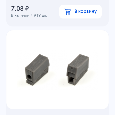
7.08
₽
В корзину
В наличии
4 919
шт.