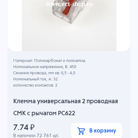
Материал: Поликарбонат и полиамид
Номинальное напряжение, B: 450
Сечение провода, мм.кв: 0,5 - 4,0
Номинальный ток, А: 32
количество контактов: 2
Клемма универсальная 2 проводная
СМК с рычагом PC622
7.74
₽
В корзину
В наличии
72 761
шт.