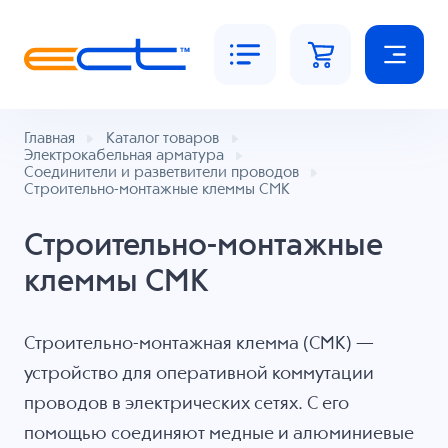
Главная
Каталог товаров
Электрокабельная арматура
Соединители и разветвители проводов
Строительно-монтажные клеммы СМК
Строительно-монтажные
клеммы СМК
Строительно-монтажная клемма (СМК) —
устройство для оперативной коммутации
проводов в электрических сетях. С его
помощью соединяют медные и алюминиевые