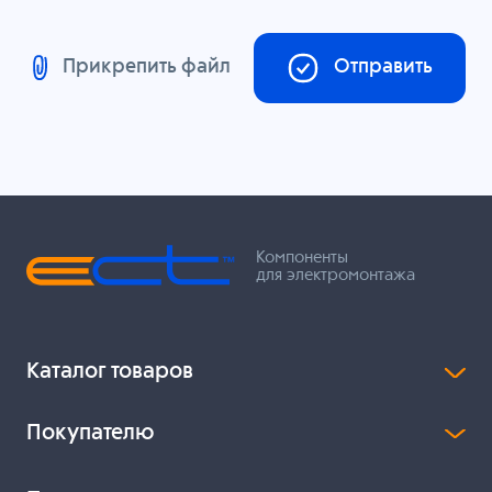
Прикрепить файл
Отправить
Компоненты
для электромонтажа
Каталог товаров
Покупателю