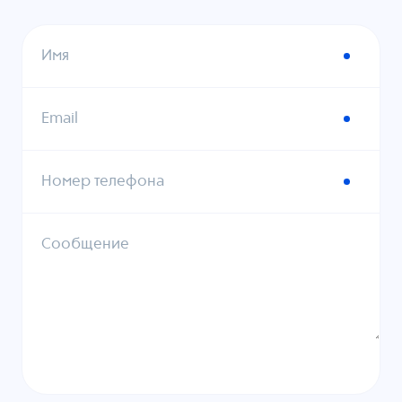
Имя
Email
Номер телефона
Сообщение