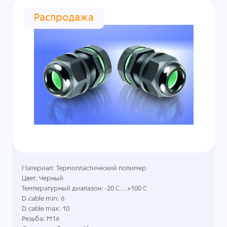
Распродажа
Материал: Термопластический полимер
Цвет: Черный
Температурный диапазон: -20 C ...+100 C
D.cable min: 6
D.cable max: 10
Резьба: M16