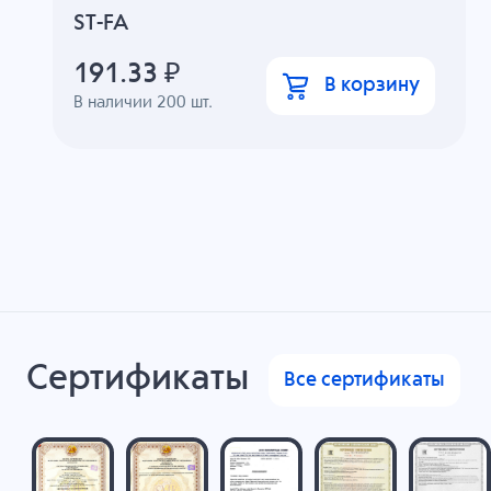
ST-FA
191.33
₽
В корзину
В наличии
200
шт.
Сертификаты
Все сертификаты