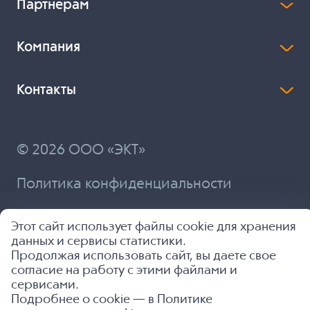
Партнерам
Компания
Контакты
© 2026 ООО «ЭКТ»
Политика конфиденциальности
Разработка и продвижение
Этот сайт использует файлы cookie для хранения
данных и сервисы статистики.
Продолжая использовать сайт, вы даете свое
согласие на работу с этими файлами и
сервисами.
Подробнее о cookie — в
Политике