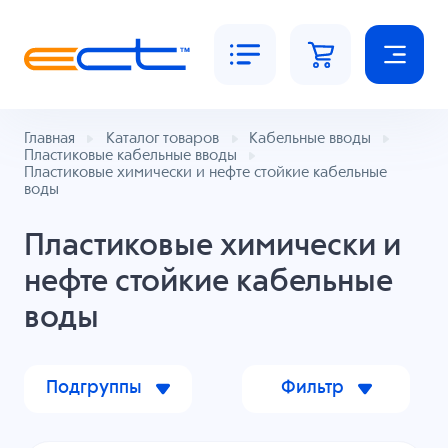
Главная
Каталог товаров
Кабельные вводы
Пластиковые кабельные вводы
Пластиковые химически и нефте стойкие кабельные
воды
Пластиковые химически и
нефте стойкие кабельные
воды
Подгруппы
Фильтр