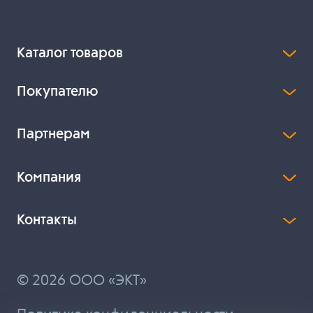
Каталог товаров
Покупателю
Партнерам
Компания
Контакты
© 2026 ООО «ЭКТ»