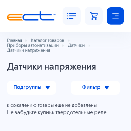
Главная
Каталог товаров
Приборы автоматизации
Датчики
Датчики напряжения
Датчики напряжения
Подгруппы
Фильтр
к сожалению товары еще не добавлены
Не забудьте купиьь
твердотельные реле