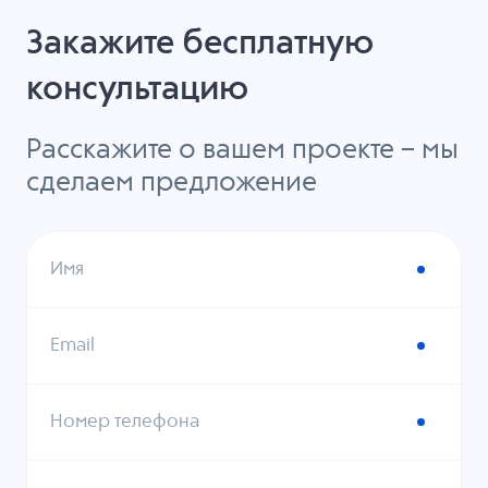
Закажите бесплатную
консультацию
Расскажите о вашем проекте – мы
сделаем предложение
Имя
Email
Номер телефона