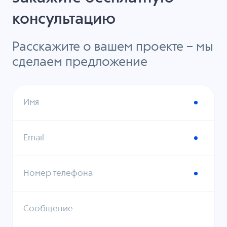
консультацию
Расскажите о вашем проекте – мы
сделаем предложение
Имя
Email
Номер телефона
Сообщение