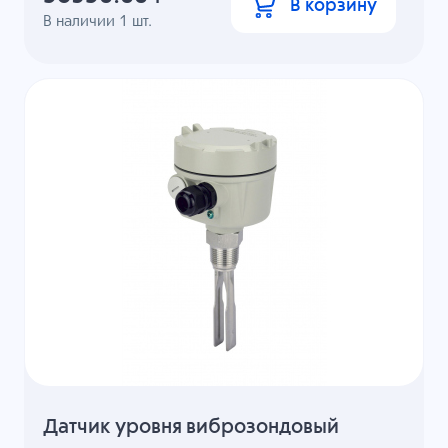
В корзину
В наличии
1
шт.
Датчик уровня виброзондовый