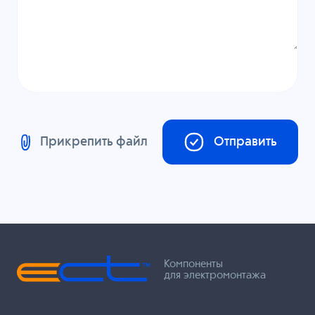
Прикрепить файл
Отправить
Компоненты
для электромонтажа