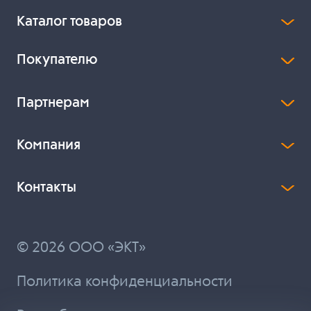
Каталог товаров
Покупателю
Партнерам
Компания
Контакты
© 2026 ООО «ЭКТ»
Политика конфиденциальности