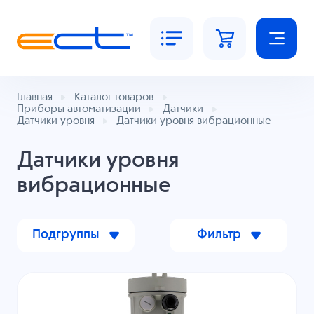
Главная
Каталог товаров
Приборы автоматизации
Датчики
Датчики уровня
Датчики уровня вибрационные
Датчики уровня
вибрационные
Подгруппы
Фильтр