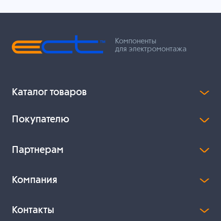
Компоненты
для электромонтажа
Каталог товаров
Покупателю
Партнерам
Компания
Контакты