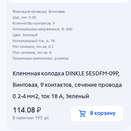
Фиксация провода: Винтовая
Шаг, мм: 5.00
Количество контактов: 9
Номинальное напряжение, B: 600
Цвет: Зеленый
Номинальный ток, А: 18
Min сечение, мм.кв: 0.2
Max сечение, мм.кв: 4
Разъемные клеммники: розетка
Клеммная колодка DINKLE 5ESDFM-09P,
Винтовая, 9 контактов, сечение провода
0.2-4 мм2, ток 18 A, Зеленый
114.08
₽
В корзину
В наличии
195
шт.