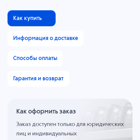
Как купить
Информация о доставке
Способы оплаты
Гарантия и возврат
Как оформить заказ
Заказ доступен только для юридических
лиц и индивидуальных