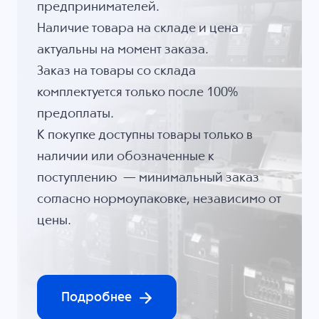
предпринимателей.
Наличие товара на складе и цена
актуальны на момент заказа.
Заказ на товары со склада
комплектуется только после 100%
предоплаты.
К покупке доступны товары только в
наличии или обозначенные к
поступлению — минимальный заказ
согласно нормоупаковке, независимо от
цены.
Подробнее