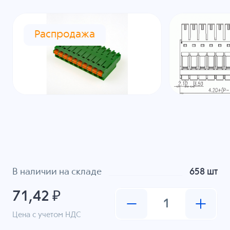
Распродажа
В наличии на складе
658 шт
71,42 ₽
Цена с учетом НДС