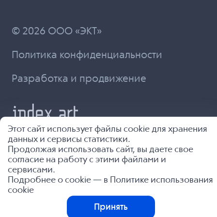
© 2026 ООО «ЭКТ»
Политика конфиденциальности
Разработка и продвижение
Этот сайт использует файлы cookie для хранения
данных и сервисы статистики.
Продолжая использовать сайт, вы даете свое
согласие на работу с этими файлами и
сервисами.
Подробнее о cookie — в
Политике использования
cookie
Принять