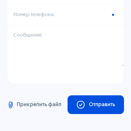
Номер телефона
Сообщение
Прикрепить файл
Отправить