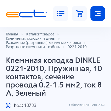
Главная
Каталог товаров
Клеммники, колодки и шины
Разъемные (разрывные) клеммные колодки
Разрывные клеммники - кабель
0221-2010
Клеммная колодка DINKLE
0221-2010, Пружинная, 10
контактов, сечение
провода 0.2-1.5 мм2, ток 8
A, Зеленый
Код: 10733
Обновлен 20 июня 2026