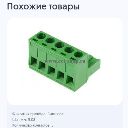
Похожие товары
Фиксация провода: Винтовая
Шаг, мм: 5.08
Количество контактов: 5