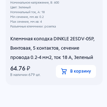
Номинальное напряжение, B: 600
Цвет: Зеленый
Номинальный ток, А: 18
Min сечение, мм.кв: 0.2
Max сечение, мм.кв: 4
Разъемные клеммники: розетка
Клеммная колодка DINKLE 2ESDV-05P,
Винтовая, 5 контактов, сечение
провода 0.2-4 мм2, ток 18 A, Зеленый
64.76
₽
В корзину
В наличии
679
шт.