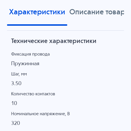
Характеристики
Описание товара
Технические характеристики
Фиксация провода
Пружинная
Шаг, мм
3.50
Количество контактов
10
Номинальное напряжение, B
320