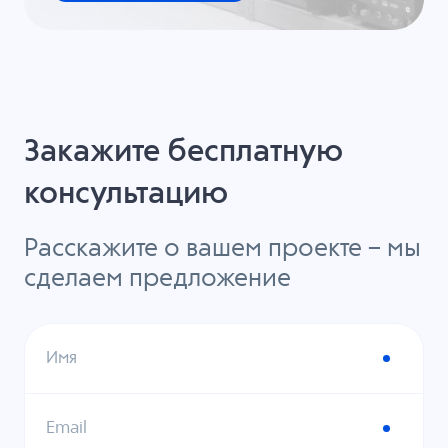
Закажите бесплатную
консультацию
Расскажите о вашем проекте – мы
сделаем предложение
Имя
Email