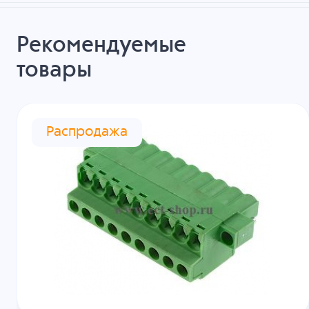
Рекомендуемые
товары
Распродажа