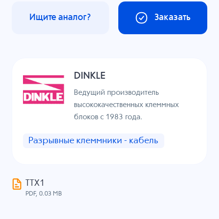
Ищите аналог?
Заказать
DINKLE
Ведущий производитель
высококачественных клеммных
блоков с 1983 года.
Разрывные клеммники - кабель
ТТХ1
PDF, 0.03 MB