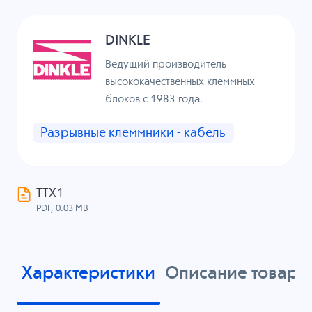
DINKLE
Ведущий производитель
высококачественных клеммных
блоков с 1983 года.
Разрывные клеммники - кабель
ТТХ1
PDF, 0.03 MB
Характеристики
Описание товара