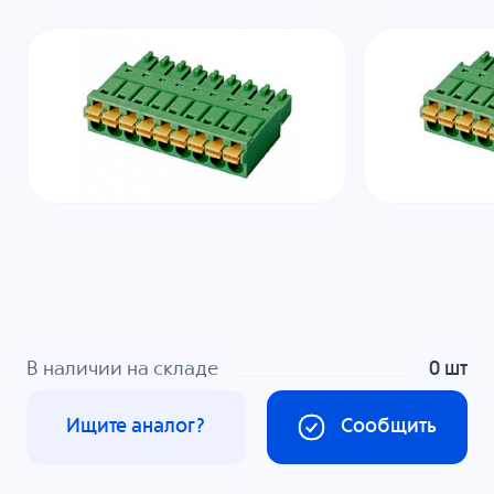
В наличии на складе
0 шт
Ищите аналог?
Сообщить