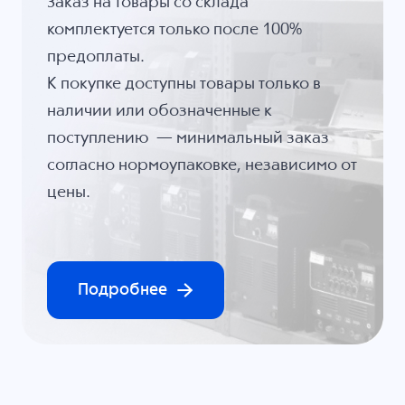
Заказ на товары со склада
комплектуется только после 100%
предоплаты.
К покупке доступны товары только в
наличии или обозначенные к
поступлению — минимальный заказ
согласно нормоупаковке, независимо от
цены.
Подробнее