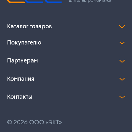
для электромонтажа
Каталог товаров
Покупателю
Партнерам
Компания
Контакты
© 2026 ООО «ЭКТ»