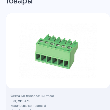
товары
Фиксация провода: Винтовая
Шаг, мм: 3.50
Количество контактов: 6