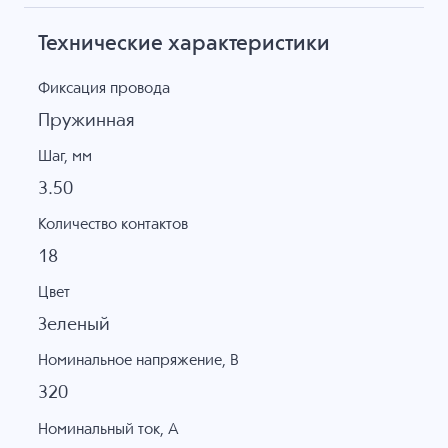
Технические характеристики
Фиксация провода
Пружинная
Шаг, мм
3.50
Количество контактов
18
Цвет
Зеленый
Номинальное напряжение, B
320
Номинальный ток, А