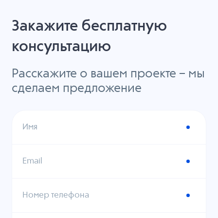
Закажите бесплатную
консультацию
Расскажите о вашем проекте – мы
сделаем предложение
Имя
Email
Номер телефона