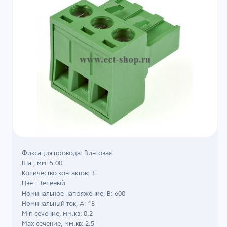
Фиксация провода: Винтовая
Шаг, мм: 5.00
Количество контактов: 3
Цвет: Зеленый
Номинальное напряжение, B: 600
Номинальный ток, А: 18
Min сечение, мм.кв: 0.2
Max сечение, мм.кв: 2.5