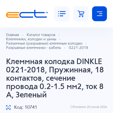
Главная
Каталог товаров
Клеммники, колодки и шины
Разъемные (разрывные) клеммные колодки
Разрывные клеммники - кабель
0221-2018
Клеммная колодка DINKLE
0221-2018, Пружинная, 18
контактов, сечение
провода 0.2-1.5 мм2, ток 8
A, Зеленый
Код: 10741
Обновлен 20 июня 2026