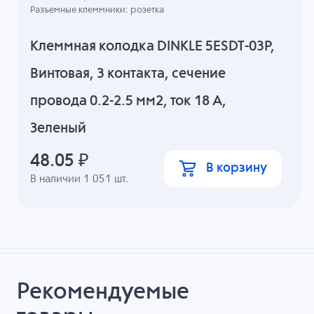
Разъемные клеммники: розетка
Клеммная колодка DINKLE 5ESDT-03P,
Винтовая, 3 контакта, сечение
провода 0.2-2.5 мм2, ток 18 A,
Зеленый
48.05
₽
В корзину
В наличии
1 051
шт.
Рекомендуемые