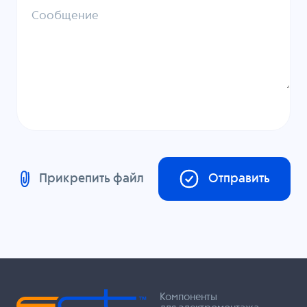
Сообщение
Прикрепить файл
Отправить
Компоненты