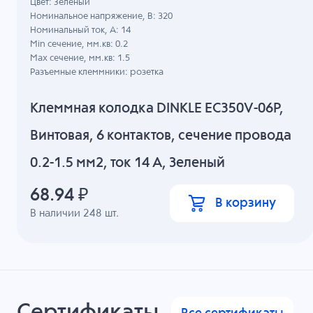
Цвет: Зеленый
Номинальное напряжение, B: 320
Номинальный ток, А: 14
Min сечение, мм.кв: 0.2
Max сечение, мм.кв: 1.5
Разъемные клеммники: розетка
Клеммная колодка DINKLE EC350V-06P,
Винтовая, 6 контактов, сечение провода
0.2-1.5 мм2, ток 14 A, Зеленый
68.94
₽
В корзину
В наличии
248
шт.