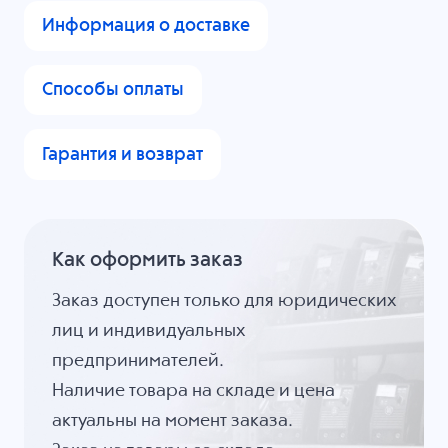
Информация о доставке
Способы оплаты
Гарантия и возврат
Как оформить заказ
Заказ доступен только для юридических
лиц и индивидуальных
предпринимателей.
Наличие товара на складе и цена
актуальны на момент заказа.