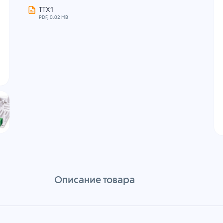
ТТХ1
PDF, 0.02 MB
Описание товара