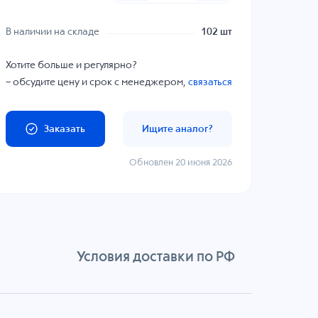
В наличии на складе
102 шт
Хотите больше и регулярно?
– обсудите цену и срок с менеджером,
связаться
Заказать
Ищите аналог?
Обновлен 20 июня 2026
Условия доставки по РФ