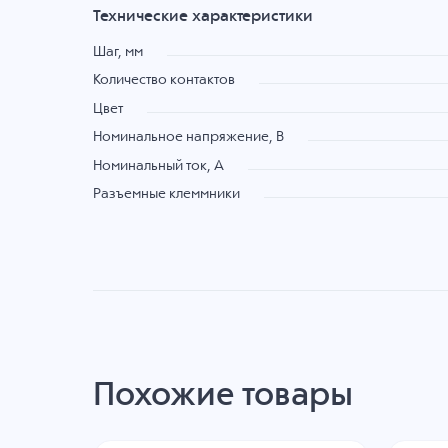
Технические характеристики
Шаг, мм
Количество контактов
Цвет
Номинальное напряжение, B
Номинальный ток, А
Разъемные клеммники
Похожие товары