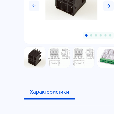
Характеристики