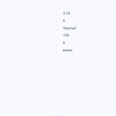
3.50
6
Черный
130
8
вилка