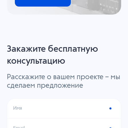
Закажите бесплатную
консультацию
Расскажите о вашем проекте – мы
сделаем предложение
Имя