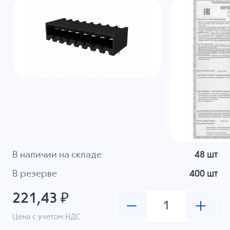
В наличии на складе
48 шт
В резерве
400 шт
221,43 ₽
Цена с учетом НДС