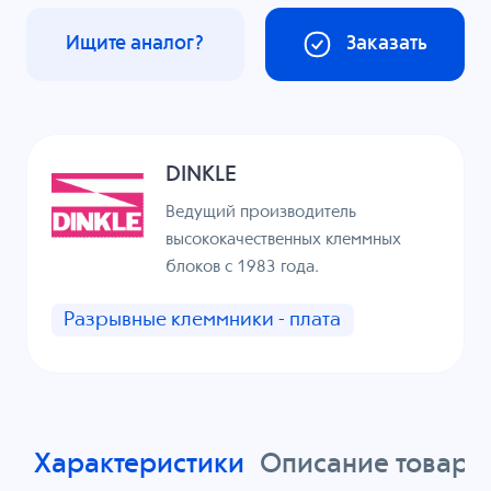
Ищите аналог?
Заказать
DINKLE
Ведущий производитель
высококачественных клеммных
блоков с 1983 года.
Разрывные клеммники - плата
Характеристики
Описание товара