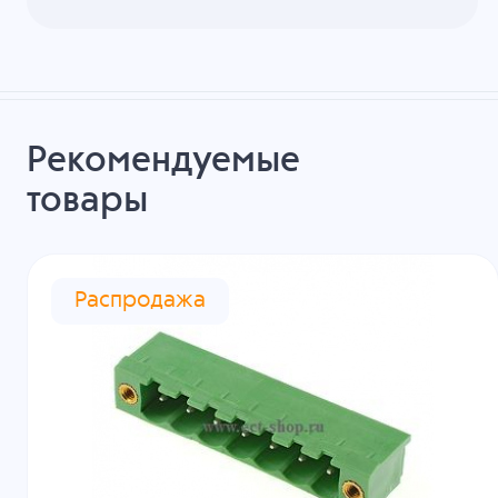
Рекомендуемые
товары
Распродажа