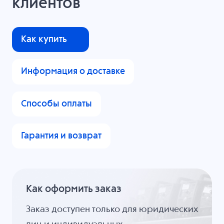
клиентов
Как купить
Информация о доставке
Способы оплаты
Гарантия и возврат
Как оформить заказ
Заказ доступен только для юридических