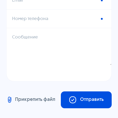
Email
Номер телефона
Сообщение
Прикрепить файл
Отправить