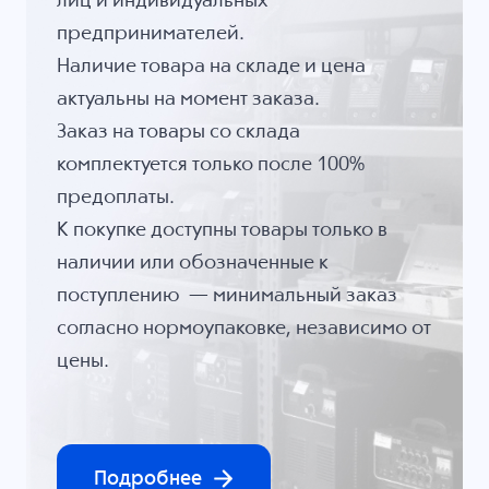
лиц и индивидуальных
предпринимателей.
Наличие товара на складе и цена
актуальны на момент заказа.
Заказ на товары со склада
комплектуется только после 100%
предоплаты.
К покупке доступны товары только в
наличии или обозначенные к
поступлению — минимальный заказ
согласно нормоупаковке, независимо от
цены.
Подробнее