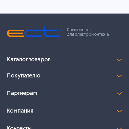
Компоненты
для электромонтажа
Каталог товаров
Покупателю
Партнерам
Компания
Контакты