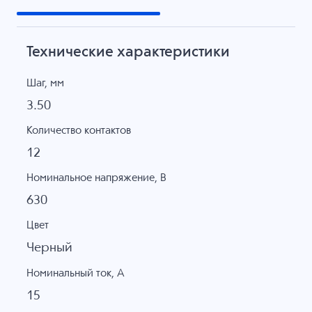
Технические характеристики
Шаг, мм
3.50
Количество контактов
12
Номинальное напряжение, B
630
Цвет
Черный
Номинальный ток, А
15