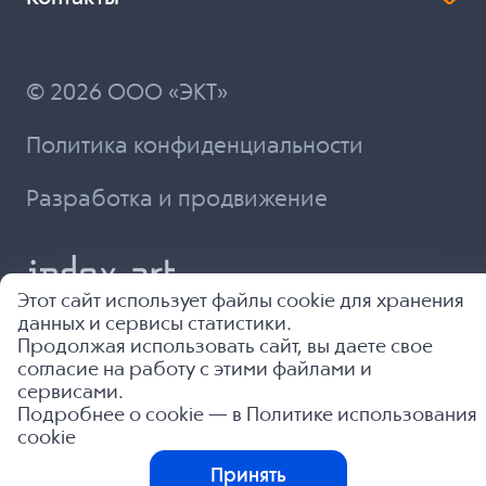
© 2026 ООО «ЭКТ»
Политика конфиденциальности
Разработка и продвижение
Этот сайт использует файлы cookie для хранения
данных и сервисы статистики.
Продолжая использовать сайт, вы даете свое
согласие на работу с этими файлами и
сервисами.
Подробнее о cookie — в
Политике использования
cookie
Принять