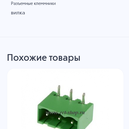
Разъемные клеммники
вилка
Похожие товары