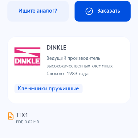
Ищите аналог?
Заказать
DINKLE
Ведущий производитель
высококачественных клеммных
блоков с 1983 года.
Клеммники пружинные
ТТХ1
PDF, 0.02 MB