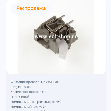
Распродажа
Фиксация провода: Пружинная
Шаг, мм: 5.08
Количество контактов: 1
Цвет: Серый
Номинальное напряжение, B: 450
Номинальный ток, А: 24