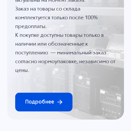
актуальны на момент заказа.
Заказ на товары со склада
комплектуется только после 100%
предоплаты.
К покупке доступны товары только в
наличии или обозначенные к
поступлению — минимальный заказ
согласно нормоупаковке, независимо от
цены.
Подробнее