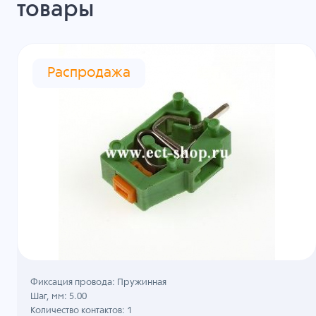
товары
Распродажа
Фиксация провода: Пружинная
Шаг, мм: 5.00
Количество контактов: 1