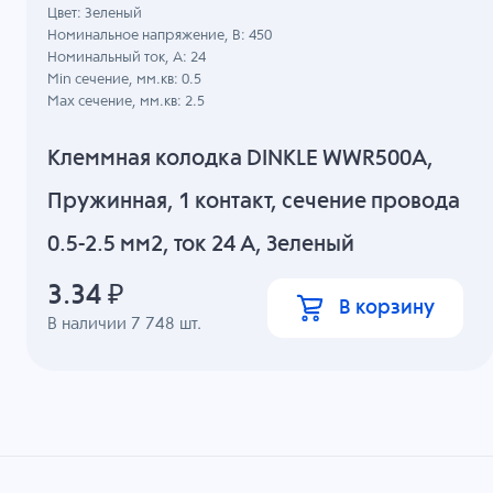
Цвет: Зеленый
Номинальное напряжение, B: 450
Номинальный ток, А: 24
Min сечение, мм.кв: 0.5
Max сечение, мм.кв: 2.5
Клеммная колодка DINKLE WWR500A,
Пружинная, 1 контакт, сечение провода
0.5-2.5 мм2, ток 24 A, Зеленый
3.34
₽
В корзину
В наличии
7 748
шт.