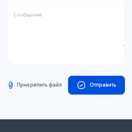
Сообщение
Прикрепить файл
Отправить