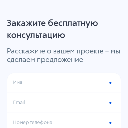
Закажите бесплатную
консультацию
Расскажите о вашем проекте – мы
сделаем предложение
Имя
Email
Номер телефона