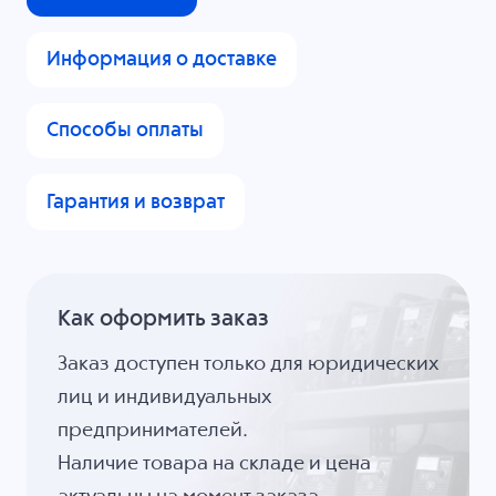
Информация о доставке
Способы оплаты
Гарантия и возврат
Как оформить заказ
Заказ доступен только для юридических
лиц и индивидуальных
предпринимателей.
Наличие товара на складе и цена