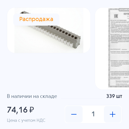
Распродажа
В наличии на складе
339 шт
74,16 ₽
Цена с учетом НДС