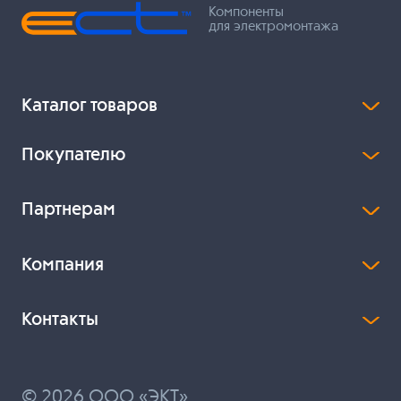
Компоненты
для электромонтажа
Каталог товаров
Покупателю
Партнерам
Компания
Контакты
© 2026 ООО «ЭКТ»