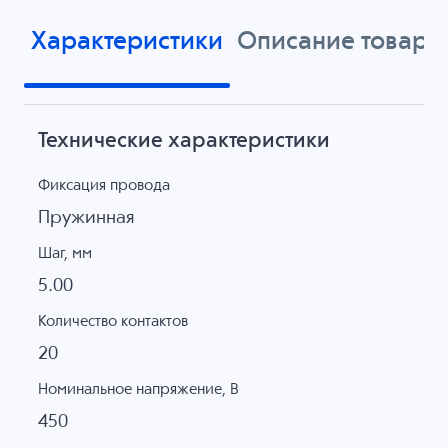
Характеристики
Описание товара
Технические характеристики
Фиксация провода
Пружинная
Шаг, мм
5.00
Количество контактов
20
Номинальное напряжение, B
450