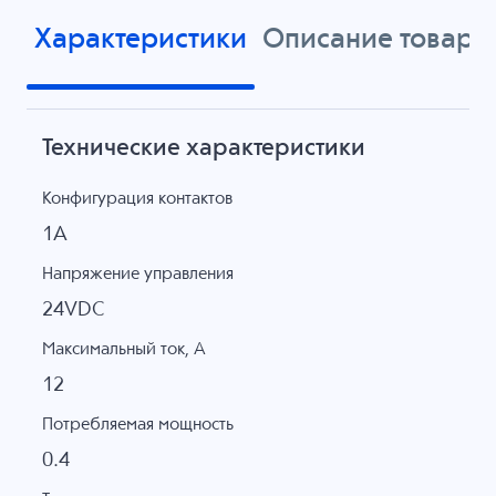
Характеристики
Описание товара
Технические характеристики
Конфигурация контактов
1A
Напряжение управления
24VDC
Максимальный ток, А
12
Потребляемая мощность
0.4