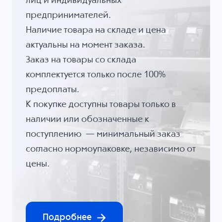
лиц и индивидуальных
предпринимателей.
Наличие товара на складе и цена
актуальны на момент заказа.
Заказ на товары со склада
комплектуется только после 100%
предоплаты.
К покупке доступны товары только в
наличии или обозначенные к
поступлению — минимальный заказ
согласно нормоупаковке, независимо от
цены.
Подробнее