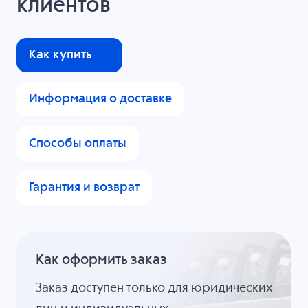
клиентов
Как купить
Информация о доставке
Способы оплаты
Гарантия и возврат
Как оформить заказ
Заказ доступен только для юридических