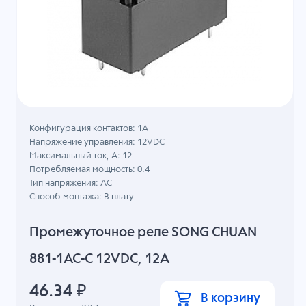
Конфигурация контактов: 1A
Напряжение управления: 12VDC
Максимальный ток, А: 12
Потребляемая мощность: 0.4
Тип напряжения: AC
Способ монтажа: В плату
Промежуточное реле SONG CHUAN
881-1AC-C 12VDC, 12A
46.34
₽
В корзину