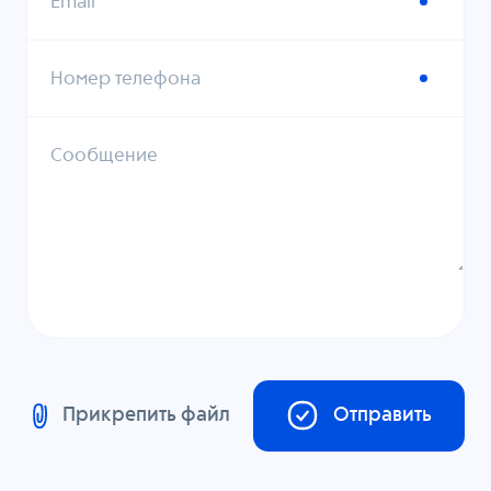
Email
Номер телефона
Сообщение
Прикрепить файл
Отправить