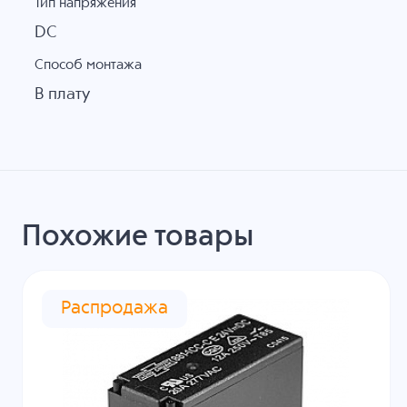
Тип напряжения
DC
Способ монтажа
В плату
Похожие товары
Распродажа