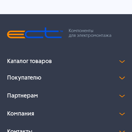
Компоненты
для электромонтажа
Каталог товаров
Покупателю
Партнерам
Компания
Контакты