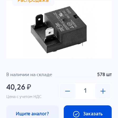
Распродажа
В наличии на складе
578 шт
40,26 ₽
Цена с учетом НДС
Ищите аналог?
Заказать