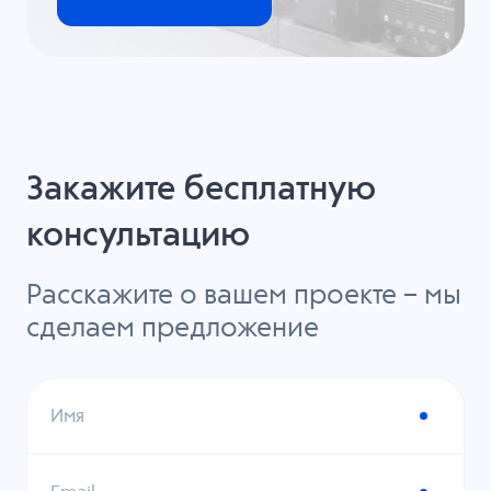
Закажите бесплатную
консультацию
Расскажите о вашем проекте – мы
сделаем предложение
Имя