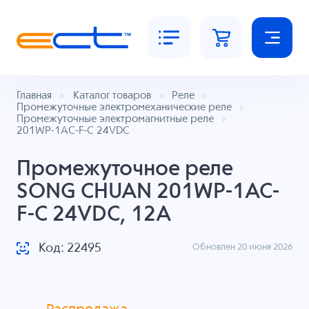
Главная
Каталог товаров
Реле
Промежуточные электромеханические реле
Промежуточные электромагнитные реле
201WP-1AC-F-C 24VDC
Промежуточное реле
SONG CHUAN 201WP-1AC-
F-C 24VDC, 12A
Код: 22495
Обновлен 20 июня 2026