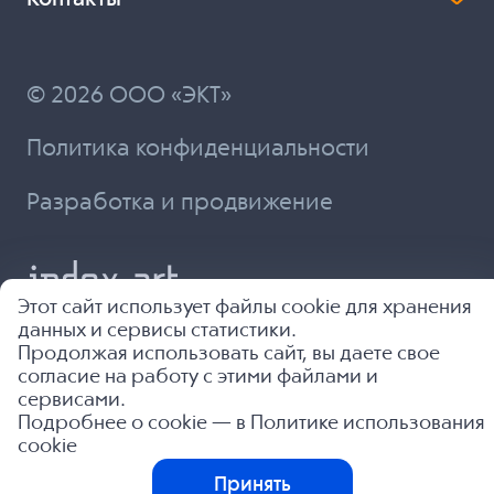
© 2026 ООО «ЭКТ»
Политика конфиденциальности
Разработка и продвижение
Этот сайт использует файлы cookie для хранения
данных и сервисы статистики.
Продолжая использовать сайт, вы даете свое
согласие на работу с этими файлами и
сервисами.
Подробнее о cookie — в
Политике использования
cookie
Принять