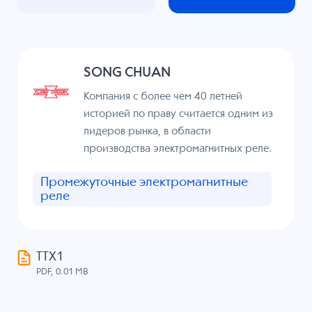
SONG CHUAN
Компания с более чем 40 летней
историей по праву считается одним из
лидеров рынка, в области
производства электромагнитных реле.
Промежуточные электромагнитные
реле
ТТХ1
PDF, 0.01 MB