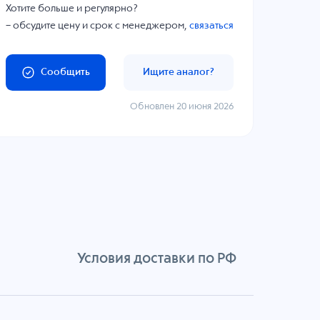
Хотите больше и регулярно?
– обсудите цену и срок с менеджером,
связаться
Сообщить
Ищите аналог?
Обновлен 20 июня 2026
Условия доставки по РФ