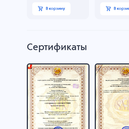
В корзину
В корзи
Сертификаты