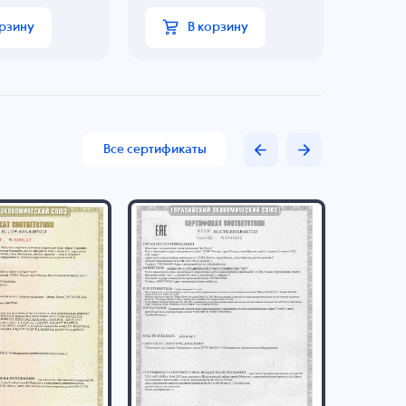
орзину
В корзину
Все сертификаты