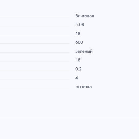
Винтовая
5.08
18
600
Зеленый
18
0.2
4
розетка