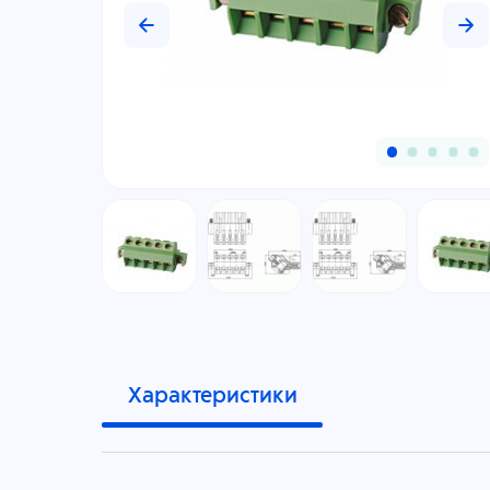
Характеристики