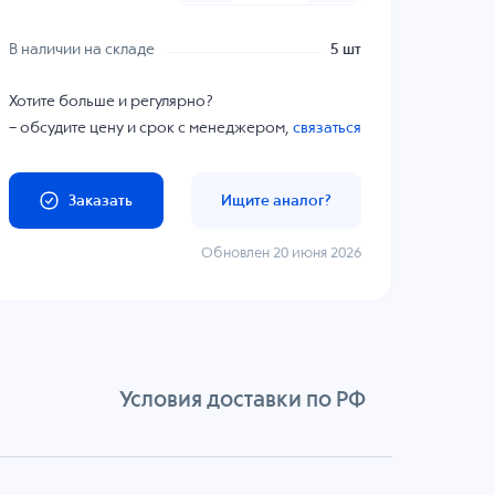
В наличии на складе
5 шт
Хотите больше и регулярно?
– обсудите цену и срок с менеджером,
связаться
Заказать
Ищите аналог?
Обновлен 20 июня 2026
Условия доставки по РФ