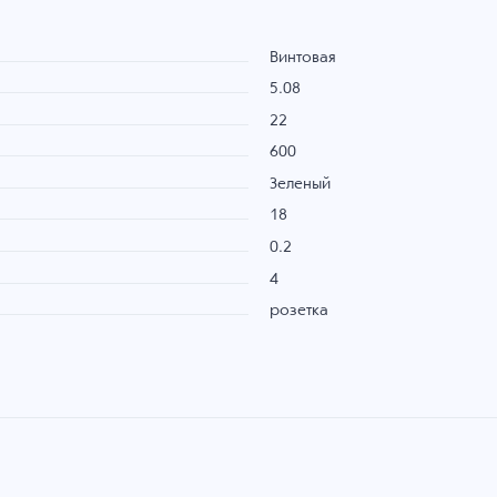
Винтовая
5.08
22
600
Зеленый
18
0.2
4
розетка