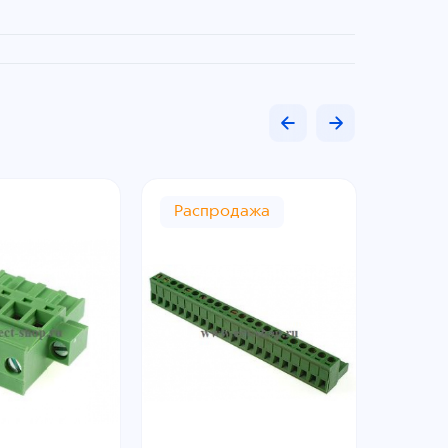
Распродажа