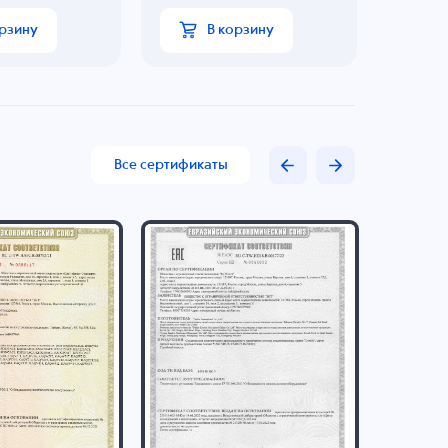
орзину
В корзину
Все сертификаты