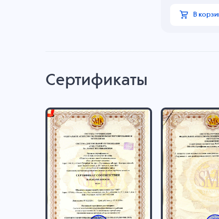
В корзи
Сертификаты