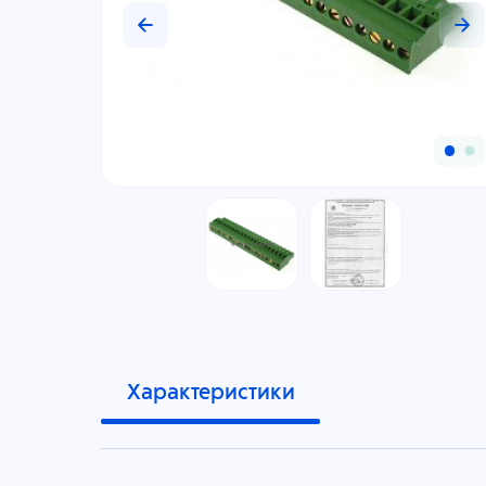
Характеристики