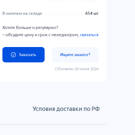
В наличии на складе
654 шт
Хотите больше и регулярно?
– обсудите цену и срок с менеджером,
связаться
Заказать
Ищите аналог?
Обновлен 20 июня 2026
Условия доставки по РФ