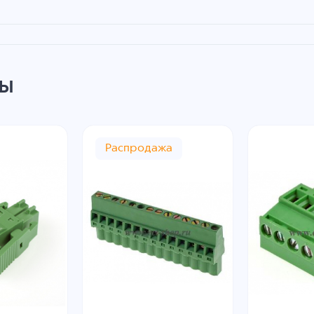
ры
Распродажа