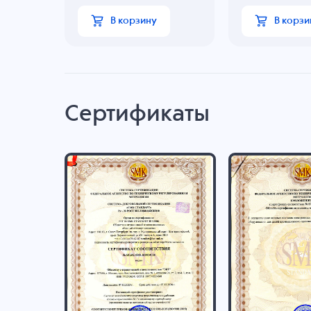
В корзину
В корзи
Сертификаты