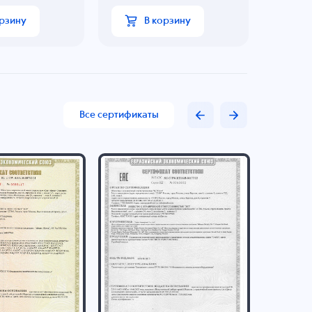
орзину
В корзину
Все сертификаты