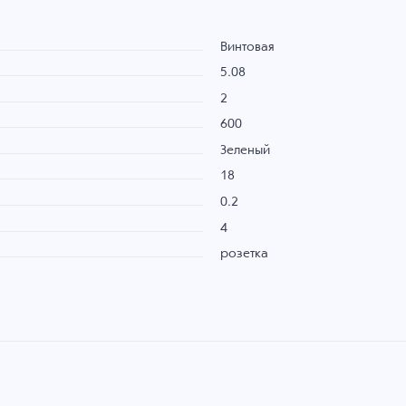
Винтовая
5.08
2
600
Зеленый
18
0.2
4
розетка