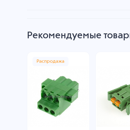
Рекомендуемые това
Распродажа