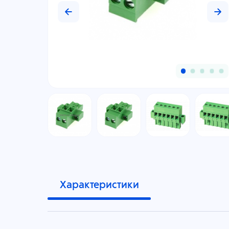
Характеристики