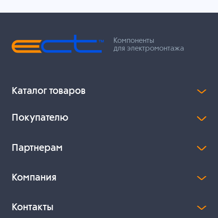
Компоненты
для электромонтажа
Каталог товаров
Покупателю
Партнерам
Компания
Контакты