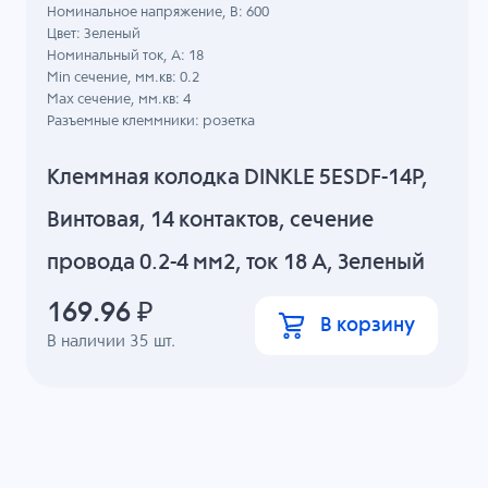
Номинальное напряжение, B: 600
Цвет: Зеленый
Номинальный ток, А: 18
Min сечение, мм.кв: 0.2
Max сечение, мм.кв: 4
Разъемные клеммники: розетка
Клеммная колодка DINKLE 5ESDF-14P,
Винтовая, 14 контактов, сечение
провода 0.2-4 мм2, ток 18 A, Зеленый
169.96
₽
В корзину
В наличии
35
шт.