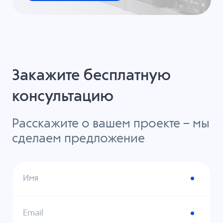
Закажите бесплатную
консультацию
Расскажите о вашем проекте – мы
сделаем предложение
Имя
Email