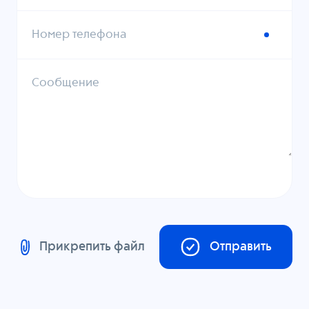
Номер телефона
Сообщение
Прикрепить файл
Отправить