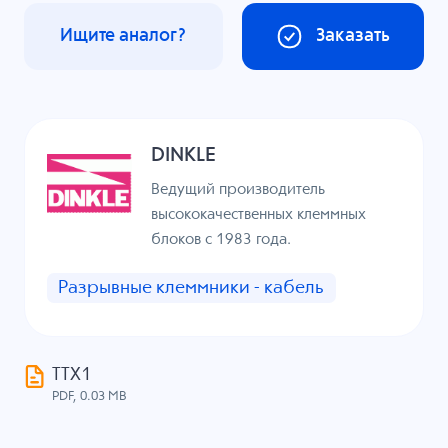
Ищите аналог?
Заказать
DINKLE
Ведущий производитель
высококачественных клеммных
блоков с 1983 года.
Разрывные клеммники - кабель
ТТХ1
PDF, 0.03 MB