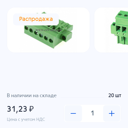
Распродажа
В наличии на складе
20 шт
31,23 ₽
Цена с учетом НДС