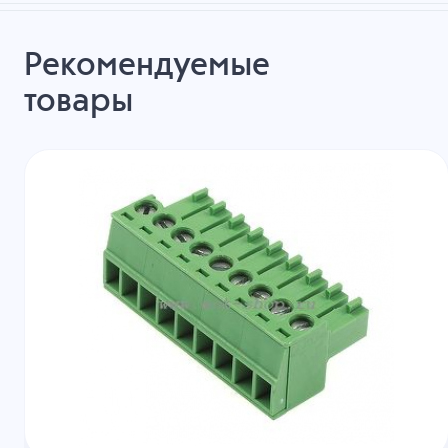
Рекомендуемые
товары