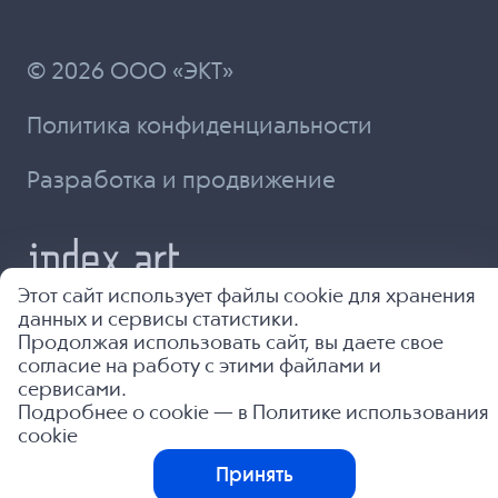
© 2026 ООО «ЭКТ»
Политика конфиденциальности
Разработка и продвижение
Этот сайт использует файлы cookie для хранения
данных и сервисы статистики.
Продолжая использовать сайт, вы даете свое
согласие на работу с этими файлами и
сервисами.
Подробнее о cookie — в
Политике использования
cookie
Принять