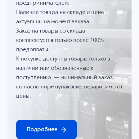
предпринимателей.
Наличие товара на складе и цена
актуальны на момент заказа.
Заказ на товары со склада
комплектуется только после 100%
предоплаты.
К покупке доступны товары только в
наличии или обозначенные к
поступлению — минимальный заказ
согласно нормоупаковке, независимо от
цены.
Подробнее