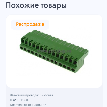
Похожие товары
Распродажа
Фиксация провода: Винтовая
Шаг, мм: 5.00
Количество контактов: 14