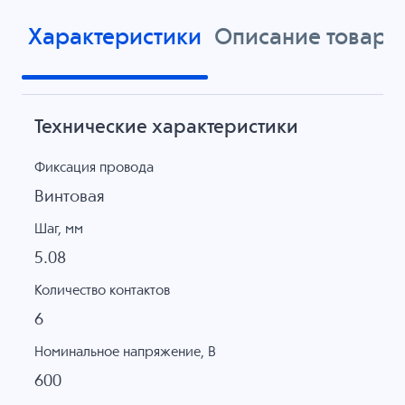
Характеристики
Описание товара
Технические характеристики
Фиксация провода
Винтовая
Шаг, мм
5.08
Количество контактов
6
Номинальное напряжение, B
600