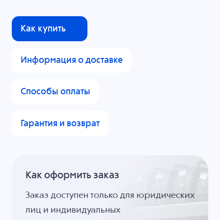
Как купить
Информация о доставке
Способы оплаты
Гарантия и возврат
Как оформить заказ
Заказ доступен только для юридических
лиц и индивидуальных