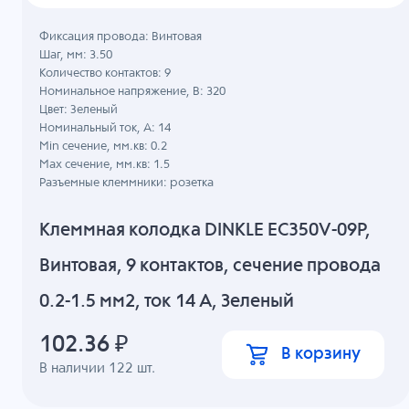
Фиксация провода: Винтовая
Шаг, мм: 3.50
Количество контактов: 9
Номинальное напряжение, B: 320
Цвет: Зеленый
Номинальный ток, А: 14
Min сечение, мм.кв: 0.2
Max сечение, мм.кв: 1.5
Разъемные клеммники: розетка
Клеммная колодка DINKLE EC350V-09P,
Винтовая, 9 контактов, сечение провода
0.2-1.5 мм2, ток 14 A, Зеленый
102.36
₽
В корзину
В наличии
122
шт.