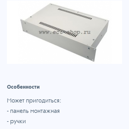
Особенности
Может пригодиться:
-
панель монтажная
-
ручки