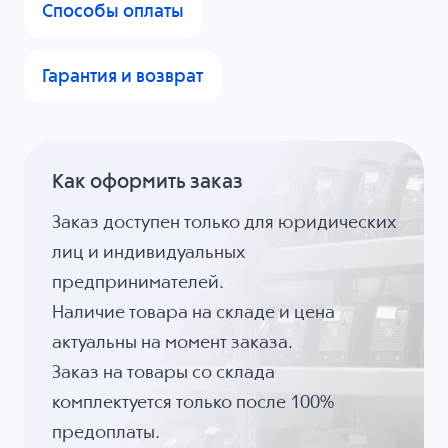
Способы оплаты
Гарантия и возврат
Как оформить заказ
Заказ доступен только для юридических
лиц и индивидуальных
предпринимателей.
Наличие товара на складе и цена
актуальны на момент заказа.
Заказ на товары со склада
комплектуется только после 100%
предоплаты.