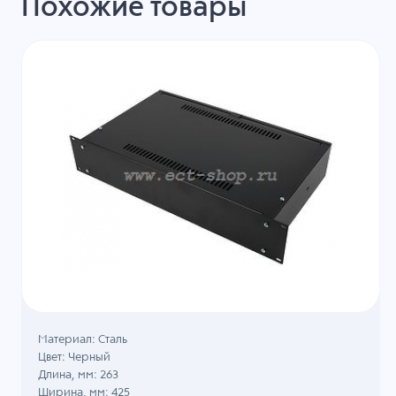
Похожие товары
Материал: Сталь
Цвет: Черный
Длина, мм: 263
Ширина, мм: 425