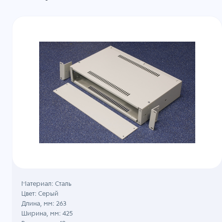
Материал: Сталь
Цвет: Серый
Длина, мм: 263
Ширина, мм: 425