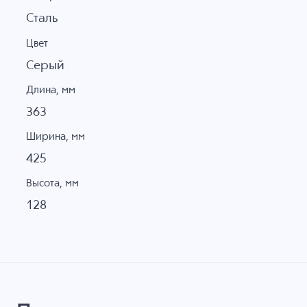
Сталь
Цвет
Серый
Длина, мм
363
Ширина, мм
425
Высота, мм
128