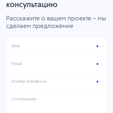
консультацию
Расскажите о вашем проекте – мы
сделаем предложение
Имя
Email
Номер телефона
Сообщение