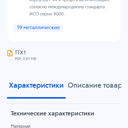
согласно международному стандарту
ИСО серии 9000.
19 металлические
ТТХ1
PDF, 0.01 MB
Характеристики
Описание товара
Технические характеристики
Материал