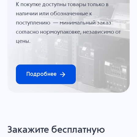
К покупке доступны товары только в
наличии или обозначенные к
поступлению — минимальный заказ
согласно нормоупаковке, независимо от
цены.
Подробнее
Закажите бесплатную