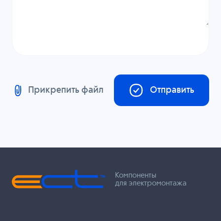
Прикрепить файл
Отправить
Компоненты
для электромонтажа