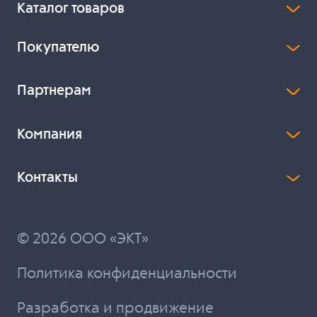
Каталог товаров
Покупателю
Партнерам
Компания
Контакты
© 2026 ООО «ЭКТ»
Политика конфиденциальности
Разработка и продвижение