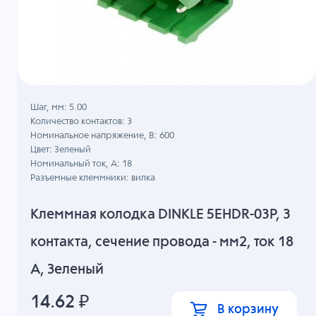
Шаг, мм: 5.00
Количество контактов: 3
Номинальное напряжение, B: 600
Цвет: Зеленый
Номинальный ток, А: 18
Разъемные клеммники: вилка
Клеммная колодка DINKLE 5EHDR-03P, 3
контакта, сечение провода - мм2, ток 18
A, Зеленый
14.62
₽
В корзину