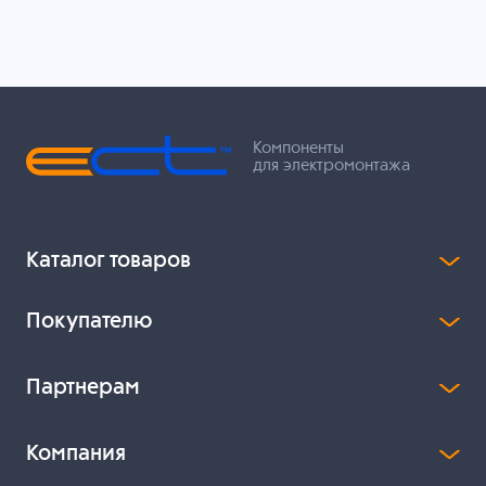
Компоненты
для электромонтажа
Каталог товаров
Покупателю
Партнерам
Компания