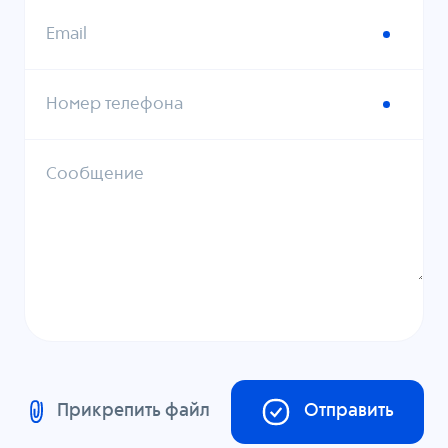
Email
Номер телефона
Сообщение
Прикрепить файл
Отправить