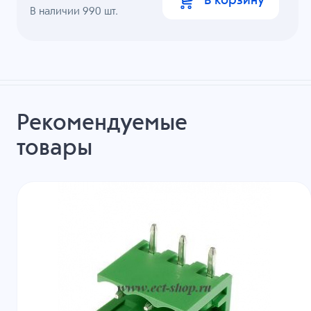
В корзину
В наличии
990
шт.
Рекомендуемые
товары