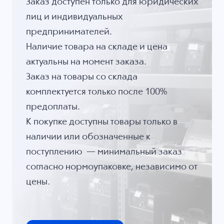
Заказ доступен только для юридических
лиц и индивидуальных
предпринимателей.
Наличие товара на складе и цена
актуальны на момент заказа.
Заказ на товары со склада
комплектуется только после 100%
предоплаты.
К покупке доступны товары только в
наличии или обозначенные к
поступлению — минимальный заказ
согласно нормоупаковке, независимо от
цены.