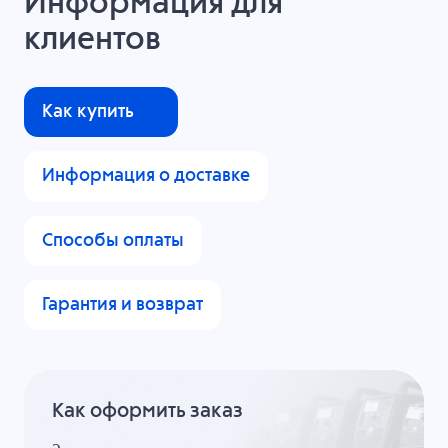
Информация для
клиентов
Как купить
Информация о доставке
Способы оплаты
Гарантия и возврат
Как оформить заказ