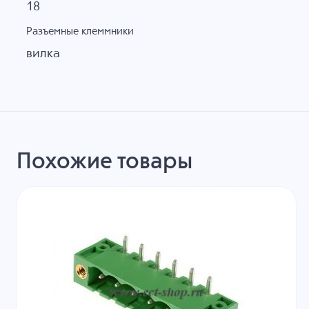
18
Разъемные клеммники
вилка
Похожие товары