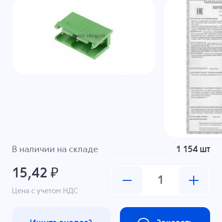
В наличии на складе
1 154 шт
15,42 ₽
Цена с учетом НДС