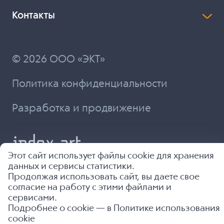
Контакты
© 2026 ООО «ЭКТ»
Политика конфиденциальности
Разработка и продвижение
Этот сайт использует файлы cookie для хранения
данных и сервисы статистики.
Продолжая использовать сайт, вы даете свое
согласие на работу с этими файлами и
сервисами.
Подробнее о cookie — в
Политике использования
cookie