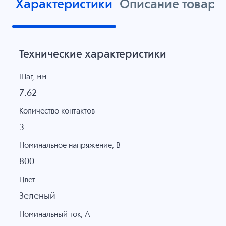
Характеристики
Описание товара
Технические характеристики
Шаг, мм
7.62
Количество контактов
3
Номинальное напряжение, B
800
Цвет
Зеленый
Номинальный ток, А