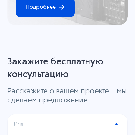
Подробнее
Закажите бесплатную
консультацию
Расскажите о вашем проекте – мы
сделаем предложение
Имя