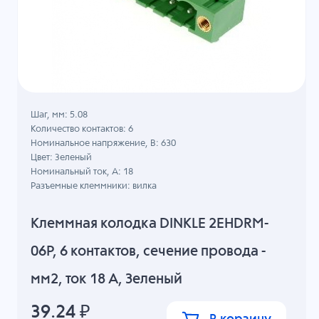
Шаг, мм: 5.08
Количество контактов: 6
Номинальное напряжение, B: 630
Цвет: Зеленый
Номинальный ток, А: 18
Разъемные клеммники: вилка
Клеммная колодка DINKLE 2EHDRM-
06P, 6 контактов, сечение провода -
мм2, ток 18 A, Зеленый
39.24
₽