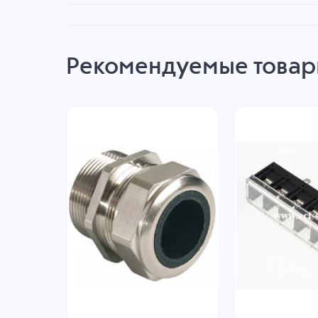
Рекомендуемые това