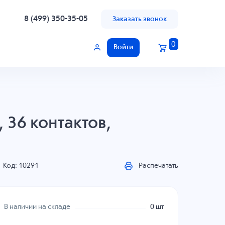
8 (499) 350-35-05
Заказать звонок
0
Войти
 36 контактов,
Код: 10291
Распечатать
В наличии на складе
0 шт