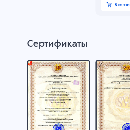
В корзи
Сертификаты