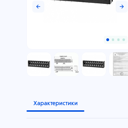
Характеристики