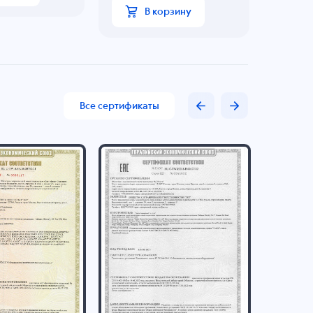
В корзину
Все сертификаты