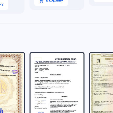
В корзину
ну