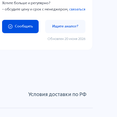
Хотите больше и регулярно?
– обсудите цену и срок с менеджером,
связаться
Сообщить
Ищите аналог?
Обновлен 20 июня 2026
Условия доставки по РФ