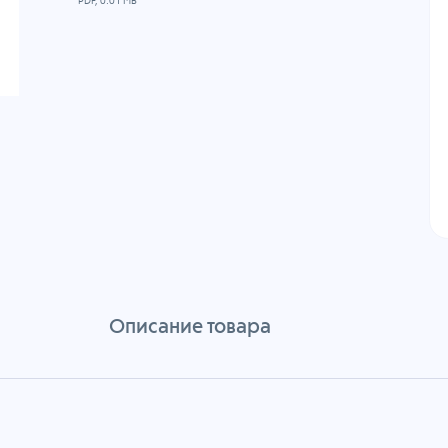
PDF, 0.01 MB
Описание товара