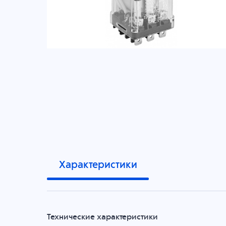
Характеристики
Технические характеристики