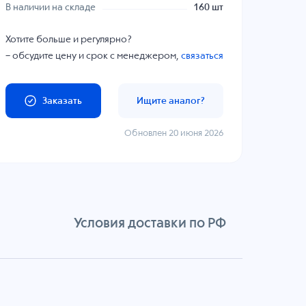
В наличии на складе
160 шт
Хотите больше и регулярно?
– обсудите цену и срок с менеджером,
связаться
Заказать
Ищите аналог?
Обновлен 20 июня 2026
Условия доставки по РФ