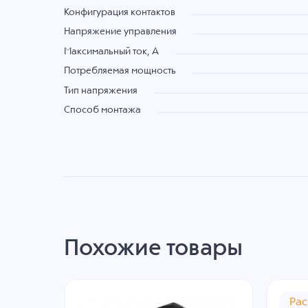
Конфигурация контактов
Напряжение управления
Максимальный ток, А
Потребляемая мощность
Тип напряжения
Способ монтажа
Похожие товары
Ра