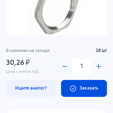
В наличии на складе
28 шт
30,26 ₽
Цена с учетом НДС
Ищите аналог?
Заказать