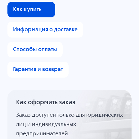
Как купить
Информация о доставке
Способы оплаты
Гарантия и возврат
Как оформить заказ
Заказ доступен только для юридических
лиц и индивидуальных
предпринимателей.