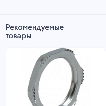
Рекомендуемые
товары