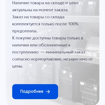
Наличие товара на складе и цена
актуальны на момент заказа.
Заказ на товары со склада
комплектуется только после 100%
предоплаты.
К покупке доступны товары только в
наличии или обозначенные к
поступлению — минимальный заказ
согласно нормоупаковке, независимо от
цены.
Подробнее