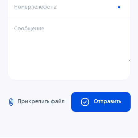
Номер телефона
Сообщение
Прикрепить файл
Отправить