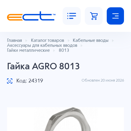
Главная
Каталог товаров
Кабельные вводы
Аксессуары для кабельных вводов
Гайки металлические
8013
Гайка AGRO 8013
Код: 24319
Обновлен 20 июня 2026