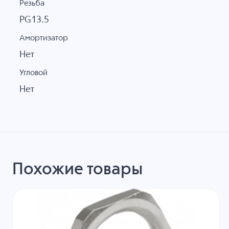
Резьба
PG13.5
Амортизатор
Нет
Угловой
Нет
Похожие товары