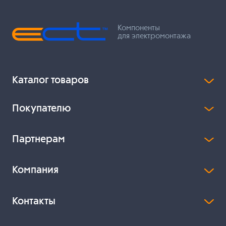
Компоненты
для электромонтажа
Каталог товаров
Покупателю
Партнерам
Компания
Контакты