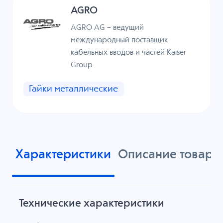
AGRO
AGRO AG – ведущий
международный поставщик
кабельных вводов и частей Kaiser
Group
Гайки металлические
Характеристики
Описание товара
Технические характеристики