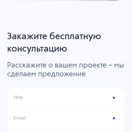
Закажите бесплатную
консультацию
Расскажите о вашем проекте – мы
сделаем предложение
Имя
Email