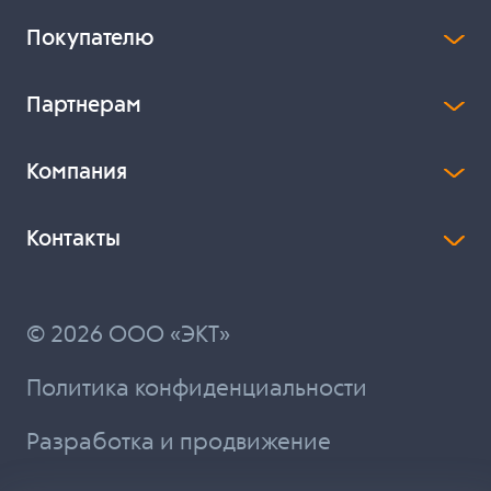
Покупателю
Партнерам
Компания
Контакты
© 2026 ООО «ЭКТ»
Политика конфиденциальности
Разработка и продвижение