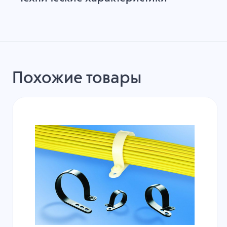
Похожие товары