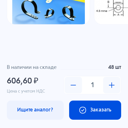
В наличии на складе
48 шт
606,60 ₽
Цена с учетом НДС
Ищите аналог?
Заказать