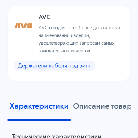
AVC
AVC сегодня – это более десяти тысяч
наименований изделий,
удовлетворяющих запросам самых
взыскательных клиентов.
Держатели кабеля под винт
Характеристики
Описание товара
Технические характеристики