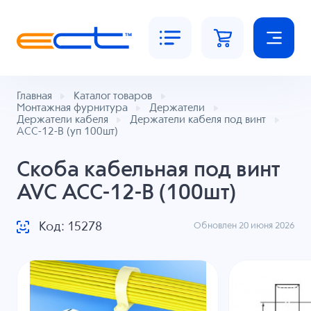
Главная
Каталог товаров
Монтажная фурнитура
Держатели
Держатели кабеля
Держатели кабеля под винт
ACC-12-B (уп 100шт)
Скоба кабельная под винт
AVC ACC-12-B (100шт)
Код: 15278
Обновлен 20 июня 2026