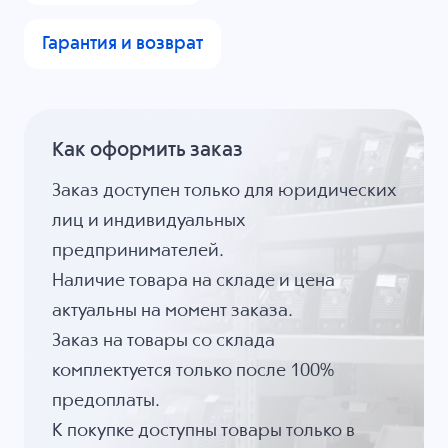
Гарантия и возврат
Как оформить заказ
Заказ доступен только для юридических
лиц и индивидуальных
предпринимателей.
Наличие товара на складе и цена
актуальны на момент заказа.
Заказ на товары со склада
комплектуется только после 100%
предоплаты.
К покупке доступны товары только в