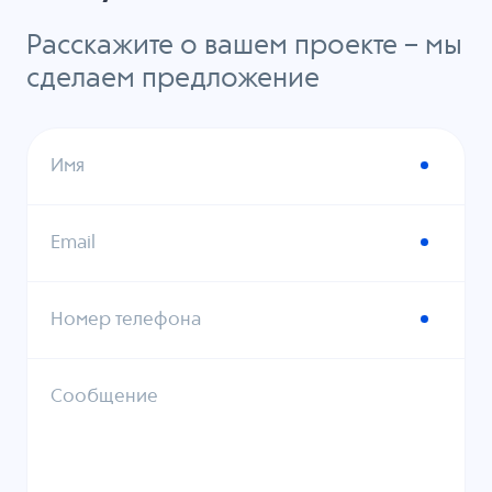
Расскажите о вашем проекте – мы
сделаем предложение
Имя
Email
Номер телефона
Сообщение