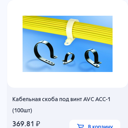
Кабельная скоба под винт AVC ACC-1
(100шт)
369.81
₽
В корзину