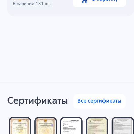
В наличии
181
шт.
Сертификаты
Все сертификаты