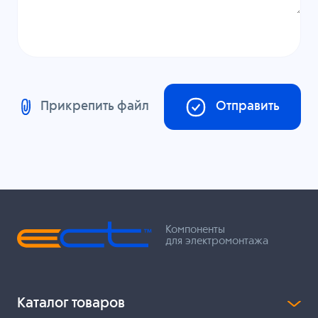
Прикрепить файл
Отправить
Компоненты
для электромонтажа
Каталог товаров