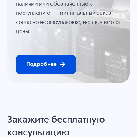
наличии или обозначенные к
поступлению — минимальный заказ
согласно нормоупаковке, независимо от
цены.
Подробнее
Закажите бесплатную
консультацию